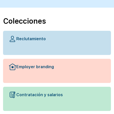
Colecciones
Reclutamiento
Employer branding
Contratación y salarios