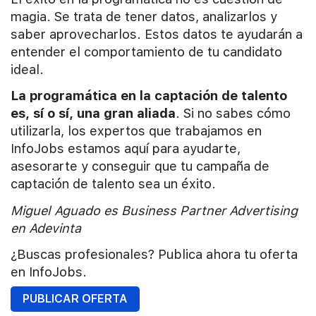
magia. Se trata de tener datos, analizarlos y
saber aprovecharlos. Estos datos te ayudarán a
entender el comportamiento de tu candidato
ideal.
La programática en la captación de talento
es, sí o sí, una gran aliada
. Si no sabes cómo
utilizarla, los expertos que trabajamos en
InfoJobs estamos aquí para ayudarte,
asesorarte y conseguir que tu campaña de
captación de talento sea un éxito.
Miguel Aguado es Business Partner Advertising
en Adevinta
¿Buscas profesionales? Publica ahora tu oferta
en InfoJobs.
PUBLICAR OFERTA