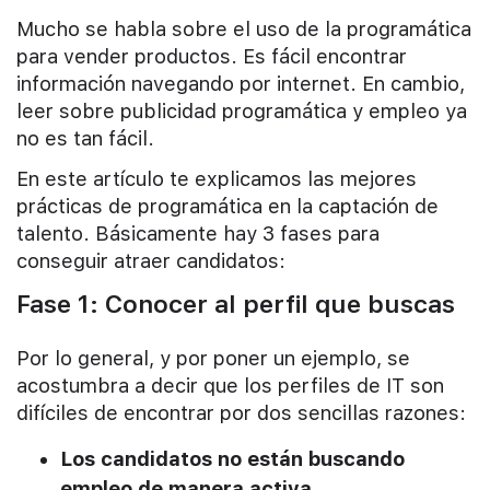
Mucho se habla sobre el uso de la programática
para vender productos. Es fácil encontrar
información navegando por internet. En cambio,
leer sobre publicidad programática y empleo ya
no es tan fácil.
En este artículo te explicamos las mejores
prácticas de programática en la captación de
talento. Básicamente hay 3 fases para
conseguir atraer candidatos:
Fase 1: Conocer al perfil que buscas
Por lo general, y por poner un ejemplo, se
acostumbra a decir que los perfiles de IT son
difíciles de encontrar por dos sencillas razones:
Los candidatos no están buscando
empleo de manera activa.