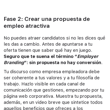
Fase 2: Crear una propuesta de
empleo atractiva
No puedes atraer candidatos si no les dices qué
les das a cambio. Antes de apuntarse a tu
oferta tienen que saber qué hay en juego.
Seguro que te suena el término “
Employer
Branding
”: sin propuesta no hay conversión
.
Tu discurso como empresa empleadora debe
ser coherente a tus valores y a tu filosofía de
trabajo. Hazlo visible en cada canal de
comunicación que gestiones, empezando por tu
página web corporativa. Muestra tu propuesta,
además, en un video breve que sintetice todos
aquellos beneficios que ofreces a los