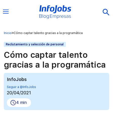
Inicio
Cómo captar talento gracias a la programática
Reclutamiento y selección de personal
Cómo captar talento
gracias a la programática
InfoJobs
Seguir a @InfoJobs
20/04/2021
4 min