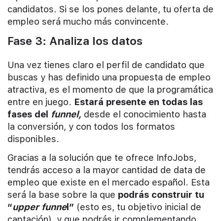
candidatos. Si se los pones delante, tu oferta de
empleo será mucho más convincente.
Fase 3: Analiza los datos
Una vez tienes claro el perfil de candidato que
buscas y has definido una propuesta de empleo
atractiva, es el momento de que la programática
entre en juego.
Estará presente en todas las
fases del
funnel,
desde el conocimiento hasta
la conversión, y con todos los formatos
disponibles.
Gracias a la solución que te ofrece InfoJobs,
tendrás acceso a la mayor cantidad de data de
empleo que existe en el mercado español. Esta
será la base sobre la que
podrás construir tu
“
upper funne
l”
(esto es, tu objetivo inicial de
captación), y que podrás ir complementando