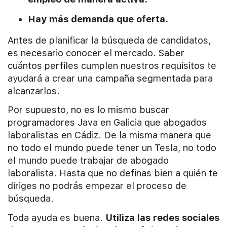
Hay más demanda que oferta.
Antes de planificar la búsqueda de candidatos,
es necesario conocer el mercado. Saber
cuántos perfiles cumplen nuestros requisitos te
ayudará a crear una campaña segmentada para
alcanzarlos.
Por supuesto, no es lo mismo buscar
programadores Java en Galicia que abogados
laboralistas en Cádiz. De la misma manera que
no todo el mundo puede tener un Tesla, no todo
el mundo puede trabajar de abogado
laboralista. Hasta que no definas bien a quién te
diriges no podrás empezar el proceso de
búsqueda.
Toda ayuda es buena.
Utiliza las redes sociales