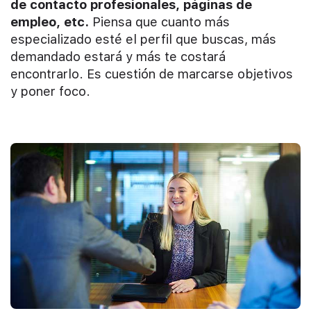
de contacto profesionales, páginas de
empleo, etc.
Piensa que cuanto más
especializado esté el perfil que buscas, más
demandado estará y más te costará
encontrarlo. Es cuestión de marcarse objetivos
y poner foco.