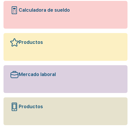
Calculadora de sueldo
Productos
Mercado laboral
Productos