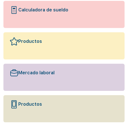
Calculadora de sueldo
Productos
Mercado laboral
Productos