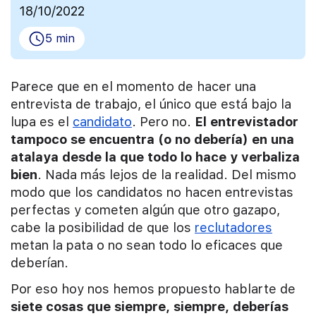
18/10/2022
5 min
Parece que en el momento de hacer una
entrevista de trabajo, el único que está bajo la
lupa es el
candidato
. Pero no.
El entrevistador
tampoco se encuentra (o no debería) en una
atalaya desde la que todo lo hace y verbaliza
bien
. Nada más lejos de la realidad. Del mismo
modo que los candidatos no hacen entrevistas
perfectas y cometen algún que otro gazapo,
cabe la posibilidad de que los
reclutadores
metan la pata o no sean todo lo eficaces que
deberían.
Por eso hoy nos hemos propuesto hablarte de
siete cosas que siempre, siempre, deberías