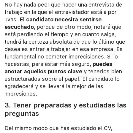
No hay nada peor que hacer una entrevista de
trabajo en la que el entrevistador está a por
uvas.
El candidato necesita sentirse
escuchado
, porque de otro modo, notará que
está perdiendo el tiempo y en cuanto salga,
tendrá la certeza absoluta de que lo último que
desea es entrar a trabajar en esa empresa. Es
fundamental no cometer imprecisiones. Si lo
necesitas, para estar más seguro,
puedes
anotar aquellos puntos clave
y tenerlos bien
estructurados sobre el papel. El candidato lo
agradecerá y se llevará la mejor de las
impresiones.
3. Tener preparadas y estudiadas las
preguntas
Del mismo modo que has estudiado el CV,