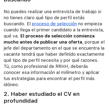
No puedes realizar una entrevista de trabajo si
no tienes claro qué tipo de perfil estás
buscando. El
proceso de selección
no empieza
cuando llega el primer candidato a la entrevista,
qué va.
El proceso de selección comienza
mucho antes de publicar una oferta
, porque el
jefe del departamento en el que se encuentra la
vacante tendrá que haber definido exactamente
qué tipo de perfil necesita y por qué razones.
Tú, como profesional de RRHH, deberás
conocer esa información al milímetro y aplicar
tus estrategias para encontrar el perfil más
idóneo.
2. Haber estudiado el CV en
profundidad