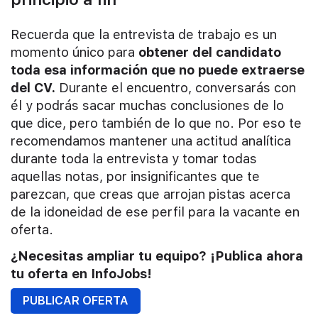
Recuerda que la entrevista de trabajo es un
momento único para
obtener del candidato
toda esa información que no puede extraerse
del CV.
Durante el encuentro, conversarás con
él y podrás sacar muchas conclusiones de lo
que dice, pero también de lo que no. Por eso te
recomendamos mantener una actitud analítica
durante toda la entrevista y tomar todas
aquellas notas, por insignificantes que te
parezcan, que creas que arrojan pistas acerca
de la idoneidad de ese perfil para la vacante en
oferta.
¿Necesitas ampliar tu equipo? ¡Publica ahora
tu oferta en InfoJobs!
PUBLICAR OFERTA