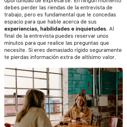
oportunidad de expresarse. En ningún momento
debes perder las riendas de la entrevista de
trabajo, pero es fundamental que le concedas
espacio para que hable acerca de sus
experiencias, habilidades e inquietudes
. Al
final de la entrevista puedes reservar unos
minutos para que realice las preguntas que
necesite. Si eres demasiado rígido seguramente
te pierdas información extra de altísimo valor.