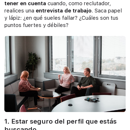
tener en cuenta
cuando, como reclutador,
realices una
entrevista de trabajo
. Saca papel
y lápiz: ¿en qué sueles fallar? ¿Cuáles son tus
puntos fuertes y débiles?
1. Estar seguro del perfil que estás
buscando