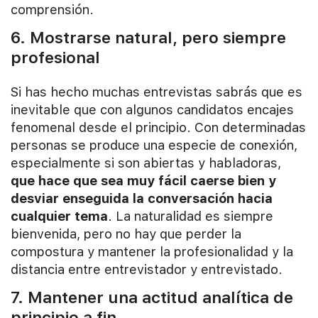
comprensión.
6. Mostrarse natural, pero siempre
profesional
Si has hecho muchas entrevistas sabrás que es
inevitable que con algunos candidatos encajes
fenomenal desde el principio. Con determinadas
personas se produce una especie de conexión,
especialmente si son abiertas y habladoras,
que hace que sea muy fácil caerse bien y
desviar enseguida la conversación hacia
cualquier tema
. La naturalidad es siempre
bienvenida, pero no hay que perder la
compostura y mantener la profesionalidad y la
distancia entre entrevistador y entrevistado.
7. Mantener una actitud analítica de
principio a fin