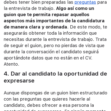
debes tener bien preparadas las
preguntas
para
la entrevista de trabajo.
Algo así como un
guion que te permita repasar aquellos
aspectos más importantes de la candidatura
de manera clara y ordenada
. De este modo, te
asegurarás obtener toda la información que
necesitas durante la entrevista de trabajo. Trata
de seguir el guion, pero no pierdas de vista que
durante la conversación el candidato seguirá
aportándote datos que no están en el CV.
Atento.
4. Dar al candidato la oportunidad de
expresarse
Aunque dispongas de un guion bien estructurado
con las preguntas que quieres hacerle al
candidato, debes ofrecer a esa persona la