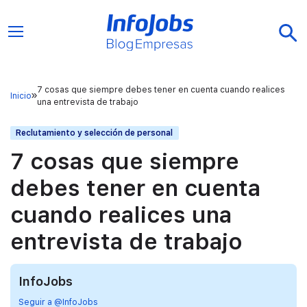
7 cosas que siempre debes tener en cuenta cuando realices
Inicio
una entrevista de trabajo
Reclutamiento y selección de personal
7 cosas que siempre
debes tener en cuenta
cuando realices una
entrevista de trabajo
InfoJobs
Seguir a @InfoJobs