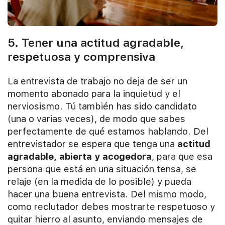
5. Tener una actitud agradable,
respetuosa y comprensiva
La entrevista de trabajo no deja de ser un
momento abonado para la inquietud y el
nerviosismo. Tú también has sido candidato
(una o varias veces), de modo que sabes
perfectamente de qué estamos hablando. Del
entrevistador se espera que tenga una
actitud
agradable, abierta y acogedora
, para que esa
persona que está en una situación tensa, se
relaje (en la medida de lo posible) y pueda
hacer una buena entrevista. Del mismo modo,
como reclutador debes mostrarte respetuoso y
quitar hierro al asunto, enviando mensajes de