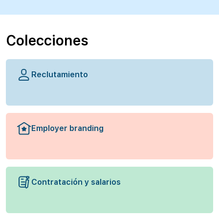
Colecciones
Reclutamiento
Employer branding
Contratación y salarios