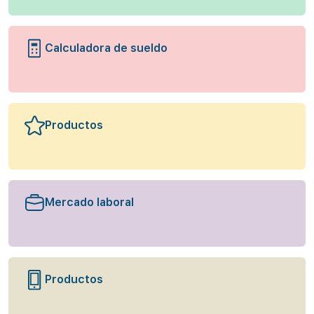
Calculadora de sueldo
Productos
Mercado laboral
Productos