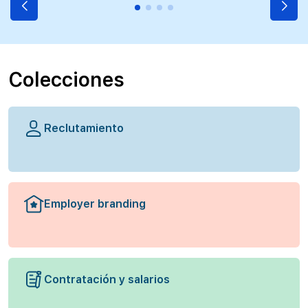
Colecciones
Reclutamiento
Employer branding
Contratación y salarios