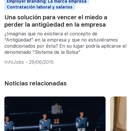
Employer Branding: La marca empresa
Contratación laboral y salarios
Una solución para vencer el miedo a
perder la antigüedad en la empresa
¿Imaginas que no existiera el concepto de
“Antigüedad” en la empresa y que no estuviéramos
condicionados por ésta? En su lugar podría aplicarse el
denominado “Sistema de la Bolsa”
InfoJobs - 29/06/2015
Noticias relacionadas