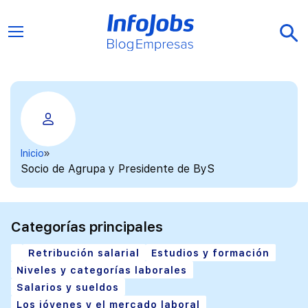
Inicio
Socio de Agrupa y Presidente de ByS
Categorías principales
Retribución salarial
Estudios y formación
Niveles y categorías laborales
Salarios y sueldos
Los jóvenes y el mercado laboral