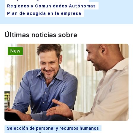
Regiones y Comunidades Autónomas
Plan de acogida en la empresa
Últimas noticias sobre
New
Selección de personal y recursos humanos