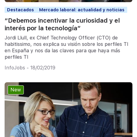
Destacados
Mercado laboral: actualidad y noticias
“Debemos incentivar la curiosidad y el
interés por la tecnología”
Jordi Llull, ex Chief Technology Officer (CTO) de
habitissimo, nos explica su visión sobre los perfiles TI
en España y nos da las claves para que haya más
perfiles TI
InfoJobs - 18/02/2019
New