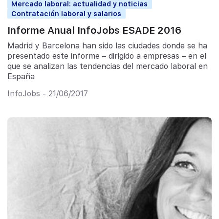
Mercado laboral: actualidad y noticias
Contratación laboral y salarios
Informe Anual InfoJobs ESADE 2016
Madrid y Barcelona han sido las ciudades donde se ha
presentado este informe – dirigido a empresas – en el
que se analizan las tendencias del mercado laboral en
España
InfoJobs - 21/06/2017