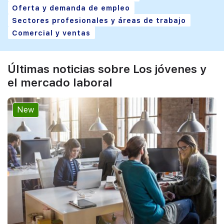
Oferta y demanda de empleo
Sectores profesionales y áreas de trabajo
Comercial y ventas
Últimas noticias sobre Los jóvenes y
el mercado laboral
New