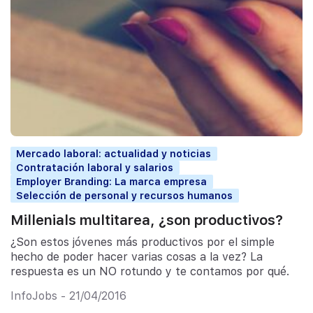
Mercado laboral: actualidad y noticias
Contratación laboral y salarios
Employer Branding: La marca empresa
Selección de personal y recursos humanos
Millenials multitarea, ¿son productivos?
¿Son estos jóvenes más productivos por el simple
hecho de poder hacer varias cosas a la vez? La
respuesta es un NO rotundo y te contamos por qué.
InfoJobs - 21/04/2016