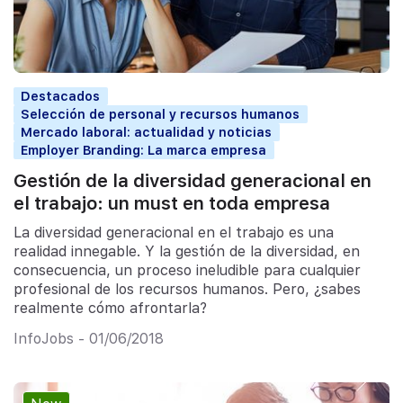
Destacados
Selección de personal y recursos humanos
Mercado laboral: actualidad y noticias
Employer Branding: La marca empresa
Gestión de la diversidad generacional en
el trabajo: un must en toda empresa
La diversidad generacional en el trabajo es una
realidad innegable. Y la gestión de la diversidad, en
consecuencia, un proceso ineludible para cualquier
profesional de los recursos humanos. Pero, ¿sabes
realmente cómo afrontarla?
InfoJobs - 01/06/2018