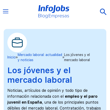
Mercado laboral: actualidad
Los jóvenes y el
Inicio
y noticias
mercado laboral
Los jóvenes y el
mercado laboral
Noticias, artículos de opinión y todo tipo de
información relacionada con el
empleo y el paro
juvenil en España
, una de los principales puntos
débiles del mercado laboral. Contratación, trabajos