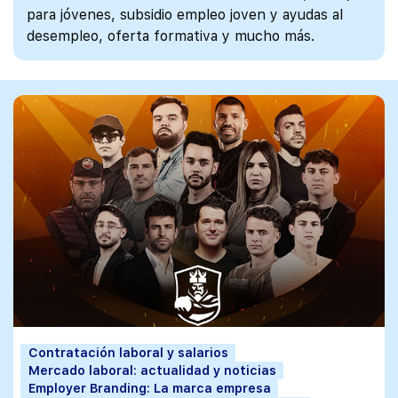
para jóvenes, subsidio empleo joven y ayudas al
desempleo, oferta formativa y mucho más.
Contratación laboral y salarios
Mercado laboral: actualidad y noticias
Employer Branding: La marca empresa