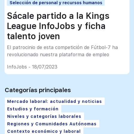
Selección de personal y recursos humanos
Sácale partido a la Kings
League InfoJobs y ficha
talento joven
El patrocinio de esta competición de Fútbol-7 ha
revolucionado nuestra plataforma de empleo
InfoJobs - 18/07/2023
Categorías principales
Mercado laboral: actualidad y noticias
Estudios y formación
Niveles y categorías laborales
Regiones y Comunidades Autónomas
Contexto económico y laboral