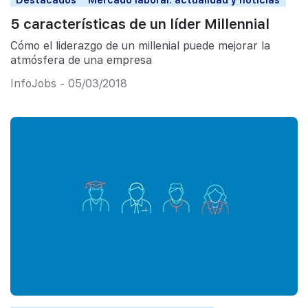
5 características de un líder Millennial
Cómo el liderazgo de un millenial puede mejorar la
atmósfera de una empresa
InfoJobs - 05/03/2018