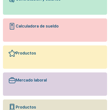
Calculadora de sueldo
Productos
Mercado laboral
Productos