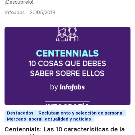
¡Descúbrelo!
InfoJobs - 20/05/2018
Destacados
Reclutamiento y selección de personal
Mercado laboral: actualidad y noticias
Centennials: Las 10 características de la