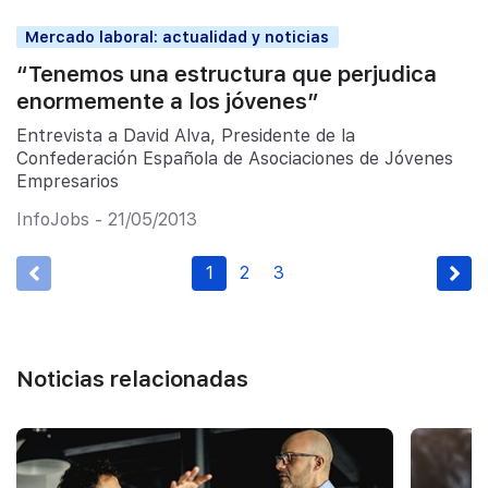
Mercado laboral: actualidad y noticias
“Tenemos una estructura que perjudica
enormemente a los jóvenes”
Entrevista a David Alva, Presidente de la
Confederación Española de Asociaciones de Jóvenes
Empresarios
InfoJobs - 21/05/2013
1
2
3
Noticias relacionadas