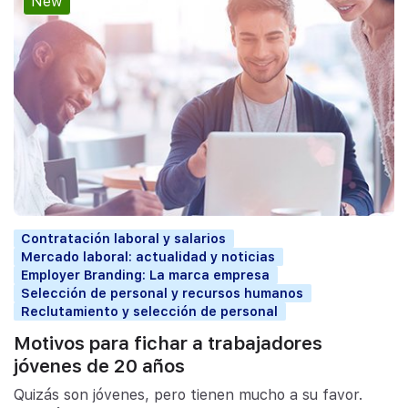
New
Contratación laboral y salarios
Mercado laboral: actualidad y noticias
Employer Branding: La marca empresa
Selección de personal y recursos humanos
Reclutamiento y selección de personal
Motivos para fichar a trabajadores
jóvenes de 20 años
Quizás son jóvenes, pero tienen mucho a su favor.