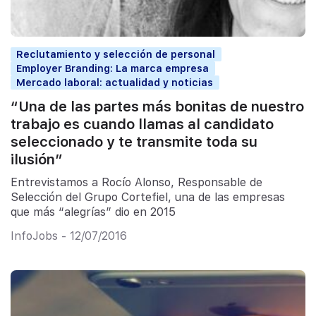
Reclutamiento y selección de personal
Employer Branding: La marca empresa
Mercado laboral: actualidad y noticias
“Una de las partes más bonitas de nuestro
trabajo es cuando llamas al candidato
seleccionado y te transmite toda su
ilusión”
Entrevistamos a Rocío Alonso, Responsable de
Selección del Grupo Cortefiel, una de las empresas
que más “alegrías” dio en 2015
InfoJobs - 12/07/2016