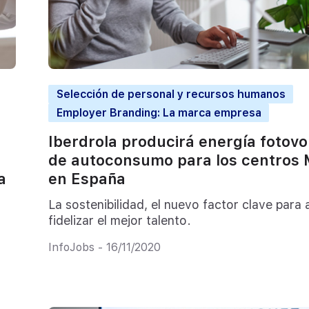
Selección de personal y recursos humanos
Employer Branding: La marca empresa
Iberdrola producirá energía fotovo
de autoconsumo para los centros
a
en España
La sostenibilidad, el nuevo factor clave para 
fidelizar el mejor talento.
InfoJobs - 16/11/2020