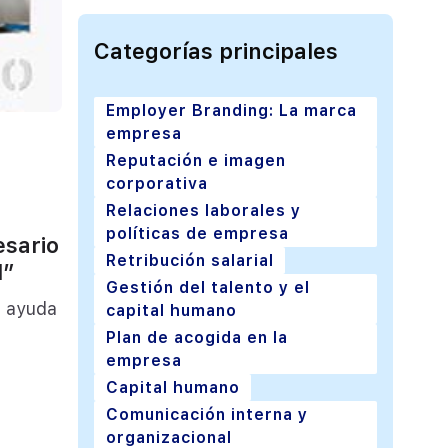
Categorías principales
Employer Branding: La marca
empresa
Reputación e imagen
corporativa
Relaciones laborales y
políticas de empresa
esario
Retribución salarial
l”
Gestión del talento y el
s ayuda
capital humano
Plan de acogida en la
empresa
Capital humano
Comunicación interna y
organizacional