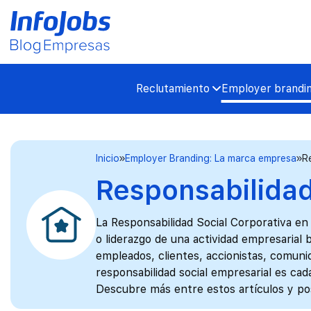
Reclutamiento
Employer brandi
Inicio
Employer Branding: La marca empresa
R
Responsabilidad
La Responsabilidad Social Corporativa en
o liderazgo de una actividad empresarial 
empleados, clientes, accionistas, comuni
responsabilidad social empresarial es ca
Descubre más entre estos artículos y po