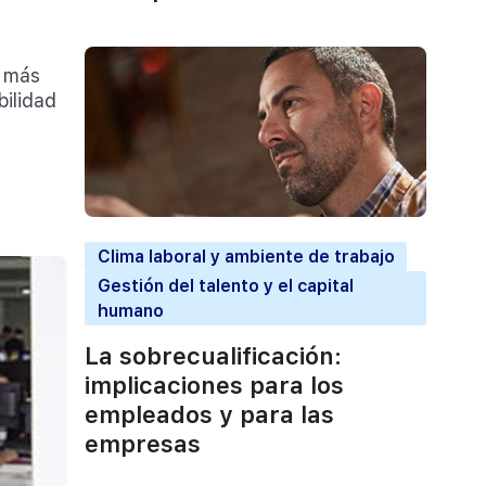
a más
bilidad
Clima laboral y ambiente de trabajo
Gestión del talento y el capital
humano
La sobrecualificación:
implicaciones para los
empleados y para las
empresas