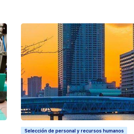
Selección de personal y recursos humanos