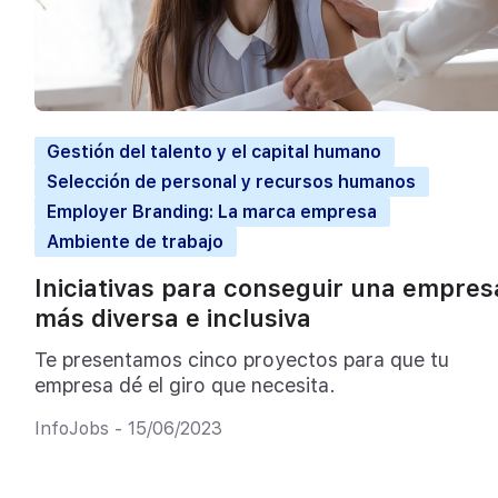
Gestión del talento y el capital humano
Selección de personal y recursos humanos
Employer Branding: La marca empresa
Ambiente de trabajo
Iniciativas para conseguir una empres
más diversa e inclusiva
Te presentamos cinco proyectos para que tu
empresa dé el giro que necesita.
InfoJobs - 15/06/2023