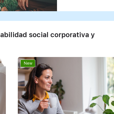
bilidad social corporativa y
New