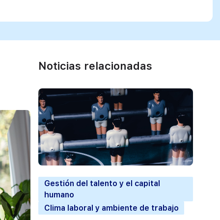
Noticias relacionadas
Gestión del talento y el capital
humano
Clima laboral y ambiente de trabajo