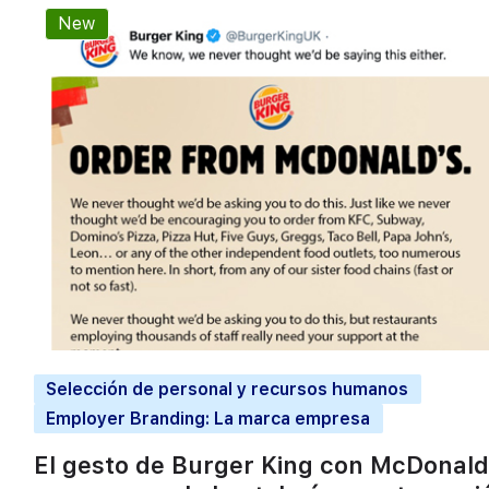
New
Selección de personal y recursos humanos
Employer Branding: La marca empresa
El gesto de Burger King con McDonald