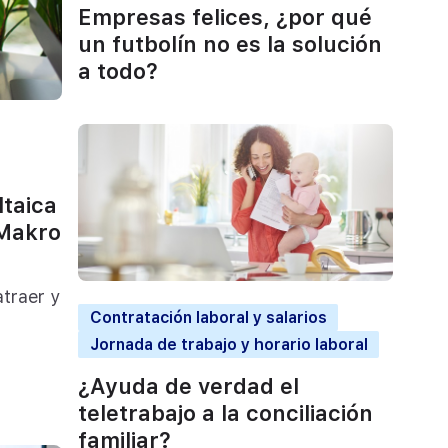
Empresas felices, ¿por qué
un futbolín no es la solución
a todo?
ltaica
 Makro
atraer y
Contratación laboral y salarios
Jornada de trabajo y horario laboral
¿Ayuda de verdad el
teletrabajo a la conciliación
familiar?