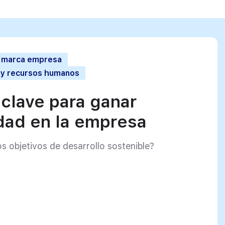
a marca empresa
l y recursos humanos
 clave para ganar
idad en la empresa
s objetivos de desarrollo sostenible?