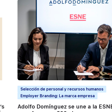
Selección de personal y recursos humanos
Employer Branding: La marca empresa
’s
Adolfo Domínguez se une a la ESN