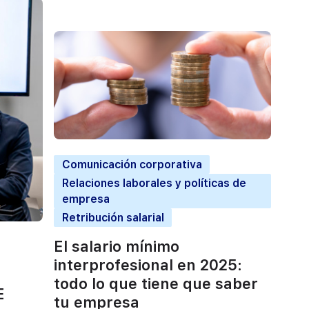
Comunicación corporativa
Relaciones laborales y políticas de
empresa
Retribución salarial
El salario mínimo
interprofesional en 2025:
todo lo que tiene que saber
E
tu empresa