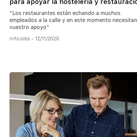
para apoyar la hostelería y restauraci
“Los restaurantes están echando a muchos
empleados a la calle y en este momento necesitan
vuestro apoyo”
InfoJobs - 12/11/2020