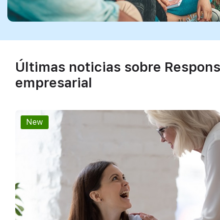
Últimas noticias sobre Responsa
empresarial
New