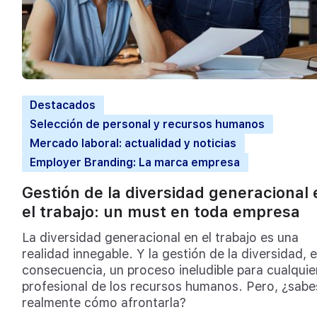
Destacados
Selección de personal y recursos humanos
Mercado laboral: actualidad y noticias
Employer Branding: La marca empresa
Gestión de la diversidad generacional 
el trabajo: un must en toda empresa
La diversidad generacional en el trabajo es una
realidad innegable. Y la gestión de la diversidad, 
consecuencia, un proceso ineludible para cualquie
profesional de los recursos humanos. Pero, ¿sabe
realmente cómo afrontarla?