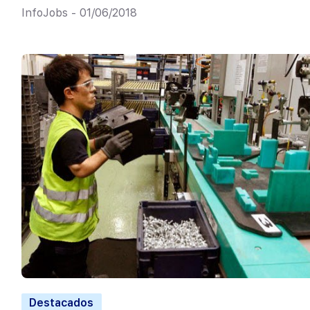
InfoJobs - 01/06/2018
Destacados