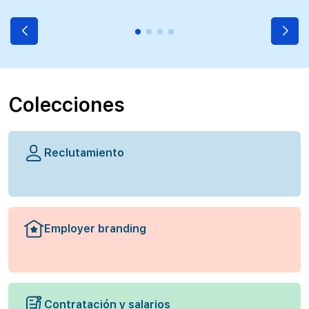
Colecciones
Reclutamiento
Employer branding
Contratación y salarios