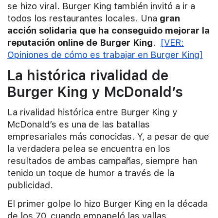
se hizo viral. Burger King también invitó a ir a
todos los restaurantes locales. Una
gran
acción solidaria que ha conseguido mejorar la
reputación online de Burger King
.
[VER:
Opiniones de cómo es trabajar en Burger King]
La histórica rivalidad de
Burger King y McDonald’s
La rivalidad histórica entre Burger King y
McDonald’s es una de las batallas
empresariales más conocidas. Y, a pesar de que
la verdadera pelea se encuentra en los
resultados de ambas campañas, siempre han
tenido un toque de humor a través de la
publicidad.
El primer golpe lo hizo Burger King en la década
de los 70, cuando empapeló las vallas