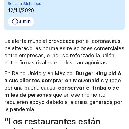
Seguir a @InfoJobs
12/11/2020
3 min
La alerta mundial provocada por el coronavirus
ha alterado las normales relaciones comerciales
entre empresas, e incluso reforzado la unión
entre firmas rivales e incluso antagónicas.
En Reino Unido y en México,
Burger King pidió
a sus clientes comprar en McDonald’s
y todo
por una buena causa,
conservar el trabajo de
miles de personas
que en ese momento
requieren apoyo debido a la crisis generada por
la pandemia.
“Los restaurantes están