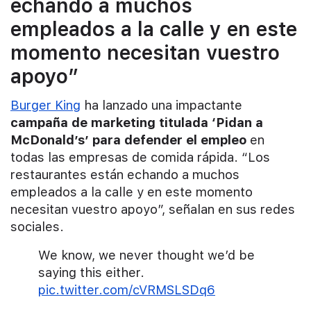
echando a muchos
empleados a la calle y en este
momento necesitan vuestro
apoyo”
Burger King
ha lanzado una impactante
campaña de marketing titulada ‘Pidan a
McDonald’s’ para defender el empleo
en
todas las empresas de comida rápida. “Los
restaurantes están echando a muchos
empleados a la calle y en este momento
necesitan vuestro apoyo”, señalan en sus redes
sociales.
We know, we never thought we’d be
saying this either.
pic.twitter.com/cVRMSLSDq6