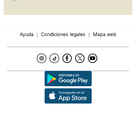
Ayuda
Condiciones legales
Mapa web