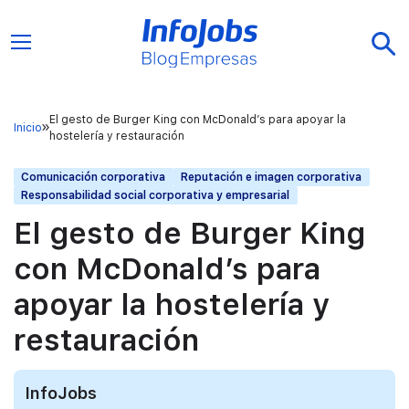
El gesto de Burger King con McDonald’s para apoyar la
Inicio
hostelería y restauración
Comunicación corporativa
Reputación e imagen corporativa
Responsabilidad social corporativa y empresarial
El gesto de Burger King
con McDonald’s para
apoyar la hostelería y
restauración
InfoJobs