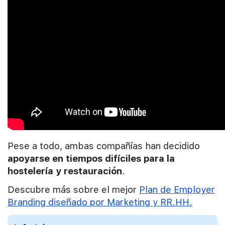
Pese a todo, ambas compañías han decidido
apoyarse en tiempos difíciles para la
hostelería y restauración
.
Descubre más sobre el mejor
Plan de Employer
Branding diseñado por Marketing y RR.HH.