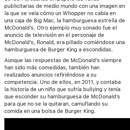
publicitarias de medio mundo con una imagen en
la que se veía cómo un Whopper no cabía en
una caja de Big Mac, la hamburguesa estrella de
McDonald’s. Otro ejemplo muy sonado fue el
anuncio de televisión en el personaje de
McDonald’s, Ronald, era pillado comiéndose una
hamburguesa de Burger King a escondidas.
Aunque las respuestas de McDonald’s siempre
han sido más comedidas, también han
realizados anuncios refiriéndose a su
competencia. Uno de ellos, en 2011, y contaba
la historia de un niño que sufría bullying y tenía
que esconder su hamburguesa de McDonald’s
para que no se la quitaran, camuflando su
comida en una bolsa de Burger King.