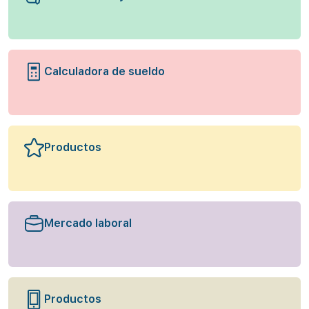
Calculadora de sueldo
Productos
Mercado laboral
Productos