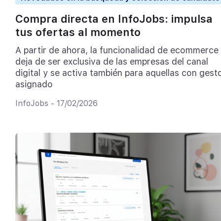
Compra directa en InfoJobs: impulsa
tus ofertas al momento
A partir de ahora, la funcionalidad de ecommerce
deja de ser exclusiva de las empresas del canal
digital y se activa también para aquellas con gest
asignado
InfoJobs - 17/02/2026