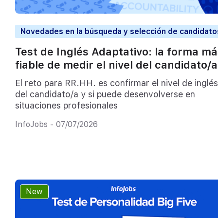
Novedades en la búsqueda y selección de candidato
Test de Inglés Adaptativo: la forma má
fiable de medir el nivel del candidato/a
El reto para RR.HH. es confirmar el nivel de inglés
del candidato/a y si puede desenvolverse en
situaciones profesionales
InfoJobs - 07/07/2026
New