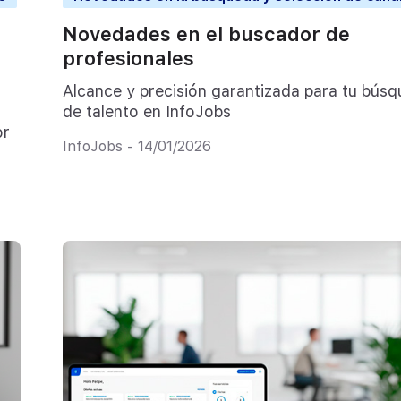
Novedades en el buscador de
profesionales
Alcance y precisión garantizada para tu bús
de talento en InfoJobs
or
InfoJobs - 14/01/2026