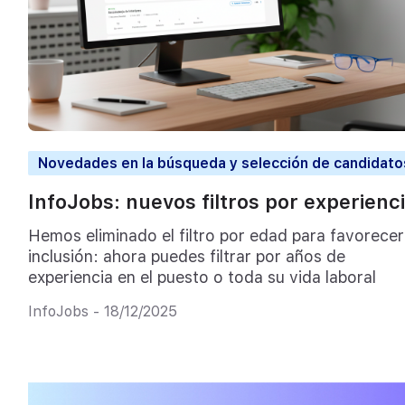
Novedades en la búsqueda y selección de candidato
InfoJobs: nuevos filtros por experienc
Hemos eliminado el filtro por edad para favorecer
inclusión: ahora puedes filtrar por años de
experiencia en el puesto o toda su vida laboral
InfoJobs - 18/12/2025