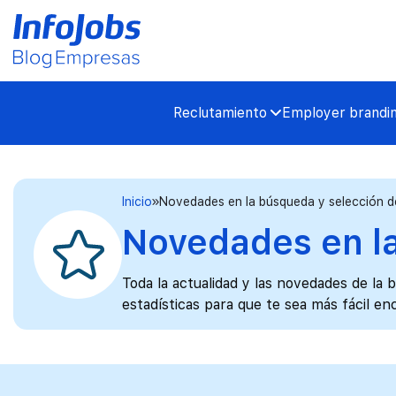
Reclutamiento
Employer brandi
Inicio
Novedades en la búsqueda y selección d
Novedades en la
Toda la actualidad y las novedades de la 
estadísticas para que te sea más fácil e