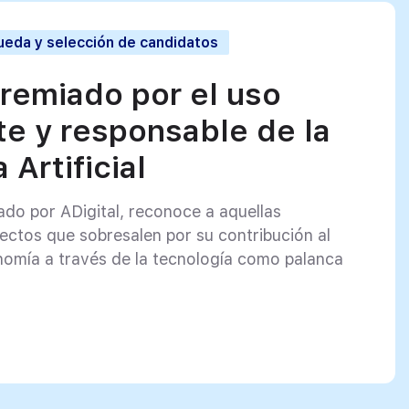
eda y selección de candidatos
premiado por el uso
te y responsable de la
 Artificial
ado por ADigital, reconoce a aquellas
ectos que sobresalen por su contribución al
nomía a través de la tecnología como palanca