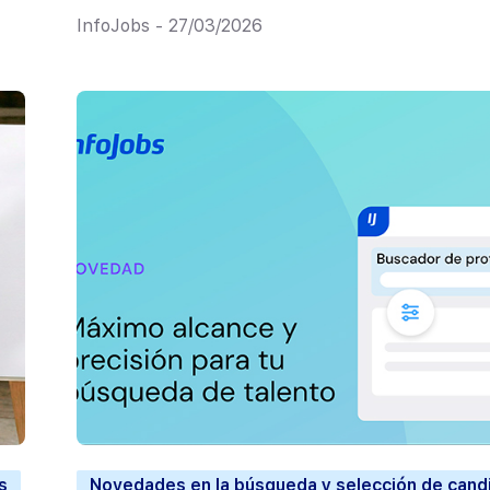
InfoJobs - 27/03/2026
s
Novedades en la búsqueda y selección de cand