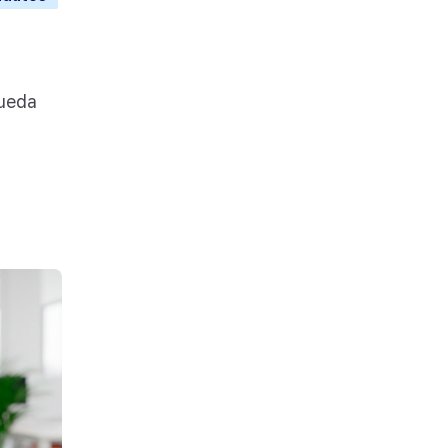
queda