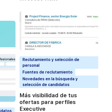
Reclutamiento y selección de
personal
Fuentes de reclutamiento
Novedades en la búsqueda y
selección de candidatos
Más visibilidad de tus
ofertas para perfiles
Executive
idatos