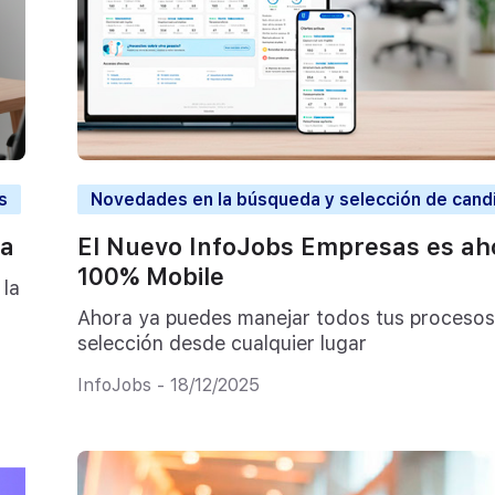
s
Novedades en la búsqueda y selección de cand
ia
El Nuevo InfoJobs Empresas es ah
100% Mobile
 la
Ahora ya puedes manejar todos tus procesos
selección desde cualquier lugar
InfoJobs - 18/12/2025