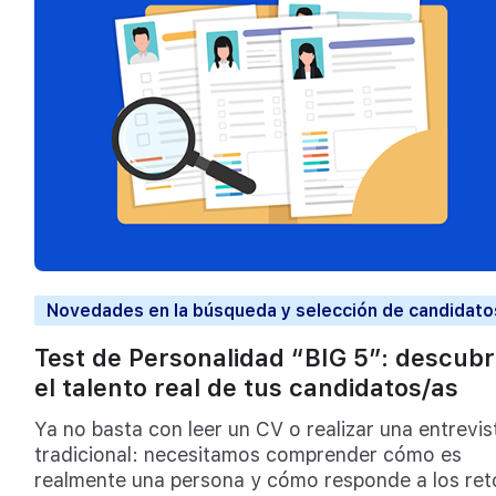
Novedades en la búsqueda y selección de candidato
Test de Personalidad “BIG 5”: descub
el talento real de tus candidatos/as
Ya no basta con leer un CV o realizar una entrevis
tradicional: necesitamos comprender cómo es
realmente una persona y cómo responde a los ret