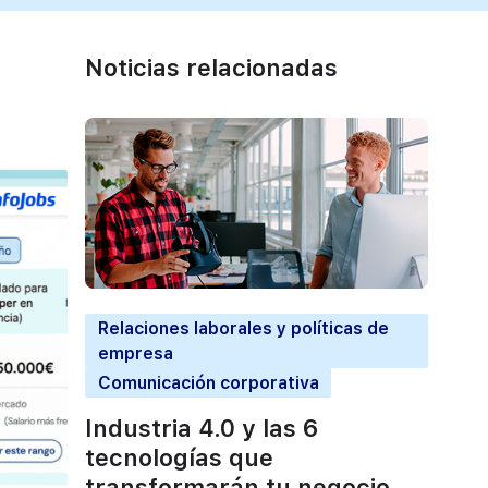
Noticias relacionadas
Relaciones laborales y políticas de
empresa
Comunicación corporativa
Industria 4.0 y las 6
tecnologías que
transformarán tu negocio