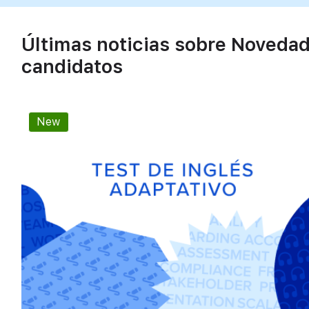
Últimas noticias sobre Novedad
candidatos
New