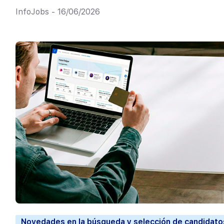
InfoJobs - 16/06/2026
Novedades en la búsqueda y selección de candidato