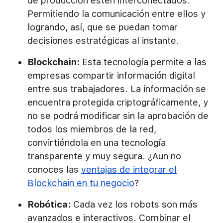
de producción esten interconectados.
Permitiendo la comunicación entre ellos y
logrando, así, que se puedan tomar
decisiones estratégicas al instante.
Blockchain:
Esta tecnología permite a las
empresas compartir información digital
entre sus trabajadores. La información se
encuentra protegida criptográficamente, y
no se podrá modificar sin la aprobación de
todos los miembros de la red,
convirtiéndola en una tecnología
transparente y muy segura. ¿Aun no
conoces las
ventajas de integrar el
Blockchain en tu negocio
?
Robótica:
Cada vez los robots son más
avanzados e interactivos. Combinar el