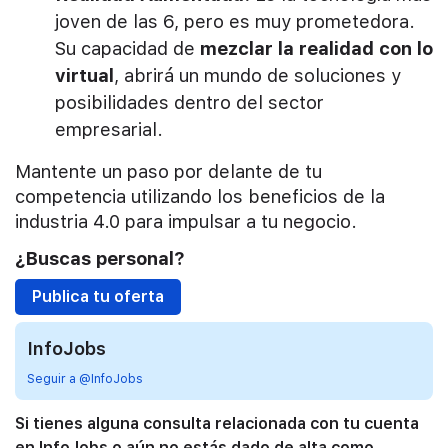
joven de las 6, pero es muy prometedora.
Su capacidad de
mezclar la realidad con lo
virtual
, abrirá un mundo de soluciones y
posibilidades dentro del sector
empresarial.
Mantente un paso por delante de tu
competencia utilizando los beneficios de la
industria 4.0 para impulsar a tu negocio.
¿Buscas personal?
Publica tu oferta
InfoJobs
Seguir a @InfoJobs
Si tienes alguna consulta relacionada con tu cuenta
en InfoJobs o aún no estás dado de alta como