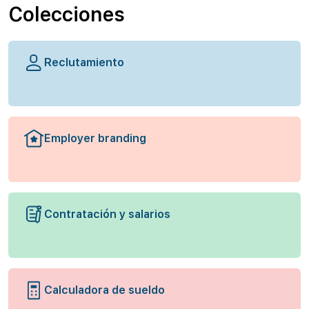
Colecciones
Reclutamiento
Employer branding
Contratación y salarios
Calculadora de sueldo