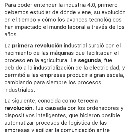
Para poder entender la industria 4.0, primero
debemos estudiar de dónde viene, su evolución
en el tiempo y cómo los avances tecnológicos
han impactado el mundo laboral a través de los
años.
La
primera revolución
industrial surgió con el
nacimiento de las máquinas que facilitaban el
proceso en la agricultura. La
segunda
, fue
debido a la industrialización de la electricidad, y
permitió a las empresas producir a gran escala,
cambiando para siempre los procesos
industriales.
La siguiente, conocida como
tercera
revolución
, fue causada por los ordenadores y
dispositivos inteligentes, que hicieron posible
automatizar procesos de logística de las
empresas y agilizar la comunicación entre