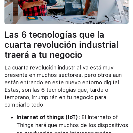
Las 6 tecnologías que la
cuarta revolución industrial
traerá a tu negocio
La cuarta revolución industrial ya está muy
presente en muchos sectores, pero otros aun
están entrando en este nuevo entorno digital.
Estas, son las 6 tecnologías que, tarde o
temprano, irrumpirán en tu negocio para
cambiarlo todo.
Internet of things (IoT):
El Interneto of
Things hará que muchos de los dispositivos