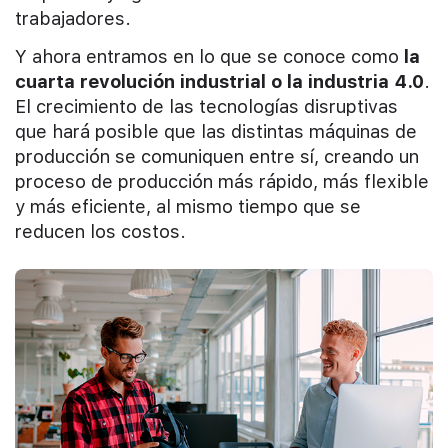
trabajadores.
Y ahora entramos en lo que se conoce como
la
cuarta revolución industrial o la industria 4.0
.
El crecimiento de las tecnologías disruptivas
que hará posible que las distintas máquinas de
producción se comuniquen entre sí, creando un
proceso de producción más rápido, más flexible
y más eficiente, al mismo tiempo que se
reducen los costos.