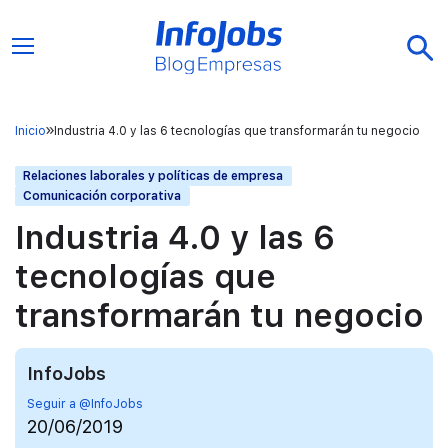
Inicio
Industria 4.0 y las 6 tecnologías que transformarán tu negocio
Relaciones laborales y políticas de empresa
Comunicación corporativa
Industria 4.0 y las 6
tecnologías que
transformarán tu negocio
InfoJobs
Seguir a @InfoJobs
20/06/2019