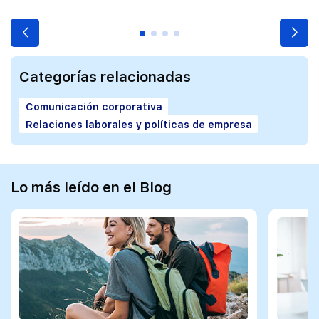
Categorías relacionadas
Comunicación corporativa
Relaciones laborales y políticas de empresa
Lo más leído en el Blog