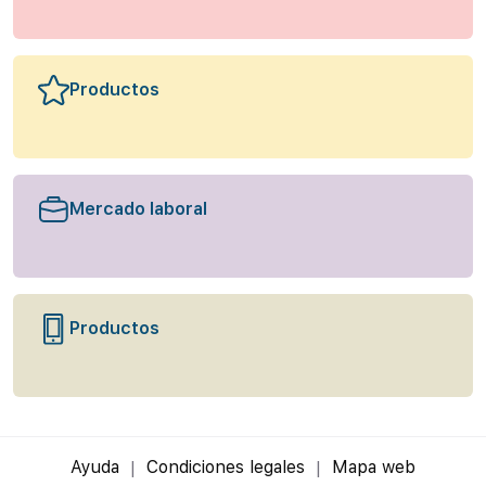
Productos
Mercado laboral
Productos
Ayuda
Condiciones legales
Mapa web