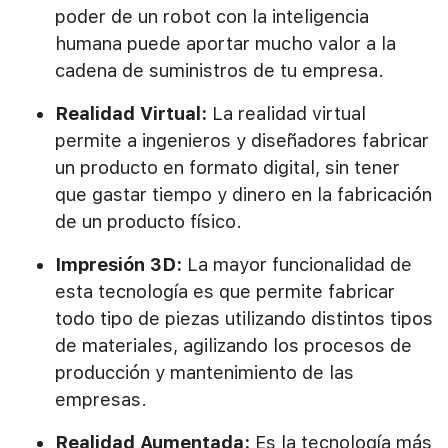
poder de un robot con la inteligencia
humana puede aportar mucho valor a la
cadena de suministros de tu empresa.
Realidad Virtual:
La realidad virtual
permite a ingenieros y diseñadores fabricar
un producto en formato digital, sin tener
que gastar tiempo y dinero en la fabricación
de un producto físico.
Impresión 3D:
La mayor funcionalidad de
esta tecnología es que permite fabricar
todo tipo de piezas utilizando distintos tipos
de materiales, agilizando los procesos de
producción y mantenimiento de las
empresas.
Realidad Aumentada:
Es la tecnología más