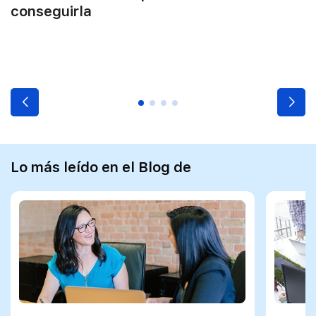
conseguirla
Lo más leído en el Blog de