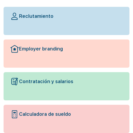
Reclutamiento
Employer branding
Contratación y salarios
Calculadora de sueldo