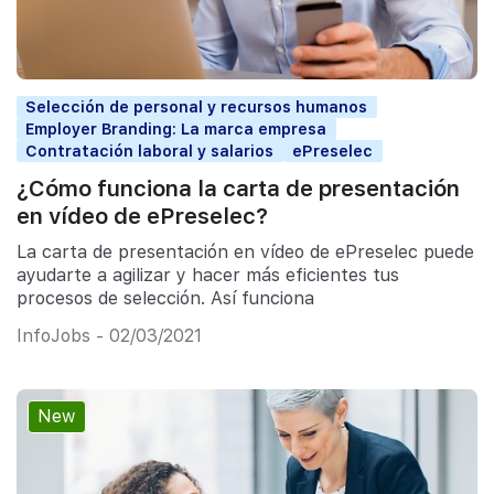
Selección de personal y recursos humanos
Employer Branding: La marca empresa
Contratación laboral y salarios
ePreselec
¿Cómo funciona la carta de presentación
en vídeo de ePreselec?
La carta de presentación en vídeo de ePreselec puede
ayudarte a agilizar y hacer más eficientes tus
procesos de selección. Así funciona
InfoJobs - 02/03/2021
New