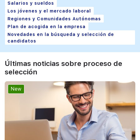
Salarios y sueldos
Los jóvenes y el mercado laboral
Regiones y Comunidades Autónomas
Plan de acogida en la empresa
Novedades en la búsqueda y selección de
candidatos
Últimas noticias sobre proceso de
selección
New