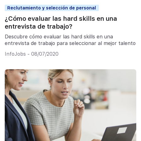
Reclutamiento y selección de personal
¿Cómo evaluar las hard skills en una
entrevista de trabajo?
Descubre cómo evaluar las hard skills en una
entrevista de trabajo para seleccionar al mejor talento
InfoJobs - 08/07/2020