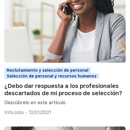
Reclutamiento y selección de personal
Selección de personal y recursos humanos
¿Debo dar respuesta a los profesionales
descartados de mi proceso de selección?
Descúbrelo en este artículo
InfoJobs - 12/01/2021