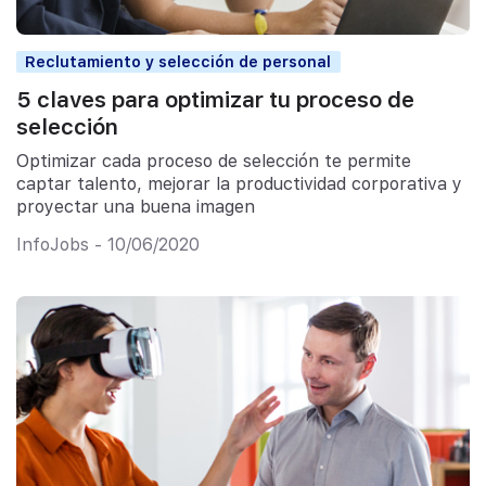
Reclutamiento y selección de personal
5 claves para optimizar tu proceso de
selección
Optimizar cada proceso de selección te permite
captar talento, mejorar la productividad corporativa y
proyectar una buena imagen
InfoJobs - 10/06/2020