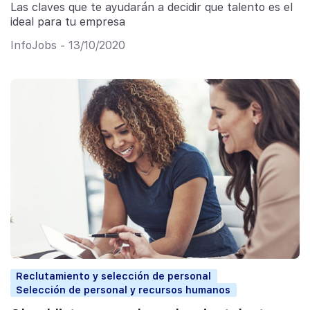
Las claves que te ayudarán a decidir que talento es el
ideal para tu empresa
InfoJobs - 13/10/2020
Reclutamiento y selección de personal
Selección de personal y recursos humanos