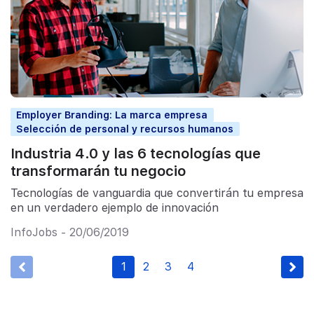
Employer Branding: La marca empresa
Selección de personal y recursos humanos
Industria 4.0 y las 6 tecnologías que
transformarán tu negocio
Tecnologías de vanguardia que convertirán tu empresa
en un verdadero ejemplo de innovación
InfoJobs - 20/06/2019
1
2
3
4