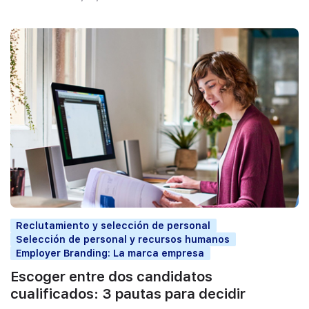
Reclutamiento y selección de personal
Selección de personal y recursos humanos
Employer Branding: La marca empresa
Escoger entre dos candidatos
cualificados: 3 pautas para decidir