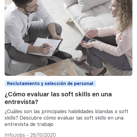
Reclutamiento y selección de personal
¿Cómo evaluar las soft skills en una
entrevista?
¿Cuáles son las principales habilidades blandas o soft
skills? Descubre cómo evaluar las soft skills en una
entrevista de trabajo
InfoJobs - 26/10/2020