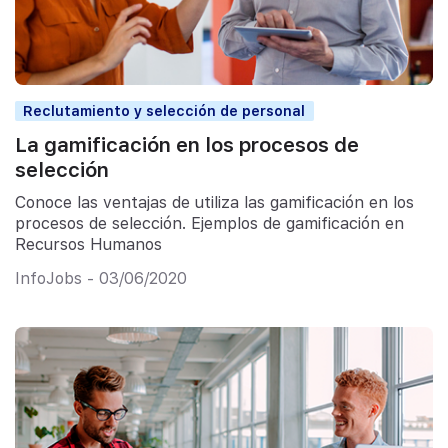
Reclutamiento y selección de personal
La gamificación en los procesos de
selección
Conoce las ventajas de utiliza las gamificación en los
procesos de selección. Ejemplos de gamificación en
Recursos Humanos
InfoJobs - 03/06/2020