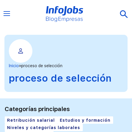
Inicio
proceso de selección
proceso de selección
Categorías principales
Retribución salarial
Estudios y formación
Niveles y categorías laborales