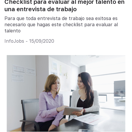
Checklist para evaluar al mejor talento en
una entrevista de trabajo
Para que toda entrevista de trabajo sea exitosa es
necesario que hagas este checklist para evaluar al
talento
InfoJobs - 15/09/2020