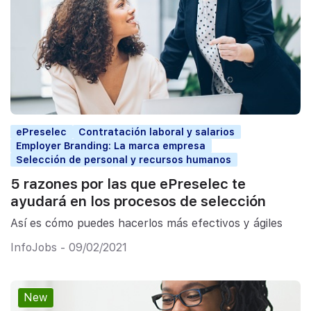
ePreselec
Contratación laboral y salarios
Employer Branding: La marca empresa
Selección de personal y recursos humanos
5 razones por las que ePreselec te
ayudará en los procesos de selección
Así es cómo puedes hacerlos más efectivos y ágiles
InfoJobs - 09/02/2021
New