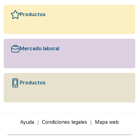
Productos
Mercado laboral
Productos
Ayuda
Condiciones legales
Mapa web