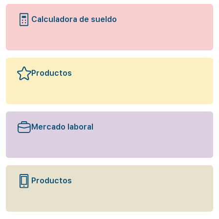
Calculadora de sueldo
Productos
Mercado laboral
Productos