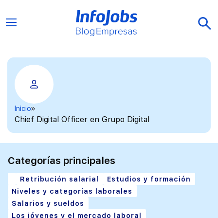
Inicio
Chief Digital Officer en Grupo Digital
Categorías principales
Retribución salarial
Estudios y formación
Niveles y categorías laborales
Salarios y sueldos
Los jóvenes y el mercado laboral