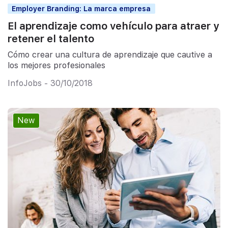
Employer Branding: La marca empresa
El aprendizaje como vehículo para atraer y
retener el talento
Cómo crear una cultura de aprendizaje que cautive a
los mejores profesionales
InfoJobs - 30/10/2018
New