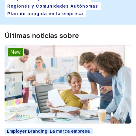
Regiones y Comunidades Autónomas
Plan de acogida en la empresa
Últimas noticias sobre
New
Employer Branding: La marca empresa