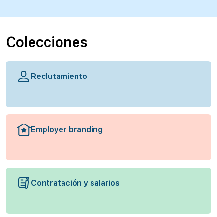
Colecciones
Reclutamiento
Employer branding
Contratación y salarios