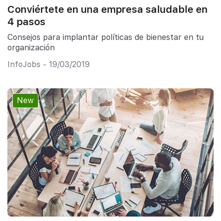
Conviértete en una empresa saludable en
4 pasos
Consejos para implantar políticas de bienestar en tu
organización
InfoJobs - 19/03/2019
New