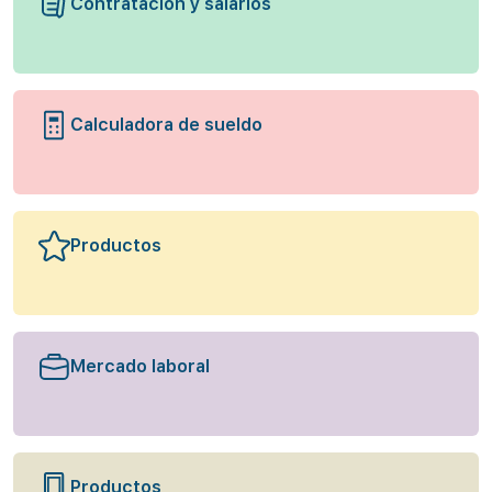
Contratación y salarios
Calculadora de sueldo
Productos
Mercado laboral
Productos