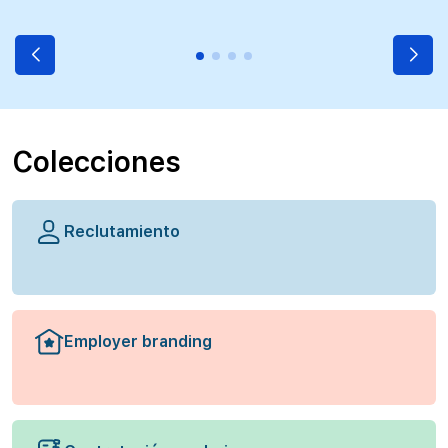
Colecciones
Reclutamiento
Employer branding