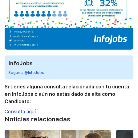
InfoJobs
Seguir a @InfoJobs
Si tienes alguna consulta relacionada con tu cuenta
en InfoJobs o aún no estás dado de alta como
Candidato:
Consulta aquí.
Noticias relacionadas