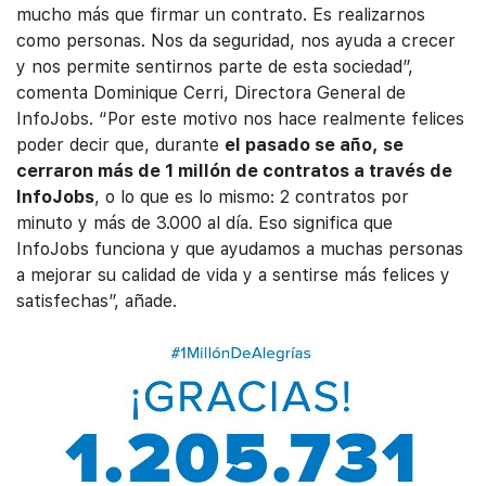
mucho más que firmar un contrato. Es realizarnos
como personas. Nos da seguridad, nos ayuda a crecer
y nos permite sentirnos parte de esta sociedad”,
comenta Dominique Cerri, Directora General de
InfoJobs. “Por este motivo nos hace realmente felices
poder decir que, durante
el pasado se año, se
cerraron más de 1 millón de contratos a través de
InfoJobs
, o lo que es lo mismo: 2 contratos por
minuto y más de 3.000 al día. Eso significa que
InfoJobs funciona y que ayudamos a muchas personas
a mejorar su calidad de vida y a sentirse más felices y
satisfechas”, añade.