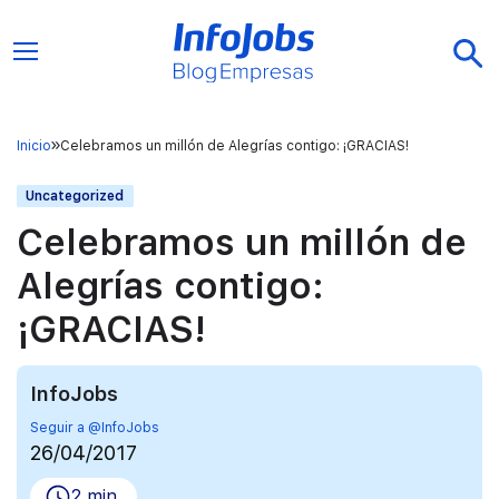
Inicio
Celebramos un millón de Alegrías contigo: ¡GRACIAS!
Uncategorized
Celebramos un millón de
Alegrías contigo:
¡GRACIAS!
InfoJobs
Seguir a @InfoJobs
26/04/2017
2 min