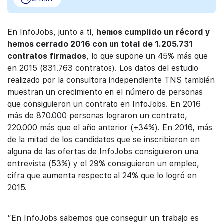
En InfoJobs, junto a ti,
hemos cumplido un récord y
hemos cerrado 2016 con un total de 1.205.731
contratos firmados
, lo que supone un 45% más que
en 2015 (831.763 contratos). Los datos del estudio
realizado por la consultora independiente TNS también
muestran un crecimiento en el número de personas
que consiguieron un contrato en InfoJobs. En 2016
más de 870.000 personas lograron un contrato,
220.000 más que el año anterior (+34%). En 2016, más
de la mitad de los candidatos que se inscribieron en
alguna de las ofertas de InfoJobs consiguieron una
entrevista (53%) y el 29% consiguieron un empleo,
cifra que aumenta respecto al 24% que lo logró en
2015.
“En InfoJobs sabemos que conseguir un trabajo es