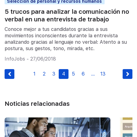
Selección de personal y recursos humanos
5 trucos para analizar la comunicación no
verbal en una entrevista de trabajo
Conoce mejor a tus candidatos gracias a sus
movimientos inconscientes durante la entrevista
analizando gracias al lenguaje no verbal: Atento a su
postura, sus gestos, tono, mirada, etc.
InfoJobs - 27/06/2018
1
2
3
4
5
6
…
13
Noticias relacionadas