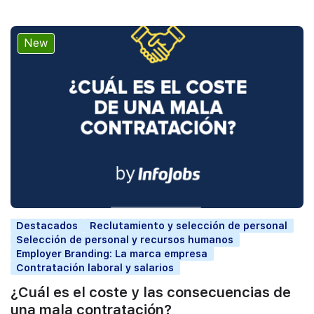
New
Destacados
Reclutamiento y selección de personal
Selección de personal y recursos humanos
Employer Branding: La marca empresa
Contratación laboral y salarios
¿Cuál es el coste y las consecuencias de
una mala contratación?