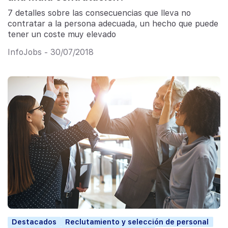
7 detalles sobre las consecuencias que lleva no
contratar a la persona adecuada, un hecho que puede
tener un coste muy elevado
InfoJobs - 30/07/2018
Destacados
Reclutamiento y selección de personal