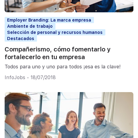
Employer Branding: La marca empresa
Ambiente de trabajo
Selección de personal y recursos humanos
Destacados
Compañerismo, cómo fomentarlo y
fortalecerlo en tu empresa
Todos para uno y uno para todos ¡esa es la clave!
InfoJobs - 18/07/2018