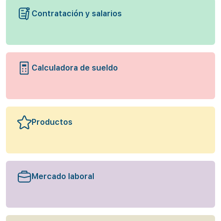
Contratación y salarios
Calculadora de sueldo
Productos
Mercado laboral