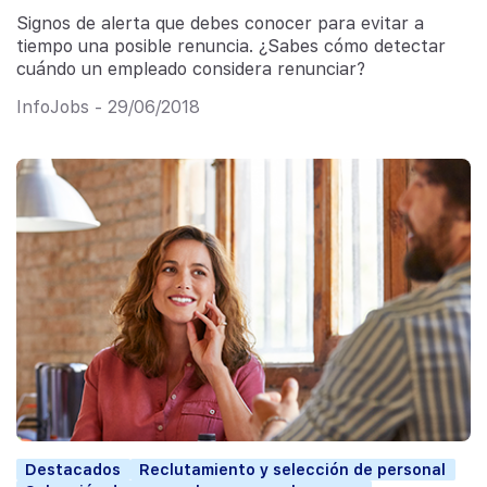
Signos de alerta que debes conocer para evitar a
tiempo una posible renuncia. ¿Sabes cómo detectar
cuándo un empleado considera renunciar?
InfoJobs - 29/06/2018
Destacados
Reclutamiento y selección de personal