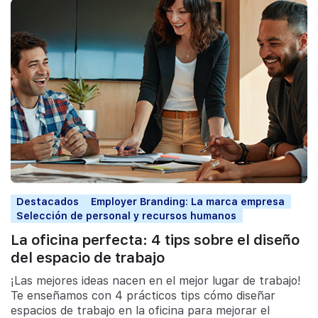
Destacados
Employer Branding: La marca empresa
Selección de personal y recursos humanos
La oficina perfecta: 4 tips sobre el diseño
del espacio de trabajo
¡Las mejores ideas nacen en el mejor lugar de trabajo!
Te enseñamos con 4 prácticos tips cómo diseñar
espacios de trabajo en la oficina para mejorar el