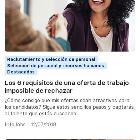
Reclutamiento y selección de personal
Selección de personal y recursos humanos
Destacados
Los 6 requisitos de una oferta de trabajo
imposible de rechazar
¿Cómo consigo que mis ofertas sean atractivas para
los candidatos? Sigue estos sencillos pasos y captarás
al talento que estás buscando.
InfoJobs - 12/07/2018