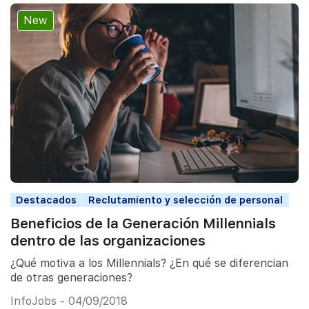
New
Destacados
Reclutamiento y selección de personal
Beneficios de la Generación Millennials
dentro de las organizaciones
¿Qué motiva a los Millennials? ¿En qué se diferencian
de otras generaciones?
InfoJobs - 04/09/2018