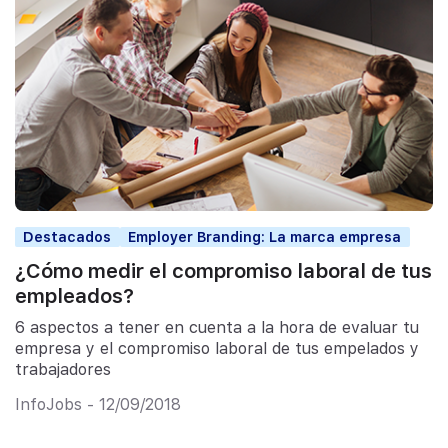
Destacados
Employer Branding: La marca empresa
¿Cómo medir el compromiso laboral de tus
empleados?
6 aspectos a tener en cuenta a la hora de evaluar tu
empresa y el compromiso laboral de tus empelados y
trabajadores
InfoJobs - 12/09/2018