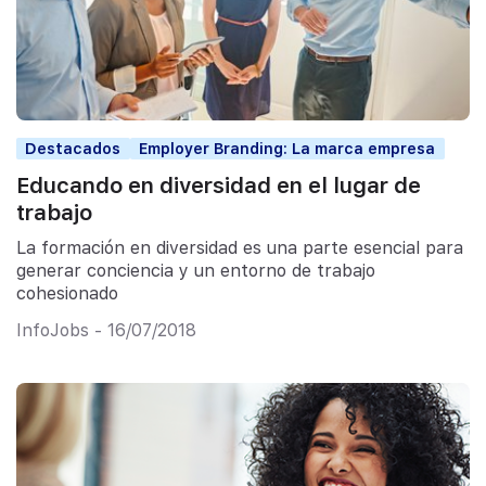
Destacados
Employer Branding: La marca empresa
Educando en diversidad en el lugar de
trabajo
La formación en diversidad es una parte esencial para
generar conciencia y un entorno de trabajo
cohesionado
InfoJobs - 16/07/2018