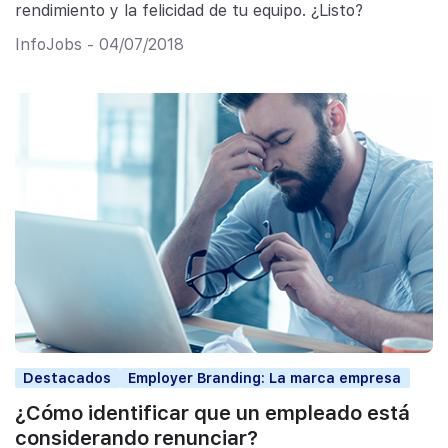
rendimiento y la felicidad de tu equipo. ¿Listo?
InfoJobs - 04/07/2018
Destacados
Employer Branding: La marca empresa
¿Cómo identificar que un empleado está
considerando renunciar?