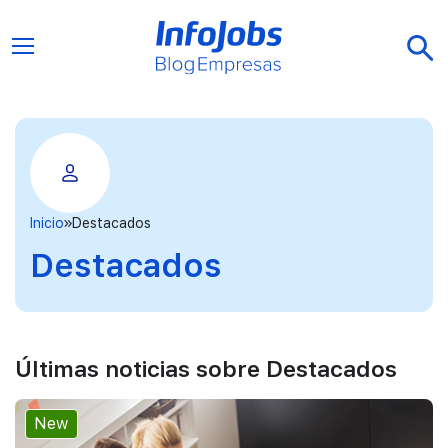
Inicio
Destacados
Destacados
Últimas noticias sobre Destacados
New