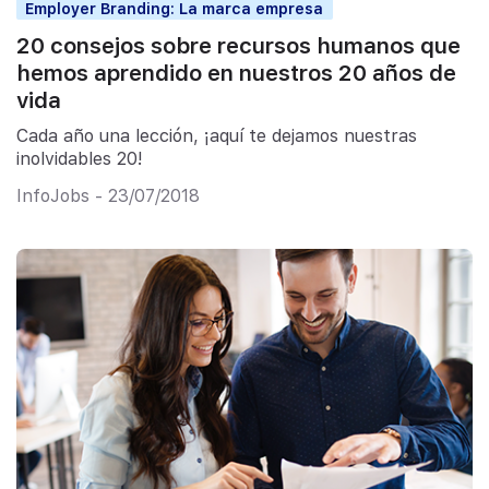
Employer Branding: La marca empresa
20 consejos sobre recursos humanos que
hemos aprendido en nuestros 20 años de
vida
Cada año una lección, ¡aquí te dejamos nuestras
inolvidables 20!
InfoJobs - 23/07/2018