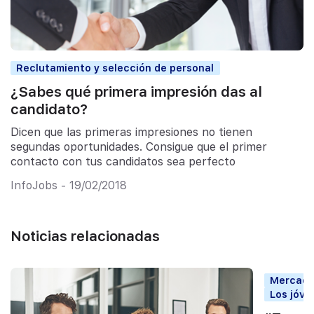
Reclutamiento y selección de personal
¿Sabes qué primera impresión das al
candidato?
Dicen que las primeras impresiones no tienen
segundas oportunidades. Consigue que el primer
contacto con tus candidatos sea perfecto
InfoJobs - 19/02/2018
Noticias relacionadas
Mercado 
Los jóve