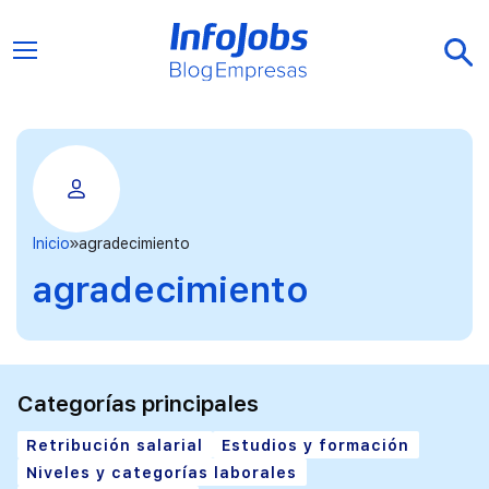
Inicio
agradecimiento
agradecimiento
Categorías principales
Retribución salarial
Estudios y formación
Niveles y categorías laborales