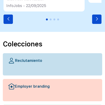
InfoJobs - 22/09/2025
Colecciones
Reclutamiento
Employer branding