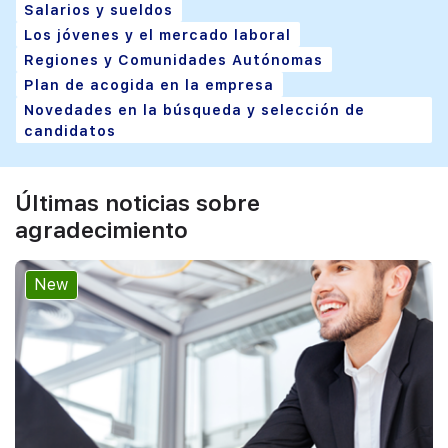
Salarios y sueldos
Los jóvenes y el mercado laboral
Regiones y Comunidades Autónomas
Plan de acogida en la empresa
Novedades en la búsqueda y selección de
candidatos
Últimas noticias sobre
agradecimiento
New