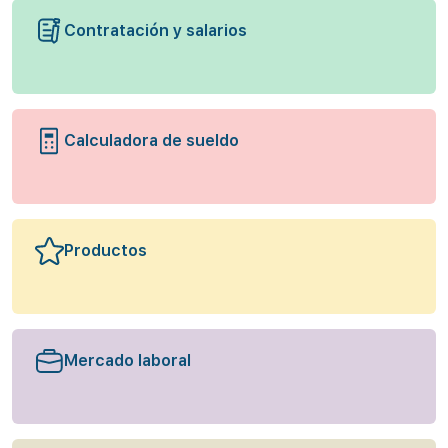
Contratación y salarios
Calculadora de sueldo
Productos
Mercado laboral