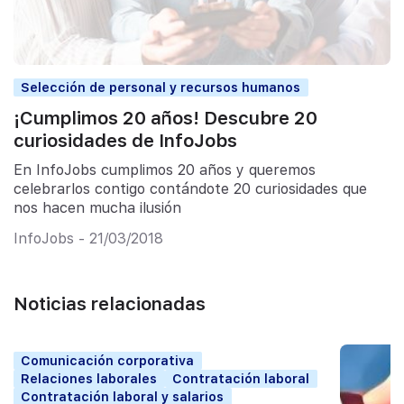
Selección de personal y recursos humanos
¡Cumplimos 20 años! Descubre 20
curiosidades de InfoJobs
En InfoJobs cumplimos 20 años y queremos
celebrarlos contigo contándote 20 curiosidades que
nos hacen mucha ilusión
InfoJobs - 21/03/2018
Noticias relacionadas
Comunicación corporativa
Relaciones laborales
Contratación laboral
Contratación laboral y salarios