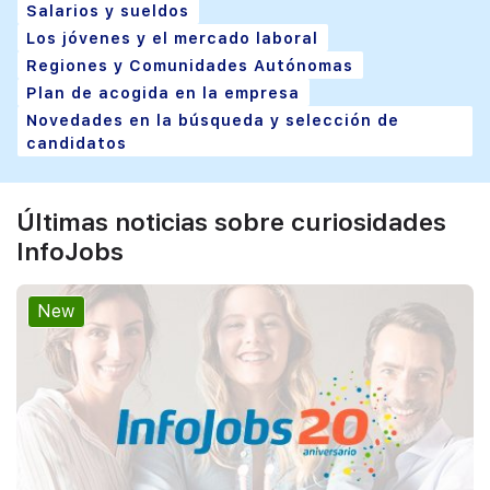
Salarios y sueldos
Los jóvenes y el mercado laboral
Regiones y Comunidades Autónomas
Plan de acogida en la empresa
Novedades en la búsqueda y selección de
candidatos
Últimas noticias sobre curiosidades
InfoJobs
New