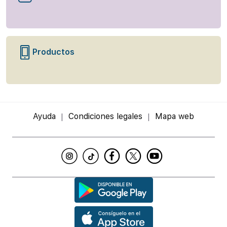
Productos
Ayuda
Condiciones legales
Mapa web