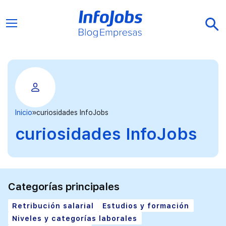
Inicio
curiosidades InfoJobs
curiosidades InfoJobs
Categorías principales
Retribución salarial
Estudios y formación
Niveles y categorías laborales