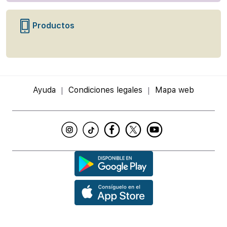
Productos
Ayuda
Condiciones legales
Mapa web