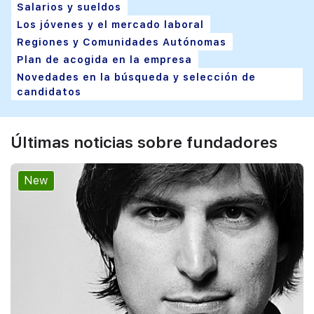
Salarios y sueldos
Los jóvenes y el mercado laboral
Regiones y Comunidades Autónomas
Plan de acogida en la empresa
Novedades en la búsqueda y selección de
candidatos
Últimas noticias sobre fundadores
New