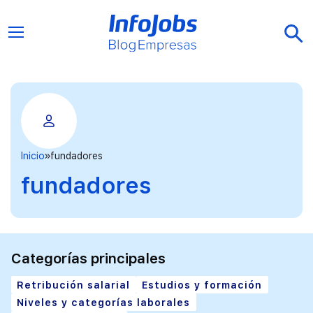
Inicio
fundadores
fundadores
Categorías principales
Retribución salarial
Estudios y formación
Niveles y categorías laborales