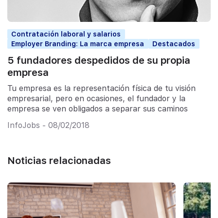
Contratación laboral y salarios
Employer Branding: La marca empresa
Destacados
5 fundadores despedidos de su propia
empresa
Tu empresa es la representación física de tu visión
empresarial, pero en ocasiones, el fundador y la
empresa se ven obligados a separar sus caminos
InfoJobs - 08/02/2018
Noticias relacionadas