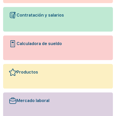
Contratación y salarios
Calculadora de sueldo
Productos
Mercado laboral