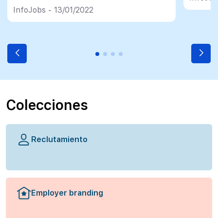
InfoJobs - 13/01/2022
Colecciones
Reclutamiento
Employer branding