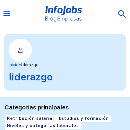
Inicio
liderazgo
liderazgo
Categorías principales
Retribución salarial
Estudios y formación
Niveles y categorías laborales