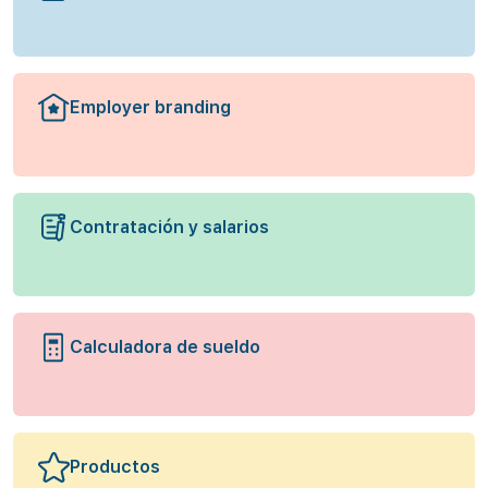
Employer branding
Contratación y salarios
Calculadora de sueldo
Productos