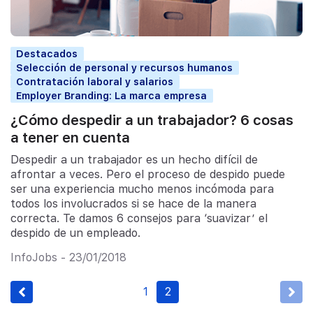
Destacados
Selección de personal y recursos humanos
Contratación laboral y salarios
Employer Branding: La marca empresa
¿Cómo despedir a un trabajador? 6 cosas
a tener en cuenta
Despedir a un trabajador es un hecho difícil de
afrontar a veces. Pero el proceso de despido puede
ser una experiencia mucho menos incómoda para
todos los involucrados si se hace de la manera
correcta. Te damos 6 consejos para ‘suavizar’ el
despido de un empleado.
InfoJobs - 23/01/2018
1
2