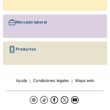
Mercado laboral
Productos
Ayuda
Condiciones legales
Mapa web