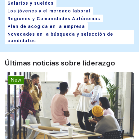
Salarios y sueldos
Los jóvenes y el mercado laboral
Regiones y Comunidades Autónomas
Plan de acogida en la empresa
Novedades en la búsqueda y selección de
candidatos
Últimas noticias sobre liderazgo
New