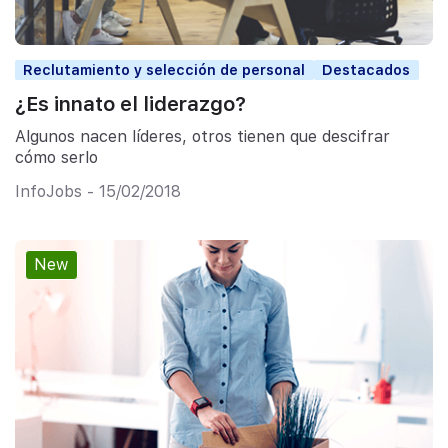
Reclutamiento y selección de personal
Destacados
¿Es innato el liderazgo?
Algunos nacen líderes, otros tienen que descifrar
cómo serlo
InfoJobs - 15/02/2018
New