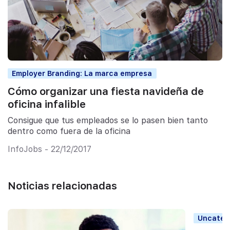
Employer Branding: La marca empresa
Cómo organizar una fiesta navideña de
oficina infalible
Consigue que tus empleados se lo pasen bien tanto
dentro como fuera de la oficina
InfoJobs - 22/12/2017
Noticias relacionadas
Uncateg