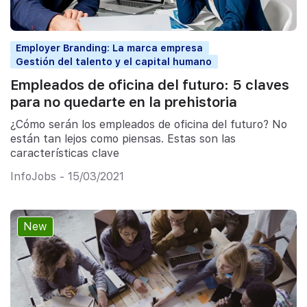
Employer Branding: La marca empresa
Gestión del talento y el capital humano
Empleados de oficina del futuro: 5 claves
para no quedarte en la prehistoria
¿Cómo serán los empleados de oficina del futuro? No
están tan lejos como piensas. Estas son las
características clave
InfoJobs - 15/03/2021
New