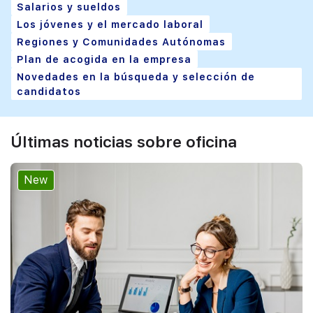
Salarios y sueldos
Los jóvenes y el mercado laboral
Regiones y Comunidades Autónomas
Plan de acogida en la empresa
Novedades en la búsqueda y selección de
candidatos
Últimas noticias sobre oficina
New