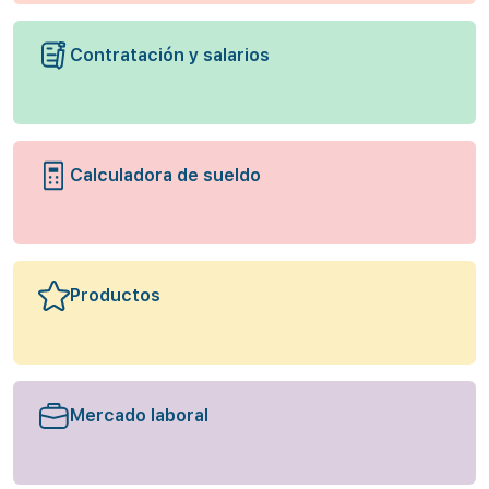
Contratación y salarios
Calculadora de sueldo
Productos
Mercado laboral