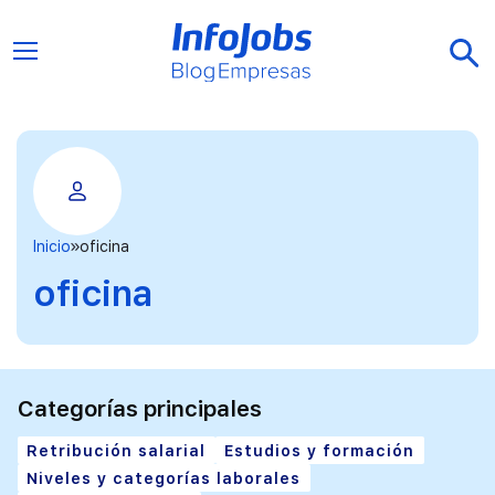
Inicio
oficina
oficina
Categorías principales
Retribución salarial
Estudios y formación
Niveles y categorías laborales