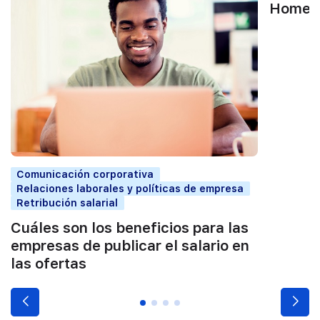
Home W
Comunicación corporativa
Relaciones laborales y políticas de empresa
Retribución salarial
Cuáles son los beneficios para las
empresas de publicar el salario en
las ofertas