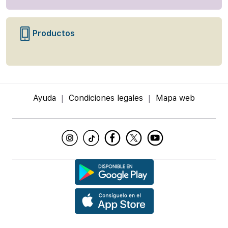
Productos
Ayuda
Condiciones legales
Mapa web