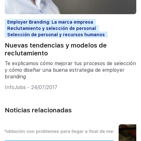
Employer Branding: La marca empresa
Reclutamiento y selección de personal
Selección de personal y recursos humanos
Nuevas tendencias y modelos de
reclutamiento
Te explicamos cómo mejorar tus procesos de selección
y cómo diseñar una buena estrategia de employer
branding
InfoJobs - 24/07/2017
Noticias relacionadas