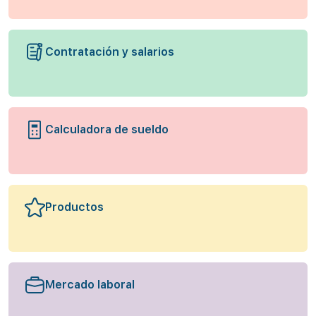
Contratación y salarios
Calculadora de sueldo
Productos
Mercado laboral