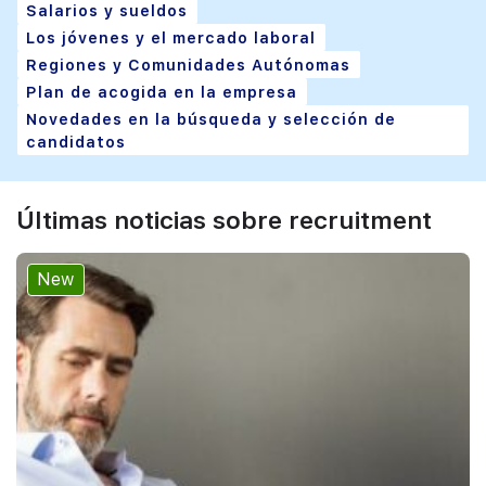
Salarios y sueldos
Los jóvenes y el mercado laboral
Regiones y Comunidades Autónomas
Plan de acogida en la empresa
Novedades en la búsqueda y selección de
candidatos
Últimas noticias sobre recruitment
New