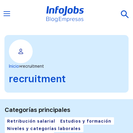
Inicio
recruitment
recruitment
Categorías principales
Retribución salarial
Estudios y formación
Niveles y categorías laborales