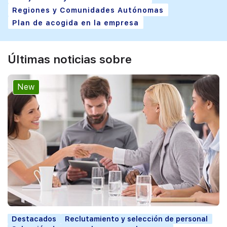
Regiones y Comunidades Autónomas
Plan de acogida en la empresa
Últimas noticias sobre
New
Destacados
Reclutamiento y selección de personal