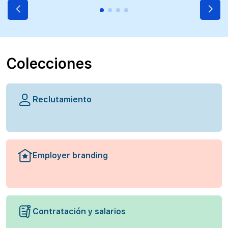
Colecciones
Reclutamiento
Employer branding
Contratación y salarios