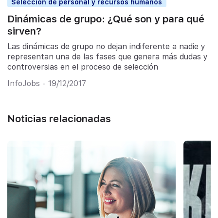
Selección de personal y recursos humanos
Dinámicas de grupo: ¿Qué son y para qué
sirven?
Las dinámicas de grupo no dejan indiferente a nadie y
representan una de las fases que genera más dudas y
controversias en el proceso de selección
InfoJobs - 19/12/2017
Noticias relacionadas