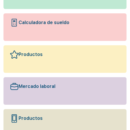
Calculadora de sueldo
Productos
Mercado laboral
Productos