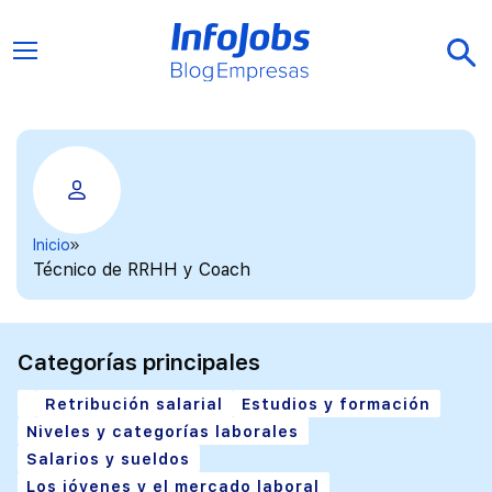
Inicio
Técnico de RRHH y Coach
Categorías principales
Retribución salarial
Estudios y formación
Niveles y categorías laborales
Salarios y sueldos
Los jóvenes y el mercado laboral