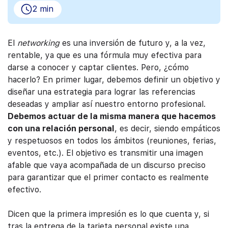
2 min
El
networking
es una inversión de futuro y, a la vez,
rentable, ya que es una fórmula muy efectiva para
darse a conocer y captar clientes. Pero, ¿cómo
hacerlo? En primer lugar, debemos definir un objetivo y
diseñar una estrategia para lograr las referencias
deseadas y ampliar así nuestro entorno profesional.
Debemos actuar de la misma manera que hacemos
con una relación personal
, es decir, siendo empáticos
y respetuosos en todos los ámbitos (reuniones, ferias,
eventos, etc.). El objetivo es transmitir una imagen
afable que vaya acompañada de un discurso preciso
para garantizar que el primer contacto es realmente
efectivo.
Dicen que la primera impresión es lo que cuenta y, si
tras la entrega de la tarjeta personal existe una