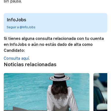
sin pausa.
InfoJobs
Seguir a @InfoJobs
Si tienes alguna consulta relacionada con tu cuenta
en InfoJobs o aún no estás dado de alta como
Candidato:
Consulta aquí.
Noticias relacionadas