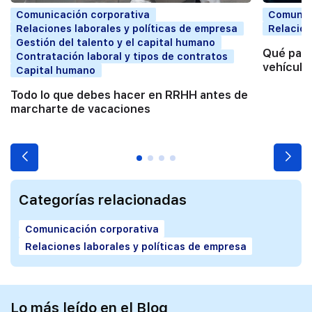
Comunicación corporativa
Comunic
Relaciones laborales y políticas de empresa
Relacion
Gestión del talento y el capital humano
Qué pasa
Contratación laboral y tipos de contratos
vehículo
Capital humano
Todo lo que debes hacer en RRHH antes de
marcharte de vacaciones
Categorías relacionadas
Comunicación corporativa
Relaciones laborales y políticas de empresa
Lo más leído en el Blog