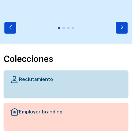
Colecciones
Reclutamiento
Employer branding