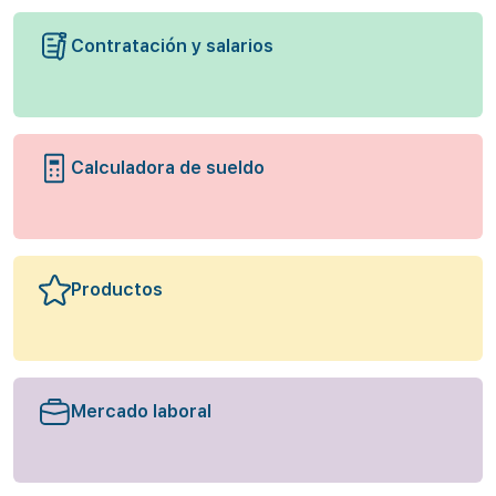
Contratación y salarios
Calculadora de sueldo
Productos
Mercado laboral