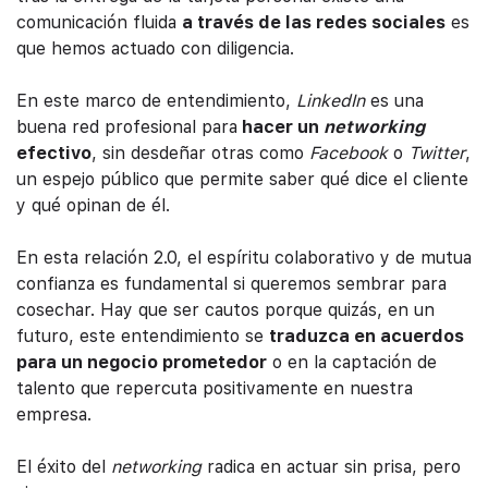
comunicación fluida
a través de las redes sociales
es
que hemos actuado con diligencia.
En este marco de entendimiento,
LinkedIn
es una
buena red profesional para
hacer un
networking
efectivo
, sin desdeñar otras como
Facebook
o
Twitter
,
un espejo público que permite saber qué dice el cliente
y qué opinan de él.
En esta relación 2.0, el espíritu colaborativo y de mutua
confianza es fundamental si queremos sembrar para
cosechar. Hay que ser cautos porque quizás, en un
futuro, este entendimiento se
traduzca en acuerdos
para un negocio prometedor
o en la captación de
talento que repercuta positivamente en nuestra
empresa.
El éxito del
networking
radica en actuar sin prisa, pero