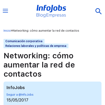
Inicio
Networking: cómo aumentar la red de contactos
Comunicación corporativa
Relaciones laborales y políticas de empresa
Networking: cómo
aumentar la red de
contactos
InfoJobs
Seguir a @InfoJobs
15/05/2017