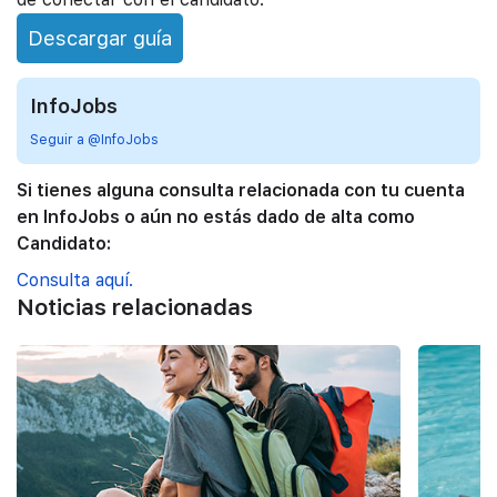
Descargar guía
InfoJobs
Seguir a @InfoJobs
Si tienes alguna consulta relacionada con tu cuenta
en InfoJobs o aún no estás dado de alta como
Candidato:
Consulta aquí.
Noticias relacionadas