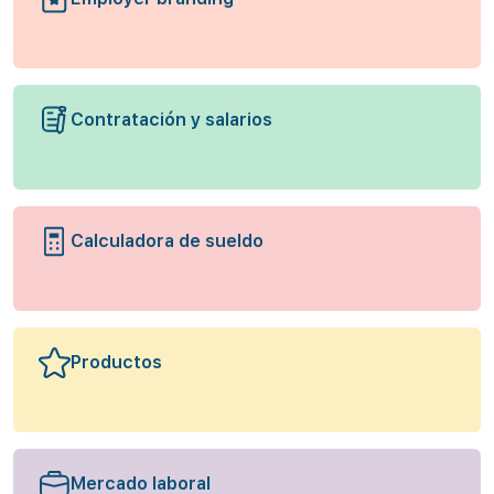
Contratación y salarios
Calculadora de sueldo
Productos
Mercado laboral