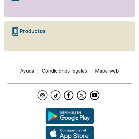
Productos
Ayuda
Condiciones legales
Mapa web