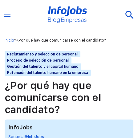
Inicio
¿Por qué hay que comunicarse con el candidato?
Reclutamiento y selección de personal
Proceso de selección de personal
Gestión del talento y el capital humano
Retención del talento humano en la empresa
¿Por qué hay que
comunicarse con el
candidato?
InfoJobs
Seguir a @InfoJobs