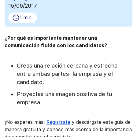
15/06/2017
1 min
¿Por qué es importante mantener una
comunicación fluida con los candidatos?
Creas una relación cercana y estrecha
entre ambas partes: la empresa y el
candidato.
Proyectas una imagen positiva de tu
empresa.
¡No esperes más!
Regístrate
y descárgate esta guía de
manera gratuita y conoce más acerca de la importancia
de conectar con el candidato.