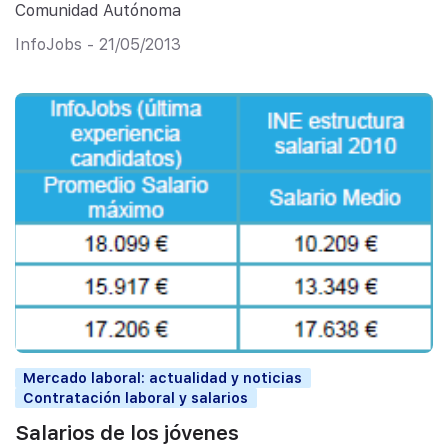
Comunidad Autónoma
InfoJobs - 21/05/2013
Mercado laboral: actualidad y noticias
Contratación laboral y salarios
Salarios de los jóvenes