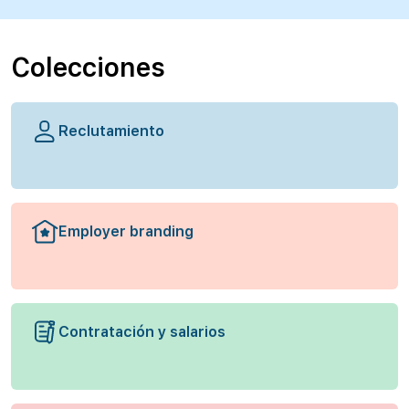
Colecciones
Reclutamiento
Employer branding
Contratación y salarios