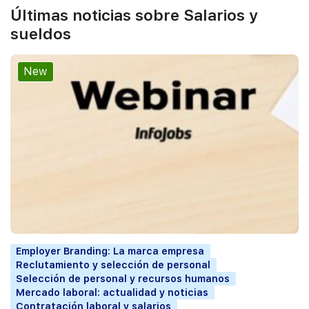
Últimas noticias sobre Salarios y
sueldos
New
Employer Branding: La marca empresa
Reclutamiento y selección de personal
Selección de personal y recursos humanos
Mercado laboral: actualidad y noticias
Contratación laboral y salarios