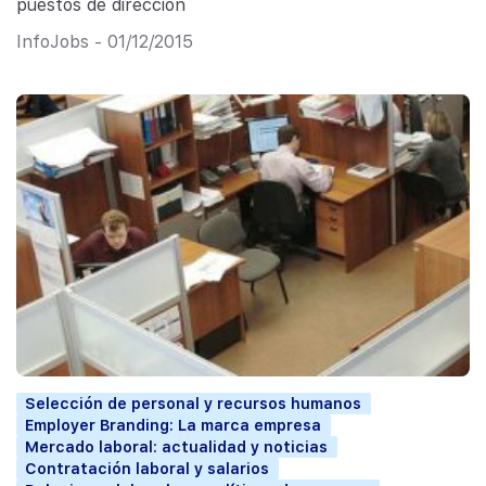
puestos de dirección
InfoJobs - 01/12/2015
Selección de personal y recursos humanos
Employer Branding: La marca empresa
Mercado laboral: actualidad y noticias
Contratación laboral y salarios