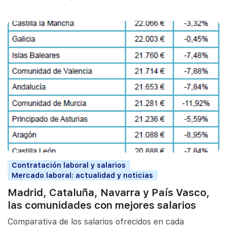
Contratación laboral y salarios
Mercado laboral: actualidad y noticias
Madrid, Cataluña, Navarra y País Vasco,
las comunidades con mejores salarios
Comparativa de los salarios ofrecidos en cada