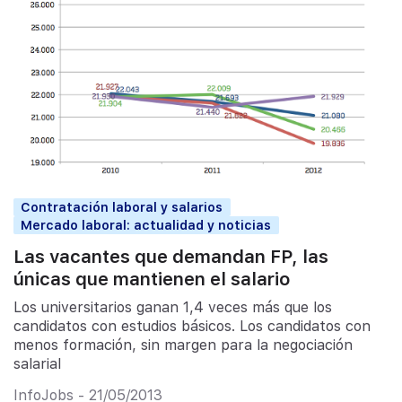
Contratación laboral y salarios
Mercado laboral: actualidad y noticias
Las vacantes que demandan FP, las
únicas que mantienen el salario
Los universitarios ganan 1,4 veces más que los
candidatos con estudios básicos. Los candidatos con
menos formación, sin margen para la negociación
salarial
InfoJobs - 21/05/2013