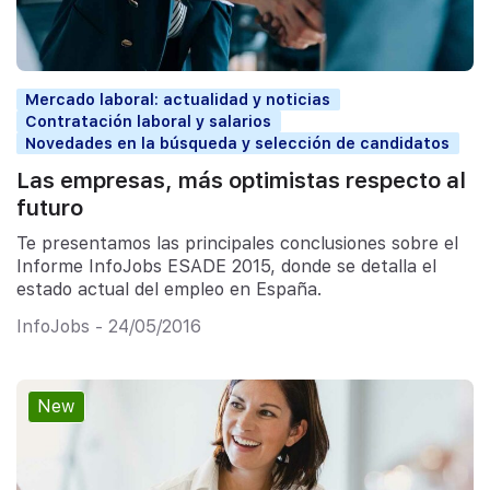
Mercado laboral: actualidad y noticias
Contratación laboral y salarios
Novedades en la búsqueda y selección de candidatos
Las empresas, más optimistas respecto al
futuro
Te presentamos las principales conclusiones sobre el
Informe InfoJobs ESADE 2015, donde se detalla el
estado actual del empleo en España.
InfoJobs - 24/05/2016
New