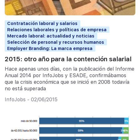
Contratación laboral y salarios
Relaciones laborales y políticas de empresa
Mercado laboral: actualidad y noticias
Selección de personal y recursos humanos
Employer Branding: La marca empresa
2015: otro año para la contención salarial
Hace apenas unos días, con la publicación del Informe
Anual 2014 por InfoJobs y ESADE, confirmábamos
que la crisis económica que se inició en 2008 todavía
no está superada
InfoJobs - 02/06/2015