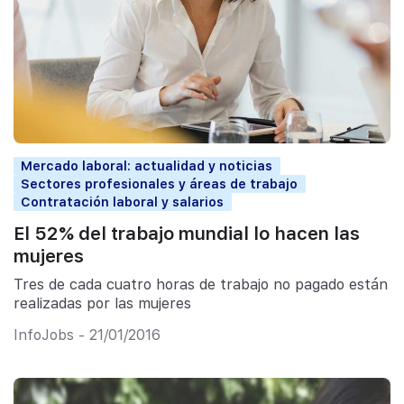
Mercado laboral: actualidad y noticias
Sectores profesionales y áreas de trabajo
Contratación laboral y salarios
El 52% del trabajo mundial lo hacen las
mujeres
Tres de cada cuatro horas de trabajo no pagado están
realizadas por las mujeres
InfoJobs - 21/01/2016