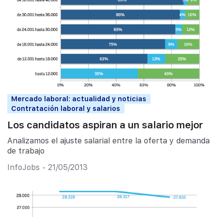
Mercado laboral: actualidad y noticias
Contratación laboral y salarios
Los candidatos aspiran a un salario mejor
Analizamos el ajuste salarial entre la oferta y demanda
de trabajo
InfoJobs - 21/05/2013