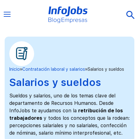
Inicio
Contratación laboral y salarios
Salarios y sueldos
Salarios y sueldos
Sueldos y salarios, uno de los temas clave del
departamento de Recursos Humanos. Desde
InfoJobs te ayudamos con la
retribución de los
trabajadores
y todos los conceptos que la rodean:
percepciones salariales y no salariales, confección
de nóminas, salario mínimo interprofesional, etc.