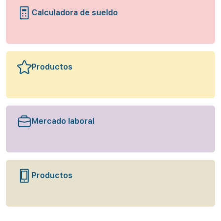
Calculadora de sueldo
Productos
Mercado laboral
Productos