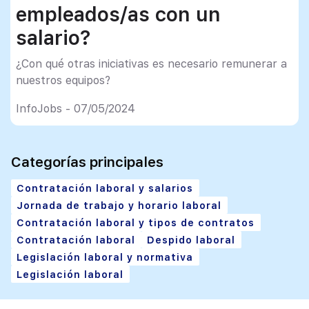
empleados/as con un
salario?
¿Con qué otras iniciativas es necesario remunerar a
nuestros equipos?
InfoJobs - 07/05/2024
Categorías principales
Contratación laboral y salarios
Jornada de trabajo y horario laboral
Contratación laboral y tipos de contratos
Contratación laboral
Despido laboral
Legislación laboral y normativa
Legislación laboral