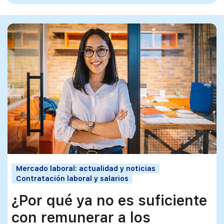
Mercado laboral: actualidad y noticias
Contratación laboral y salarios
¿Por qué ya no es suficiente
con remunerar a los