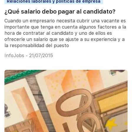
Relaciones laborales y políticas de empresa
¿Qué salario debo pagar al candidato?
Cuando un empresario necesita cubrir una vacante es
importante que tenga en cuenta algunos factores a la
hora de contratar al candidato y uno de ellos es
ofrecerle un salario que se ajuste a su experiencia y a
la responsabilidad del puesto
InfoJobs - 21/07/2015