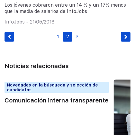
Los jóvenes cobraron entre un 14 % y un 17% menos
que la media de salarios de InfoJobs
InfoJobs - 21/05/2013
1
2
3
Noticias relacionadas
Novedades en la búsqueda y selección de
candidatos
Comunicación interna transparente