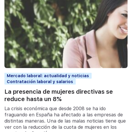
Mercado laboral: actualidad y noticias
Contratación laboral y salarios
La presencia de mujeres directivas se
reduce hasta un 8%
La crisis económica que desde 2008 se ha ido
fraguando en España ha afectado a las empresas de
distintas maneras. Una de las malas noticias tiene que
ver con la reducción de la cuota de mujeres en los