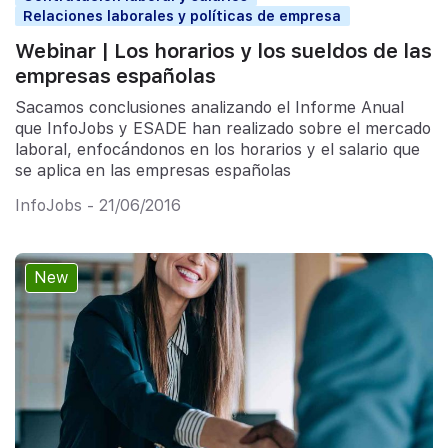
Relaciones laborales y políticas de empresa
Webinar | Los horarios y los sueldos de las
empresas españolas
Sacamos conclusiones analizando el Informe Anual
que InfoJobs y ESADE han realizado sobre el mercado
laboral, enfocándonos en los horarios y el salario que
se aplica en las empresas españolas
InfoJobs - 21/06/2016
New