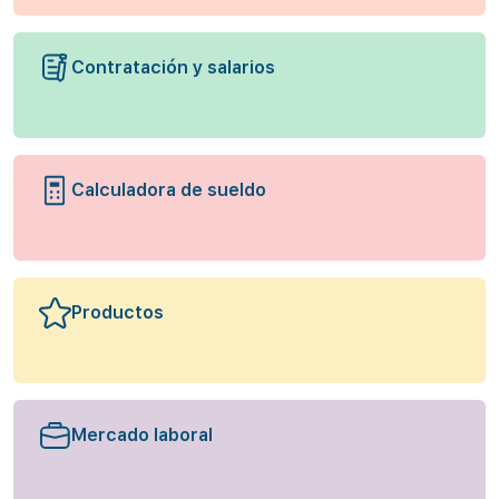
Contratación y salarios
Calculadora de sueldo
Productos
Mercado laboral