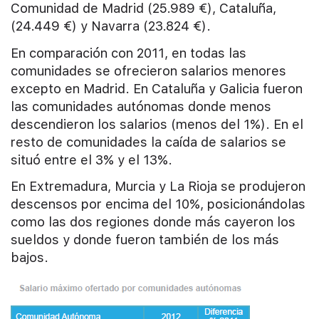
Comunidad de Madrid (25.989 €), Cataluña,
(24.449 €) y Navarra (23.824 €).
En comparación con 2011, en todas las
comunidades se ofrecieron salarios menores
excepto en Madrid. En Cataluña y Galicia fueron
las comunidades autónomas donde menos
descendieron los salarios (menos del 1%). En el
resto de comunidades la caída de salarios se
situó entre el 3% y el 13%.
En Extremadura, Murcia y La Rioja se produjeron
descensos por encima del 10%, posicionándolas
como las dos regiones donde más cayeron los
sueldos y donde fueron también de los más
bajos.