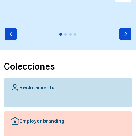
Colecciones
Reclutamiento
Employer branding