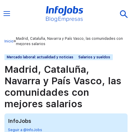
Madrid, Cataluña, Navarra y País Vasco, las comunidades con
Inicio
mejores salarios
Mercado laboral: actualidad y noticias
Salarios y sueldos
Madrid, Cataluña,
Navarra y País Vasco, las
comunidades con
mejores salarios
InfoJobs
Seguir a @InfoJobs