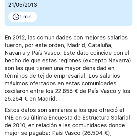
21/05/2013
1 min
En 2012, las comunidades con mejores salarios
fueron, por este orden, Madrid, Cataluña,
Navarra y País Vasco. Este dato coincide con el
hecho de que estas regiones (excepto Navarra)
son las que tienen una mayor densidad en
términos de tejido empresarial. Los salarios
máximos ofertados en estas comunidades
oscilaron entre los 22.855 € de País Vasco y los
25.254 € en Madrid.
Estos datos son similares a los que ofreció el
INE en su última Encuesta de Estructura Salarial
de 2010, en relación a las comunidades donde
mejor se pagaba: País Vasco (26.594 €),