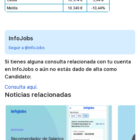
InfoJobs
Seguir a @InfoJobs
Si tienes alguna consulta relacionada con tu cuenta
en InfoJobs o aún no estás dado de alta como
Candidato:
Consulta aquí.
Noticias relacionadas