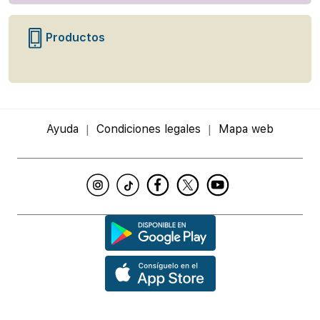
Productos
Ayuda
Condiciones legales
Mapa web