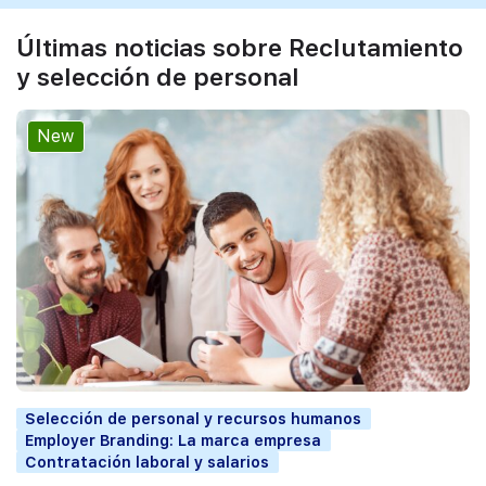
Últimas noticias sobre Reclutamiento
y selección de personal
New
Selección de personal y recursos humanos
Employer Branding: La marca empresa
Contratación laboral y salarios