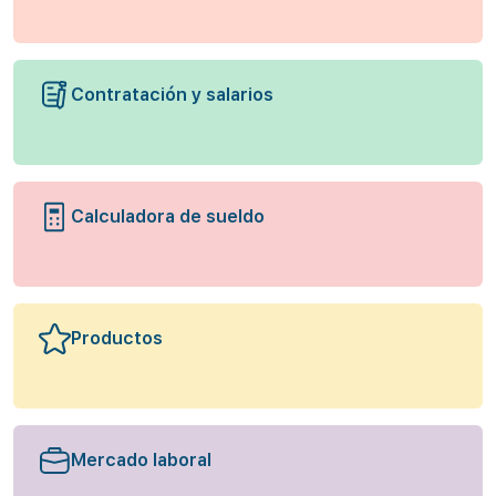
Contratación y salarios
Calculadora de sueldo
Productos
Mercado laboral