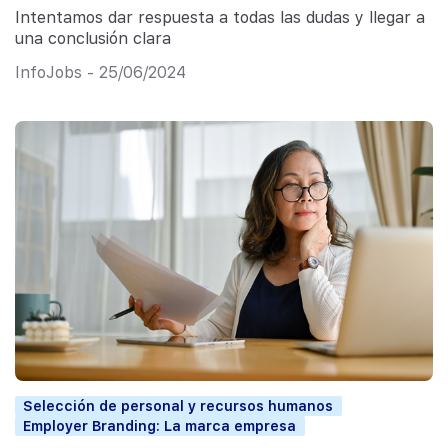
Intentamos dar respuesta a todas las dudas y llegar a
una conclusión clara
InfoJobs - 25/06/2024
Selección de personal y recursos humanos
Employer Branding: La marca empresa