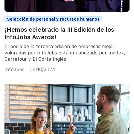
Selección de personal y recursos humanos
¡Hemos celebrado la III Edición de los
InfoJobs Awards!
El podio de la tercera edición de empresas mejor
valoradas por InfoJobs está encabezado por Inditex,
Carrefour y El Corte Inglés
InfoJobs - 04/10/2024