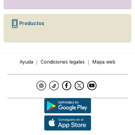
Productos
Ayuda
Condiciones legales
Mapa web