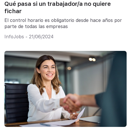
Qué pasa si un trabajador/a no quiere
fichar
El control horario es obligatorio desde hace años por
parte de todas las empresas
InfoJobs - 21/06/2024