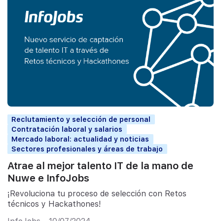
Reclutamiento y selección de personal
Contratación laboral y salarios
Mercado laboral: actualidad y noticias
Sectores profesionales y áreas de trabajo
Atrae al mejor talento IT de la mano de
Nuwe e InfoJobs
¡Revoluciona tu proceso de selección con Retos
técnicos y Hackathones!