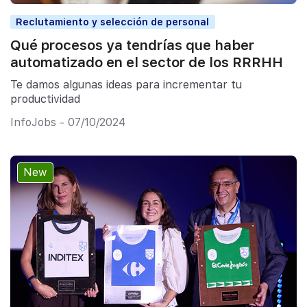
Reclutamiento y selección de personal
Qué procesos ya tendrías que haber
automatizado en el sector de los RRRHH
Te damos algunas ideas para incrementar tu
productividad
InfoJobs - 07/10/2024
New