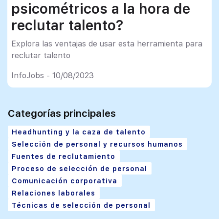
psicométricos a la hora de
reclutar talento?
Explora las ventajas de usar esta herramienta para
reclutar talento
InfoJobs - 10/08/2023
Categorías principales
Headhunting y la caza de talento
Selección de personal y recursos humanos
Fuentes de reclutamiento
Proceso de selección de personal
Comunicación corporativa
Relaciones laborales
Técnicas de selección de personal