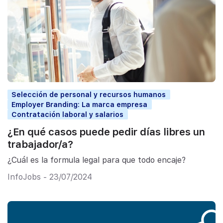
Selección de personal y recursos humanos
Employer Branding: La marca empresa
Contratación laboral y salarios
¿En qué casos puede pedir días libres un
trabajador/a?
¿Cuál es la formula legal para que todo encaje?
InfoJobs - 23/07/2024