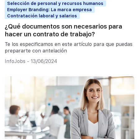
Selección de personal y recursos humanos
Employer Branding: La marca empresa
Contratación laboral y salarios
¿Qué documentos son necesarios para
hacer un contrato de trabajo?
Te los especificamos en este artículo para que puedas
prepararte con antelación
InfoJobs - 13/06/2024