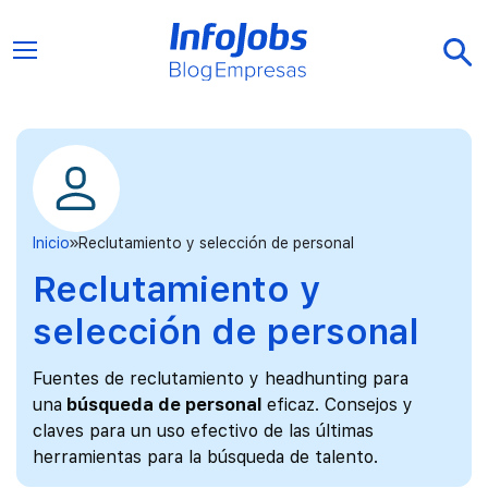
Inicio
Reclutamiento y selección de personal
Reclutamiento y
selección de personal
Fuentes de reclutamiento y headhunting para
una
búsqueda de personal
eficaz. Consejos y
claves para un uso efectivo de las últimas
herramientas para la búsqueda de talento.