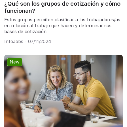
¿Qué son los grupos de cotización y cómo
funcionan?
Estos grupos permiten clasificar a los trabajadores/as
en relación al trabajo que hacen y determinar sus
bases de cotización
InfoJobs - 07/11/2024
New