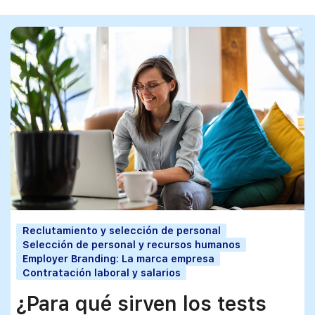
Reclutamiento y selección de personal
Selección de personal y recursos humanos
Employer Branding: La marca empresa
Contratación laboral y salarios
¿Para qué sirven los tests