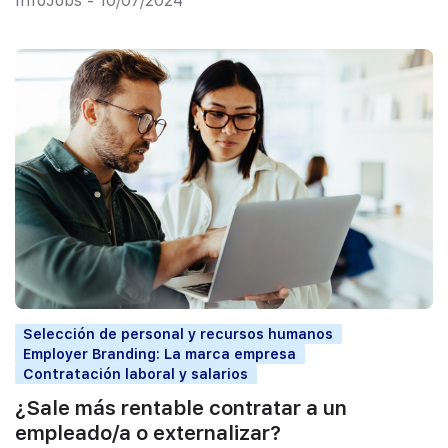
InfoJobs - 10/07/2024
Selección de personal y recursos humanos
Employer Branding: La marca empresa
Contratación laboral y salarios
¿Sale más rentable contratar a un
empleado/a o externalizar?