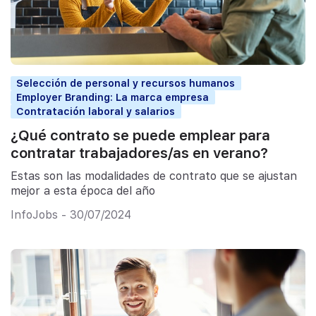
Selección de personal y recursos humanos
Employer Branding: La marca empresa
Contratación laboral y salarios
¿Qué contrato se puede emplear para
contratar trabajadores/as en verano?
Estas son las modalidades de contrato que se ajustan
mejor a esta época del año
InfoJobs - 30/07/2024