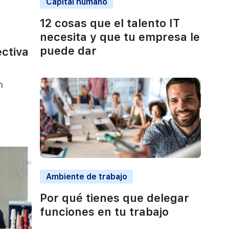
Capital humano
12 cosas que el talento IT
necesita y que tu empresa le
puede dar
ectiva
n
Ambiente de trabajo
Por qué tienes que delegar
funciones en tu trabajo