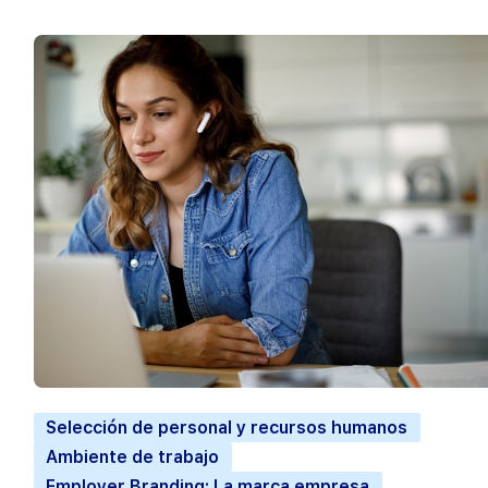
Selección de personal y recursos humanos
Ambiente de trabajo
Employer Branding: La marca empresa