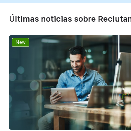
Últimas noticias sobre Recluta
New