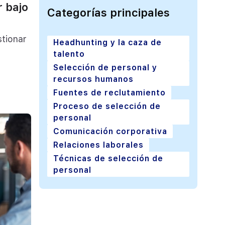
r bajo
Categorías principales
tionar
Headhunting y la caza de
talento
Selección de personal y
recursos humanos
Fuentes de reclutamiento
Proceso de selección de
personal
Comunicación corporativa
Relaciones laborales
Técnicas de selección de
personal