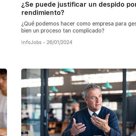
¿Se puede justificar un despido po
rendimiento?
¿Qué podemos hacer como empresa para ges
bien un proceso tan complicado?
InfoJobs - 26/01/2024