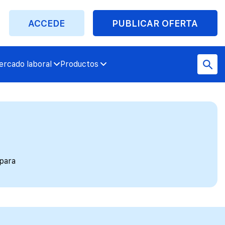
ACCEDE
PUBLICAR OFERTA
rcado laboral
Productos
 para