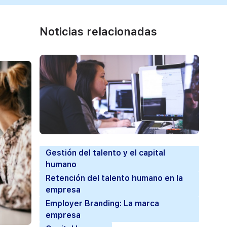
Noticias relacionadas
Gestión del talento y el capital
humano
Retención del talento humano en la
empresa
Employer Branding: La marca
empresa