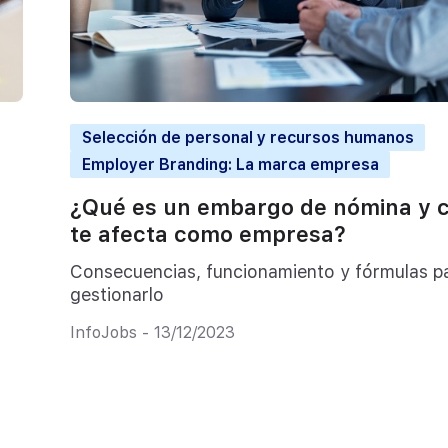
Selección de personal y recursos humanos
Employer Branding: La marca empresa
¿Qué es un embargo de nómina y 
te afecta como empresa?
Consecuencias, funcionamiento y fórmulas p
gestionarlo
InfoJobs - 13/12/2023