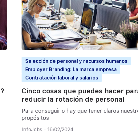
Selección de personal y recursos humanos
Employer Branding: La marca empresa
Contratación laboral y salarios
s?
Cinco cosas que puedes hacer par
reducir la rotación de personal
Para conseguirlo hay que tener claros nuestr
propósitos
InfoJobs - 16/02/2024