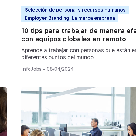
Selección de personal y recursos humanos
Employer Branding: La marca empresa
10 tips para trabajar de manera ef
con equipos globales en remoto
Aprende a trabajar con personas que están e
diferentes puntos del mundo
InfoJobs - 08/04/2024