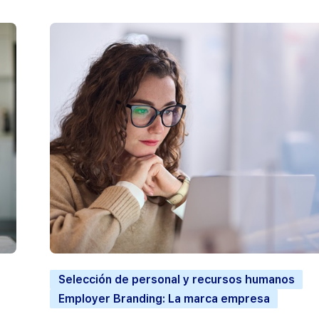
Selección de personal y recursos humanos
Employer Branding: La marca empresa