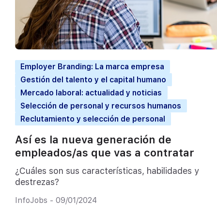
Employer Branding: La marca empresa
Gestión del talento y el capital humano
Mercado laboral: actualidad y noticias
Selección de personal y recursos humanos
Reclutamiento y selección de personal
Así es la nueva generación de
empleados/as que vas a contratar
¿Cuáles son sus características, habilidades y
destrezas?
InfoJobs - 09/01/2024