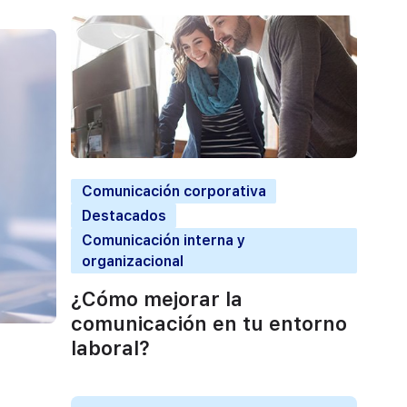
Comunicación corporativa
Destacados
Comunicación interna y
organizacional
¿Cómo mejorar la
comunicación en tu entorno
laboral?