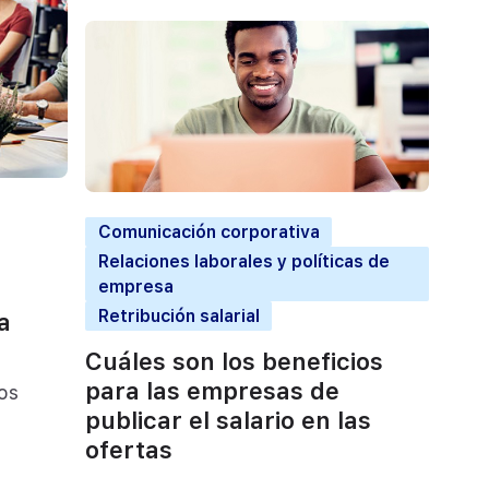
Comunicación corporativa
Relaciones laborales y políticas de
empresa
Retribución salarial
a
Cuáles son los beneficios
para las empresas de
os
publicar el salario en las
ofertas