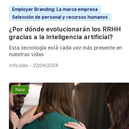
Employer Branding: La marca empresa
Selección de personal y recursos humanos
¿Por dónde evolucionarán los RRHH
gracias a la inteligencia artificial?
Esta tecnología está cada vez más presente en
nuestras vidas
InfoJobs - 22/04/2024
New