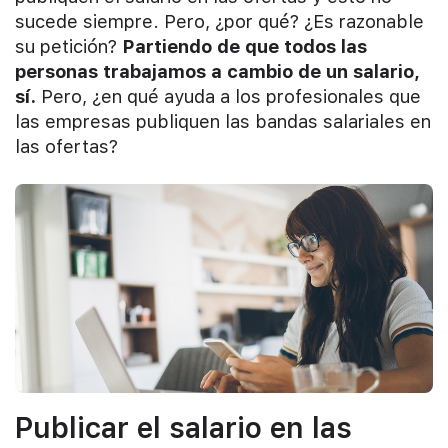
sucede siempre. Pero, ¿por qué? ¿Es razonable
su petición?
Partiendo de que todos las
personas trabajamos a cambio de un salario,
sí.
Pero, ¿en qué ayuda a los profesionales que
las empresas publiquen las bandas salariales en
las ofertas?
Publicar el salario en las