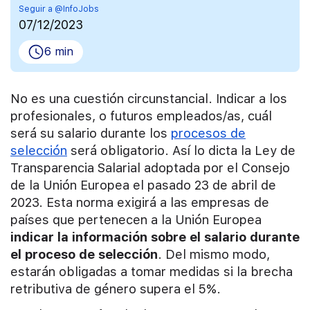
Seguir a @InfoJobs
07/12/2023
6 min
No es una cuestión circunstancial. Indicar a los
profesionales, o futuros empleados/as, cuál
será su salario durante los
procesos de
selección
será obligatorio. Así lo dicta la Ley de
Transparencia Salarial adoptada por el Consejo
de la Unión Europea el pasado 23 de abril de
2023. Esta norma exigirá a las empresas de
países que pertenecen a la Unión Europea
indicar la información sobre el salario durante
el proceso de selección
. Del mismo modo,
estarán obligadas a tomar medidas si la brecha
retributiva de género supera el 5%.