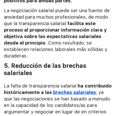
positivos para ambas partes.
La negociación salarial puede ser una fuente de
ansiedad para muchos profesionales, de modo
que la transparencia salarial
facilita este
proceso al proporcionar información clara y
objetiva sobre las expectativas salariales
desde el principio
. Como resultado, se
establecen relaciones laborales más sólidas y
duraderas.
5. Reducción de las brechas
salariales
La falta de transparencia salarial
ha contribuido
históricamente a las
brechas salariales
, ya
que las negociaciones se han basado a menudo
en la capacidad de los candidatos/as para
argumentar y negociar en lugar de en criterios