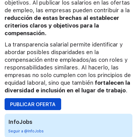
objetivos. Al publicar los salarios en las ofertas
de empleo, las empresas pueden contribuir a la
reducción de estas brechas al establecer
criterios claros y objetivos para la
compensación.
La transparencia salarial permite identificar y
abordar posibles disparidades en la
compensación entre empleados/as con roles y
responsabilidades similares. Al hacerlo, las
empresas no solo cumplen con los principios de
equidad laboral, sino que también
fortalecen la
diversidad e inclusión en el lugar de trabajo
.
PUBLICAR OFERTA
InfoJobs
Seguir a @InfoJobs