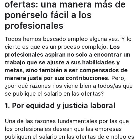
ofertas: una manera más de
ponérselo fácil a los
profesionales
Todos hemos buscado empleo alguna vez. Y lo
cierto es que es un proceso complejo.
Los
profesionales aspiran no solo a encontrar un
trabajo que se ajuste a sus habilidades y
metas, sino también a ser compensados de
manera justa por sus contribuciones
. Pero,
¿por qué razones nos viene bien a todos/as que
se publique el salario en las ofertas?
1. Por equidad y justicia laboral
Una de las razones fundamentales por las que
los profesionales desean que las empresas
publiquen el salario en las ofertas de empleo es