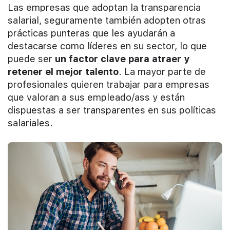
Las empresas que adoptan la transparencia
salarial, seguramente también adopten otras
prácticas punteras que les ayudarán a
destacarse como líderes en su sector, lo que
puede ser
un factor clave para atraer y
retener el mejor talento
. La mayor parte de
profesionales quieren trabajar para empresas
que valoran a sus empleado/ass y están
dispuestas a ser transparentes en sus políticas
salariales.