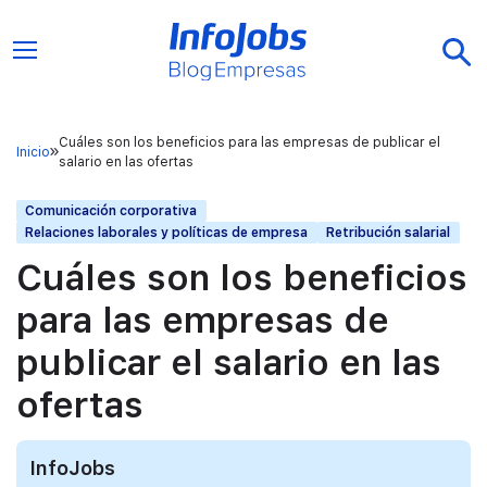
Cuáles son los beneficios para las empresas de publicar el
Inicio
salario en las ofertas
Comunicación corporativa
Relaciones laborales y políticas de empresa
Retribución salarial
Cuáles son los beneficios
para las empresas de
publicar el salario en las
ofertas
InfoJobs