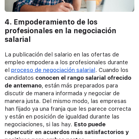
4. Empoderamiento de los
profesionales en la negociación
salarial
La publicación del salario en las ofertas de
empleo empodera a los profesionales durante
el
proceso de negociación salarial
. Cuando los
candidatos
conocen el rango salarial ofrecido
de antemano
, están más preparados para
discutir de manera informada y negociar de
manera justa. Del mismo modo, las empresas
han fijado ya una franja que les parece correcta
y están en posición de igualdad durante las
negociaciones, si las hay.
Esto puede
repercutir en acuerdos más satisfactorios y