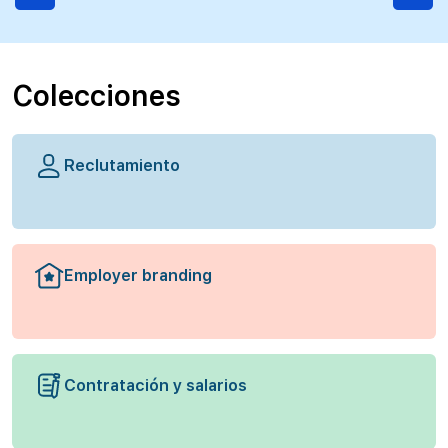
Colecciones
Reclutamiento
Employer branding
Contratación y salarios