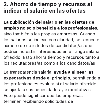
2. Ahorro de tiempo y recursos al
indicar el salario en las ofertas
La publicación del salario en las ofertas de
empleo no solo beneficia a los profesionales
,
sino también a las propias empresas. Cuando
los salarios se indican con claridad, se reduce el
número de solicitudes de candidatos/as que
podrían no estar interesados en el rango salarial
ofrecido. Esto ahorra tiempo y recursos tanto a
los reclutadores/as como a los candidatos/as.
La transparencia salarial
ayuda a alinear las
expectativas desde el principio
, permitiendo a
los profesionales evaluar si el salario ofrecido
se ajusta a sus necesidades y expectativas.
Esto puede significar que las empresas
terminen recibiendo solicitudes de