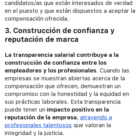
candidatos/as que están interesados de verdad
en el puesto y que están dispuestos a aceptar la
compensación ofrecida.
3. Construcción de confianza y
reputación de marca
La transparencia salarial contribuye a la
construcción de confianza entre los
empleadores y los profesionales
. Cuando las
empresas se muestran abiertas acerca de la
compensación que ofrecen, demuestran un
compromiso con la honestidad y la equidad en
sus prácticas laborales. Esta transparencia
puede tener un
impacto positivo en la
reputación de la empresa
,
atrayendo a
profesionales talentosos
que valoran la
integridad y la justicia.