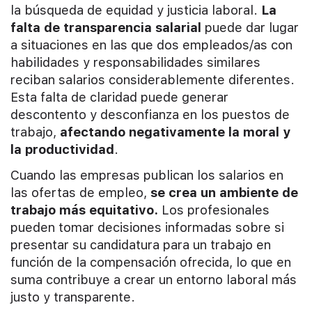
la búsqueda de equidad y justicia laboral.
La
falta de transparencia salarial
puede dar lugar
a situaciones en las que dos empleados/as con
habilidades y responsabilidades similares
reciban salarios considerablemente diferentes.
Esta falta de claridad puede generar
descontento y desconfianza en los puestos de
trabajo,
afectando negativamente la moral y
la productividad
.
Cuando las empresas publican los salarios en
las ofertas de empleo,
se crea un ambiente de
trabajo más equitativo.
Los profesionales
pueden tomar decisiones informadas sobre si
presentar su candidatura para un trabajo en
función de la compensación ofrecida, lo que en
suma contribuye a crear un entorno laboral más
justo y transparente.