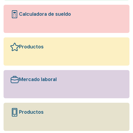
Calculadora de sueldo
Productos
Mercado laboral
Productos