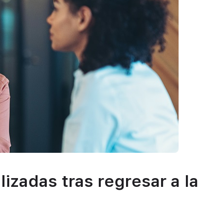
lizadas tras regresar a la