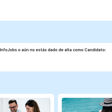
 InfoJobs o aún no estás dado de alta como Candidato: