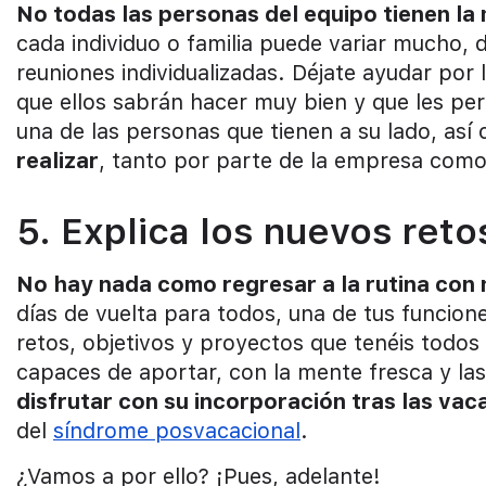
No todas las personas del equipo tienen la 
cada individuo o familia puede variar mucho, 
reuniones individualizadas. Déjate ayudar por
que ellos sabrán hacer muy bien y que les pe
una de las personas que tienen a su lado, así
realizar
, tanto por parte de la empresa como 
5. Explica los nuevos reto
No hay nada como regresar a la rutina con 
días de vuelta para todos, una de tus funcione
retos, objetivos y proyectos que tenéis todos
capaces de aportar, con la mente fresca y l
disfrutar con su incorporación tras las va
del
síndrome posvacacional
.
¿Vamos a por ello? ¡Pues, adelante!