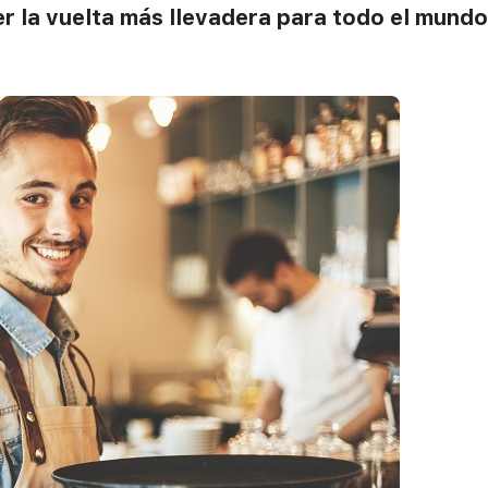
er la vuelta más llevadera para todo el mund