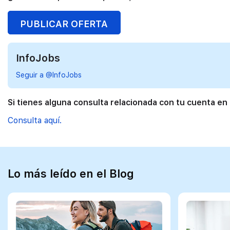
PUBLICAR OFERTA
InfoJobs
Seguir a @InfoJobs
Si tienes alguna consulta relacionada con tu cuenta en
Consulta aquí.
Lo más leído en el Blog