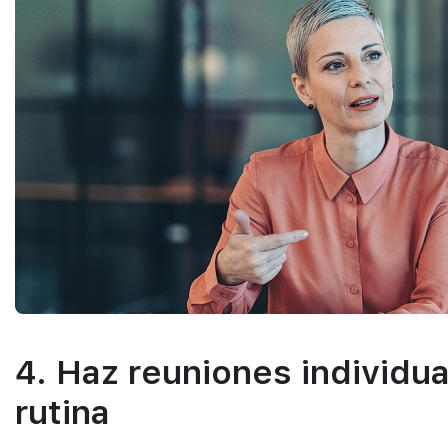
4. Haz reuniones individua
rutina