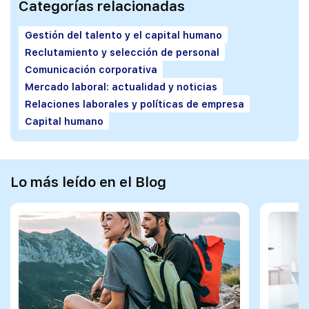
Categorías relacionadas
Gestión del talento y el capital humano
Reclutamiento y selección de personal
Comunicación corporativa
Mercado laboral: actualidad y noticias
Relaciones laborales y políticas de empresa
Capital humano
Lo más leído en el Blog