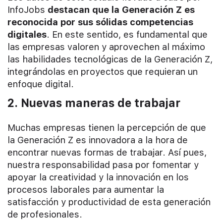
InfoJobs
destacan que la Generación Z es
reconocida por sus sólidas competencias
digitales
. En este sentido, es fundamental que
las empresas valoren y aprovechen al máximo
las habilidades tecnológicas de la Generación Z,
integrándolas en proyectos que requieran un
enfoque digital.
2. Nuevas maneras de trabajar
Muchas empresas tienen la percepción de que
la Generación Z es innovadora a la hora de
encontrar nuevas formas de trabajar. Así pues,
nuestra responsabilidad pasa por fomentar y
apoyar la creatividad y la innovación en los
procesos laborales para aumentar la
satisfacción y productividad de esta generación
de profesionales.