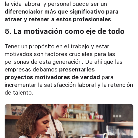
la vida laboral y personal puede ser un
diferenciador más que significativo para
atraer y retener a estos profesionales
.
5. La motivación como eje de todo
Tener un propósito en el trabajo y estar
motivados son factores cruciales para las
personas de esta generación. De ahí que las
empresas debamos
presentarles
proyectos motivadores de verdad
para
incrementar la satisfacción laboral y la retención
de talento.