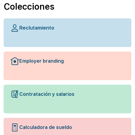
Colecciones
Reclutamiento
Employer branding
Contratación y salarios
Calculadora de sueldo