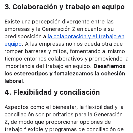
3. Colaboración y trabajo en equipo
Existe una percepción divergente entre las
empresas y la Generación Z en cuanto a su
predisposición a
la colaboración y el trabajo en
equipo
. A las empresas no nos queda otra que
romper barreras y mitos, fomentando al mismo
tiempo entornos colaborativos y promoviendo la
importancia del trabajo en equipo.
Desafiemos
los estereotipos y fortalezcamos la cohesión
laboral.
4. Flexibilidad y conciliación
Aspectos como el bienestar, la flexibilidad y la
conciliación son prioritarios para la Generación
Z, de modo que proporcionar opciones de
trabajo flexible y programas de conciliación de