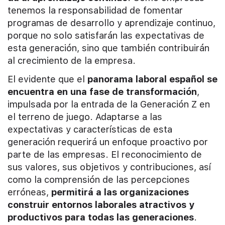
tenemos la responsabilidad de fomentar
programas de desarrollo y aprendizaje continuo,
porque no solo satisfarán las expectativas de
esta generación, sino que también contribuirán
al crecimiento de la empresa.
El evidente que el
panorama laboral español se
encuentra en una fase de transformación
,
impulsada por la entrada de la Generación Z en
el terreno de juego. Adaptarse a las
expectativas y características de esta
generación requerirá un enfoque proactivo por
parte de las empresas. El reconocimiento de
sus valores, sus objetivos y contribuciones, así
como la comprensión de las percepciones
erróneas,
permitirá a las organizaciones
construir entornos laborales atractivos y
productivos para todas las generaciones
.