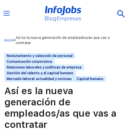
Así es la nueva generación de empleados/as que vas a
Inicio
contratar
Reclutamiento y selección de personal
Comunicación corporativa
Relaciones laborales y políticas de empresa
Gestión del talento y el capital humano
Mercado laboral: actualidad y noticias
Capital humano
Así es la nueva
generación de
empleados/as que vas a
contratar