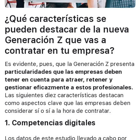
¿Qué características se
pueden destacar de la nueva
Generación Z que vas a
contratar en tu empresa?
Es evidente, pues, que la Generación Z presenta
particularidades que las empresas deben
tener en cuenta para atraer, retener y
gestionar eficazmente a estos profesionales.
Las siguientes diez características destacan
como aspectos clave que las empresas deben
considerar sí o sí a la hora de contratar.
1. Competencias digitales
Los datos de este estudio llevado a cabo por