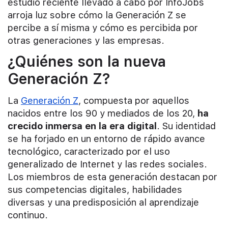
estudio reciente llevado a cabo por InfoJobs
arroja luz sobre cómo la Generación Z se
percibe a sí misma y cómo es percibida por
otras generaciones y las empresas.
¿Quiénes son la nueva
Generación Z?
La
Generación Z
, compuesta por aquellos
nacidos entre los 90 y mediados de los 20,
ha
crecido inmersa en la era digital
. Su identidad
se ha forjado en un entorno de rápido avance
tecnológico, caracterizado por el uso
generalizado de Internet y las redes sociales.
Los miembros de esta generación destacan por
sus competencias digitales, habilidades
diversas y una predisposición al aprendizaje
continuo.