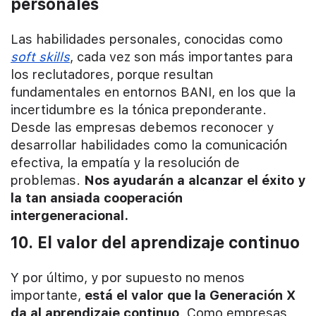
personales
Las habilidades personales, conocidas como
soft skills
, cada vez son más importantes para
los reclutadores, porque resultan
fundamentales en entornos BANI, en los que la
incertidumbre es la tónica preponderante.
Desde las empresas debemos reconocer y
desarrollar habilidades como la comunicación
efectiva, la empatía y la resolución de
problemas.
Nos ayudarán a alcanzar el éxito y
la tan ansiada cooperación
intergeneracional.
10. El valor del aprendizaje continuo
Y por último, y por supuesto no menos
importante,
está el valor que la Generación X
da al aprendizaje continuo
. Como empresas