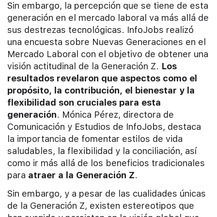
Sin embargo, la percepción que se tiene de esta
generación en el mercado laboral va más allá de
sus destrezas tecnológicas. InfoJobs realizó
una encuesta sobre Nuevas Generaciones en el
Mercado Laboral con el objetivo de obtener una
visión actitudinal de la Generación Z.
Los
resultados revelaron que aspectos como el
propósito, la contribución, el bienestar y la
flexibilidad son cruciales para esta
generación
. Mónica Pérez, directora de
Comunicación y Estudios de InfoJobs, destaca
la importancia de fomentar estilos de vida
saludables, la flexibilidad y la conciliación, así
como ir más allá de los beneficios tradicionales
para
atraer a la Generación Z
.
Sin embargo, y a pesar de las cualidades únicas
de la Generación Z, existen estereotipos que