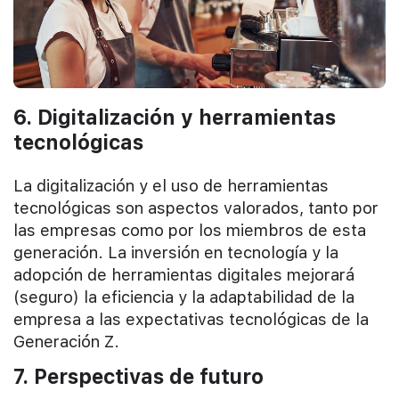
6. Digitalización y herramientas
tecnológicas
La digitalización y el uso de herramientas
tecnológicas son aspectos valorados, tanto por
las empresas como por los miembros de esta
generación. La inversión en tecnología y la
adopción de herramientas digitales mejorará
(seguro) la eficiencia y la adaptabilidad de la
empresa a las expectativas tecnológicas de la
Generación Z.
7. Perspectivas de futuro