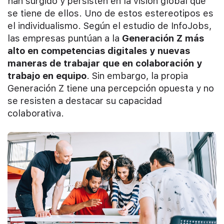
han surgido y persisten en la visión global que
se tiene de ellos. Uno de estos estereotipos es
el individualismo. Según el estudio de InfoJobs,
las empresas puntúan a la
Generación Z más
alto en competencias digitales y nuevas
maneras de trabajar que en colaboración y
trabajo en equipo
. Sin embargo, la propia
Generación Z tiene una percepción opuesta y no
se resisten a destacar su capacidad
colaborativa.