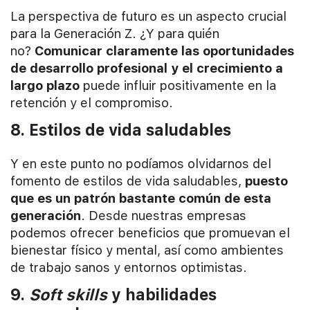
La perspectiva de futuro es un aspecto crucial
para la Generación Z. ¿Y para quién
no?
Comunicar claramente las oportunidades
de desarrollo profesional y el crecimiento a
largo plazo
puede influir positivamente en la
retención y el compromiso.
8. Estilos de vida saludables
Y en este punto no podíamos olvidarnos del
fomento de estilos de vida saludables,
puesto
que es un patrón bastante común de esta
generación
. Desde nuestras empresas
podemos ofrecer beneficios que promuevan el
bienestar físico y mental, así como ambientes
de trabajo sanos y entornos optimistas.
9.
Soft skills
y habilidades