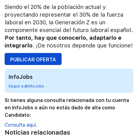
Siendo el 20% de la población actual y
proyectando representar el 30% de la fuerza
laboral en 2030, la Generación Z es un
componente esencial del futuro laboral español.
Por tanto, hay que conocerlo, adaptarlo e
integrarlo
. ¡De nosotros depende que funcione!
PUBLICAR OFERTA
InfoJobs
Seguir a @InfoJobs
Si tienes alguna consulta relacionada con tu cuenta
en InfoJobs o aún no estás dado de alta como
Candidato:
Consulta aquí.
Noticias relacionadas