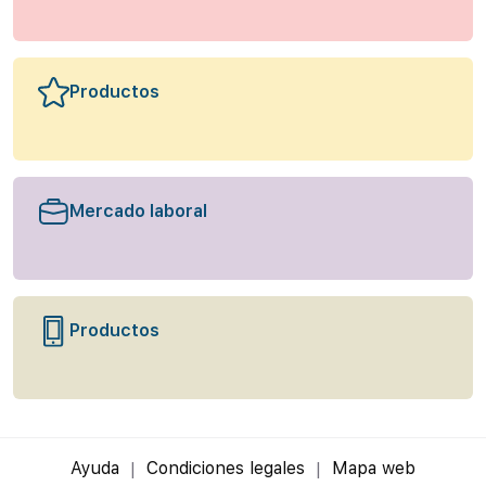
Productos
Mercado laboral
Productos
Ayuda
Condiciones legales
Mapa web