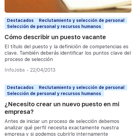
Destacados
Reclutamiento y selección de personal
Selección de personal y recursos humanos
Cómo describir un puesto vacante
El título del puesto y la definición de competencias es
clave. También deberás identificar los puntos clave del
proceso de selección
InfoJobs - 22/04/2013
Destacados
Reclutamiento y selección de personal
Selección de personal y recursos humanos
¿Necesito crear un nuevo puesto en mi
empresa?
Antes de iniciar un proceso de selección debemos
analizar qué perfil necesita exactamente nuestra
empresa y si podemos cubrirlo internamente