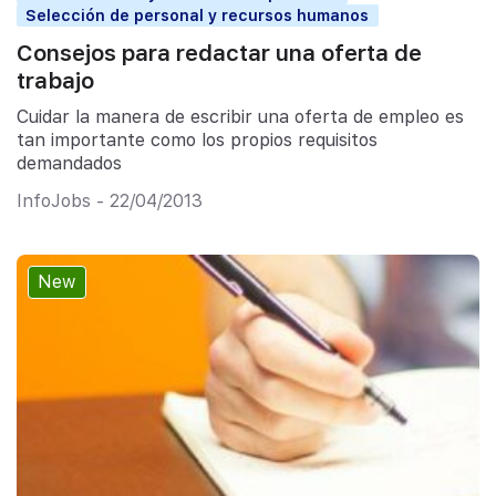
Selección de personal y recursos humanos
Consejos para redactar una oferta de
trabajo
Cuidar la manera de escribir una oferta de empleo es
tan importante como los propios requisitos
demandados
InfoJobs - 22/04/2013
New