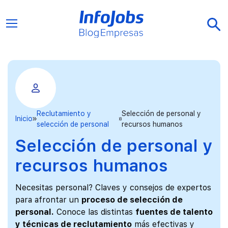
Reclutamiento y
Selección de personal y
Inicio
selección de personal
recursos humanos
Selección de personal y
recursos humanos
Necesitas personal? Claves y consejos de expertos
para afrontar un
proceso de selección de
personal.
Conoce las distintas
fuentes de talento
y técnicas de reclutamiento
más efectivas y