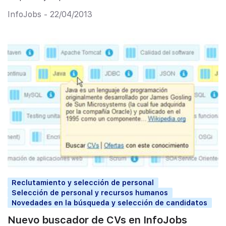
InfoJobs - 22/04/2013
Reclutamiento y selección de personal
Selección de personal y recursos humanos
Novedades en la búsqueda y selección de candidatos
Nuevo buscador de CVs en InfoJobs