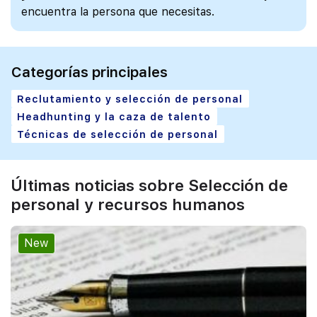
encuentra la persona que necesitas.
Categorías principales
Reclutamiento y selección de personal
Headhunting y la caza de talento
Técnicas de selección de personal
Últimas noticias sobre Selección de
personal y recursos humanos
New