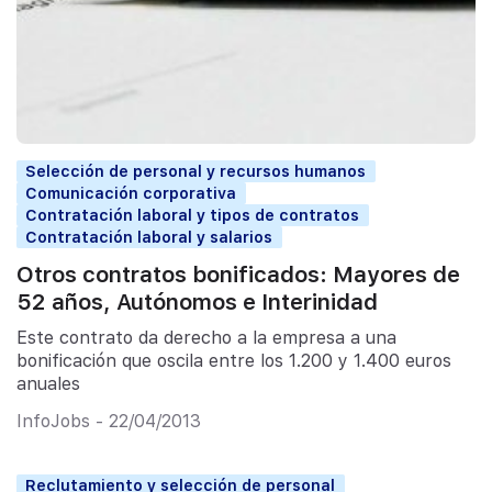
Selección de personal y recursos humanos
Comunicación corporativa
Contratación laboral y tipos de contratos
Contratación laboral y salarios
Otros contratos bonificados: Mayores de
52 años, Autónomos e Interinidad
Este contrato da derecho a la empresa a una
bonificación que oscila entre los 1.200 y 1.400 euros
anuales
InfoJobs - 22/04/2013
Reclutamiento y selección de personal