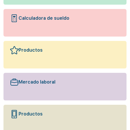
Calculadora de sueldo
Productos
Mercado laboral
Productos