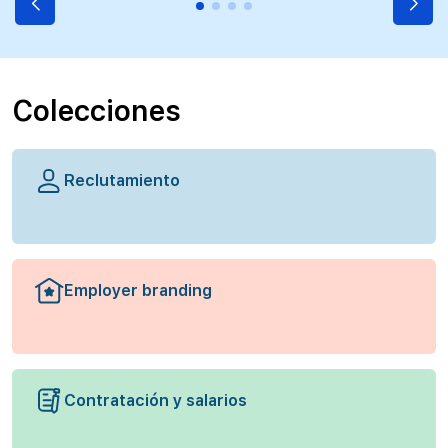
Colecciones
Reclutamiento
Employer branding
Contratación y salarios