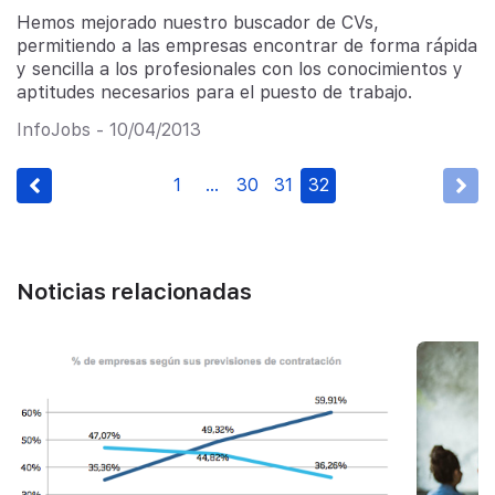
Hemos mejorado nuestro buscador de CVs,
permitiendo a las empresas encontrar de forma rápida
y sencilla a los profesionales con los conocimientos y
aptitudes necesarios para el puesto de trabajo.
InfoJobs - 10/04/2013
1
…
30
31
32
Noticias relacionadas