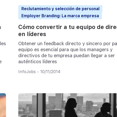
Reclutamiento y selección de personal
Employer Branding: La marca empresa
n
Cómo convertir a tu equipo de dire
en líderes
les
Obtener un feedback directo y sincero por pa
equipo es esencial para que los managers y
directivos de tu empresa puedan llegar a ser
e
auténticos líderes
InfoJobs - 10/11/2014