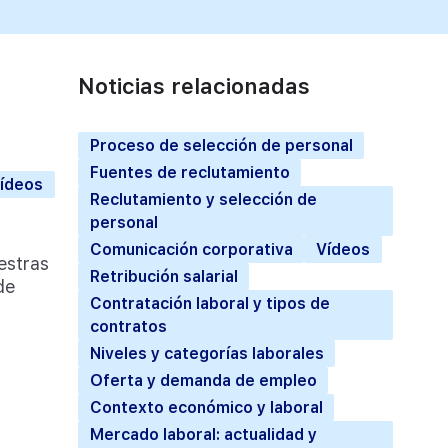
Noticias relacionadas
Proceso de selección de personal
Fuentes de reclutamiento
ídeos
Reclutamiento y selección de
personal
Comunicación corporativa
Vídeos
estras
Retribución salarial
de
Contratación laboral y tipos de
contratos
Niveles y categorías laborales
Oferta y demanda de empleo
Contexto económico y laboral
Mercado laboral: actualidad y