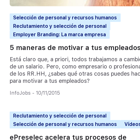
Selección de personal y recursos humanos
Reclutamiento y selección de personal
Employer Branding: La marca empresa
5 maneras de motivar a tus empleado
Está claro que, a priori, todos trabajamos a cambi
de un salario. Pero, como empresario o profesion
de los RR.HH, ¿sabes qué otras cosas puedes ha
para motivar a tus empleados?
InfoJobs - 10/11/2015
Reclutamiento y selección de personal
Selección de personal y recursos humanos
Vídeo
ePreselec acelera tus procesos de