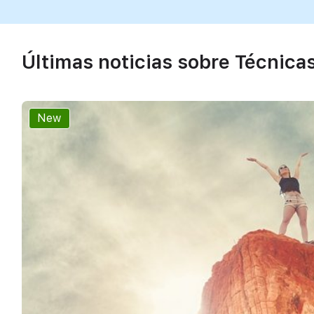
Últimas noticias sobre Técnica
New