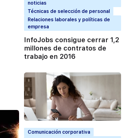
noticias
Técnicas de selección de personal
Relaciones laborales y políticas de
empresa
InfoJobs consigue cerrar 1,2
millones de contratos de
trabajo en 2016
Comunicación corporativa