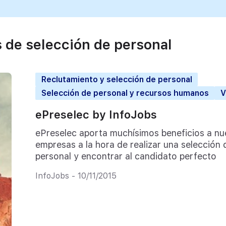
s de selección de personal
Reclutamiento y selección de personal
Selección de personal y recursos humanos
V
ePreselec by InfoJobs
ePreselec aporta muchísimos beneficios a nu
empresas a la hora de realizar una selección 
personal y encontrar al candidato perfecto
InfoJobs - 10/11/2015