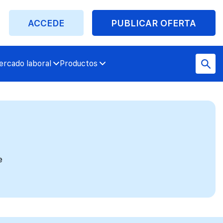
ACCEDE
PUBLICAR OFERTA
rcado laboral
Productos
e