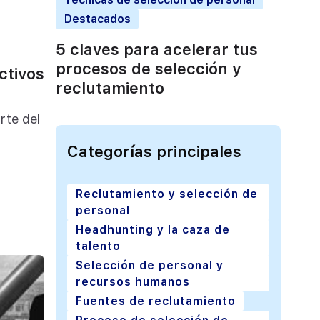
Destacados
5 claves para acelerar tus
procesos de selección y
ctivos
reclutamiento
rte del
Categorías principales
Reclutamiento y selección de
personal
Headhunting y la caza de
talento
Selección de personal y
recursos humanos
Fuentes de reclutamiento