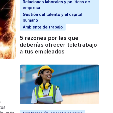
Relaciones laborales y políticas de
empresa
Gestión del talento y el capital
humano
Ambiente de trabajo
5 razones por las que
deberías ofrecer teletrabajo
a tus empleados
a
tus