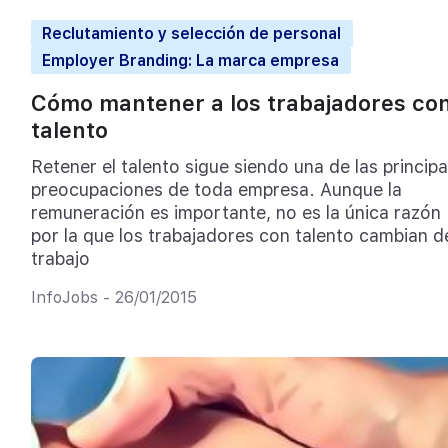
Reclutamiento y selección de personal
Employer Branding: La marca empresa
Cómo mantener a los trabajadores co
talento
Retener el talento sigue siendo una de las principa
preocupaciones de toda empresa. Aunque la
remuneración es importante, no es la única razón
por la que los trabajadores con talento cambian d
trabajo
InfoJobs - 26/01/2015