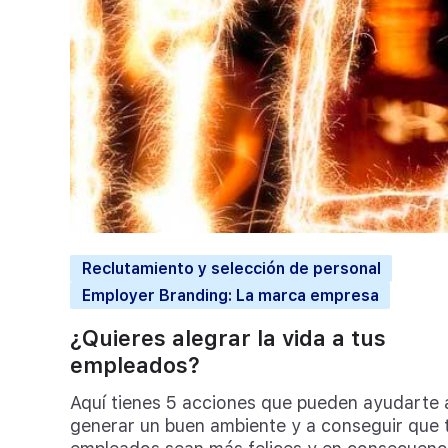
Reclutamiento y selección de personal
Employer Branding: La marca empresa
¿Quieres alegrar la vida a tus
empleados?
Aquí tienes 5 acciones que pueden ayudarte 
generar un buen ambiente y a conseguir que 