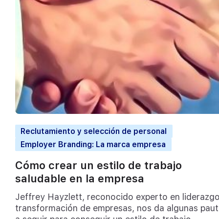
Reclutamiento y selección de personal
Employer Branding: La marca empresa
Cómo crear un estilo de trabajo
saludable en la empresa
Jeffrey Hayzlett, reconocido experto en liderazgo
transformación de empresas, nos da algunas paut