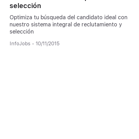
selección
Optimiza tu búsqueda del candidato ideal con
nuestro sistema integral de reclutamiento y
selección
InfoJobs - 10/11/2015