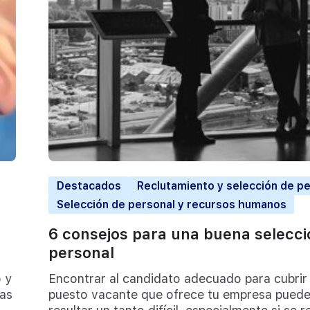
Destacados
Reclutamiento y selección de p
Selección de personal y recursos humanos
6 consejos para una buena selecci
personal
 y
Encontrar al candidato adecuado para cubrir 
as
puesto vacante que ofrece tu empresa pued