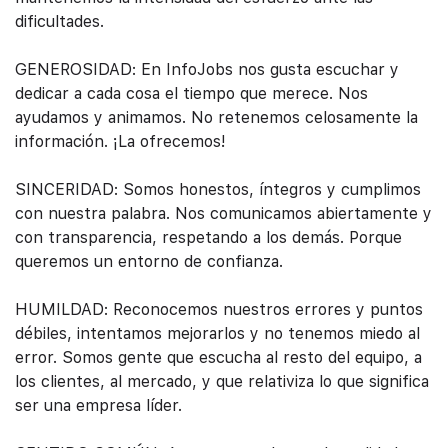
dificultades.
GENEROSIDAD: En InfoJobs nos gusta escuchar y
dedicar a cada cosa el tiempo que merece. Nos
ayudamos y animamos. No retenemos celosamente la
información. ¡La ofrecemos!
SINCERIDAD: Somos honestos, íntegros y cumplimos
con nuestra palabra. Nos comunicamos abiertamente y
con transparencia, respetando a los demás. Porque
queremos un entorno de confianza.
HUMILDAD: Reconocemos nuestros errores y puntos
débiles, intentamos mejorarlos y no tenemos miedo al
error. Somos gente que escucha al resto del equipo, a
los clientes, al mercado, y que relativiza lo que significa
ser una empresa líder.