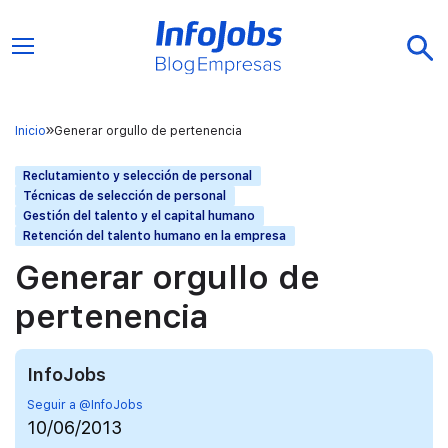
Inicio
Generar orgullo de pertenencia
Reclutamiento y selección de personal
Técnicas de selección de personal
Gestión del talento y el capital humano
Retención del talento humano en la empresa
Generar orgullo de
pertenencia
InfoJobs
Seguir a @InfoJobs
10/06/2013