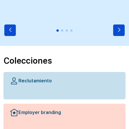
Colecciones
Reclutamiento
Employer branding