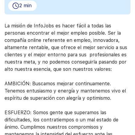
2 min
La misión de InfoJobs es hacer fácil a todas las
personas encontrar el mejor empleo posible. Ser la
compañía online referente en empleo, innovadora,
altamente rentable, que ofrece el mejor servicio a sus
clientes y el mejor entorno para sus profesionales es
nuestra meta, y no podemos conseguirla pasando por
alto nuestra esencia, que son nuestros valores:
AMBICIÓN: Buscamos mejorar continuamente.
Tenemos entusiasmo y energía y mantenemos vivo el
espíritu de superación con alegría y optimismo.
ESFUERZO: Somos gente que superamos las
dificultades, los contratiempos o un mal estado de
ánimo. Cumplimos nuestros compromisos y
mantenemos la intensidad del esfuerzo ante las