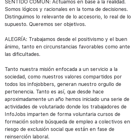
SENTIDO COMÚN: Actuamos en base a la realidad.
Somos lógicos y racionales en la toma de decisiones.
Distinguimos lo relevante de lo accesorio, lo real de lo
supuesto. Queremos ser objetivos.
ALEGRÍA: Trabajamos desde el positivismo y el buen
ánimo, tanto en circunstancias favorables como ante
las dificultades.
Tanto nuestra misión enfocada a un servicio a la
sociedad, como nuestros valores compartidos por
todos los infojobbers, generan nuestro orgullo de
pertenencia. Tanto es así, que desde hace
aproximadamente un año hemos iniciado una serie de
actividades de volutariado donde los trabajadores de
InfoJobs imparten de forma voluntaria cursos de
formación sobre búsqueda de empleo a colectivos en
riesgo de exclusión social que están en fase de
reinserción laboral.