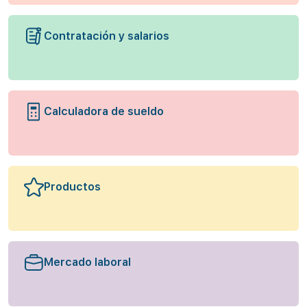
Contratación y salarios
Calculadora de sueldo
Productos
Mercado laboral