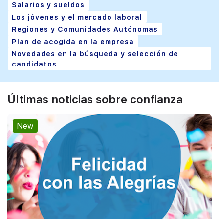
Salarios y sueldos
Los jóvenes y el mercado laboral
Regiones y Comunidades Autónomas
Plan de acogida en la empresa
Novedades en la búsqueda y selección de
candidatos
Últimas noticias sobre confianza
New