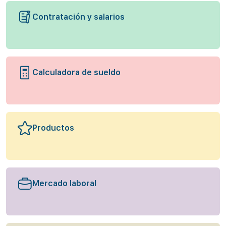
Contratación y salarios
Calculadora de sueldo
Productos
Mercado laboral