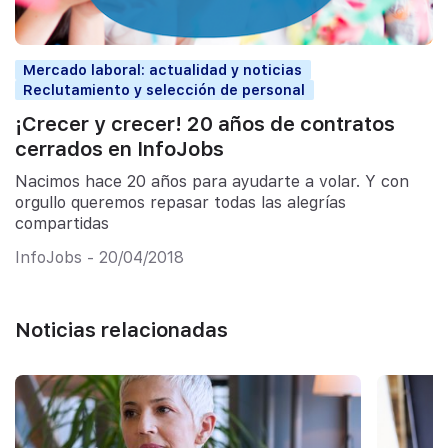
Mercado laboral: actualidad y noticias
Reclutamiento y selección de personal
¡Crecer y crecer! 20 años de contratos
cerrados en InfoJobs
Nacimos hace 20 años para ayudarte a volar. Y con
orgullo queremos repasar todas las alegrías
compartidas
InfoJobs - 20/04/2018
Noticias relacionadas