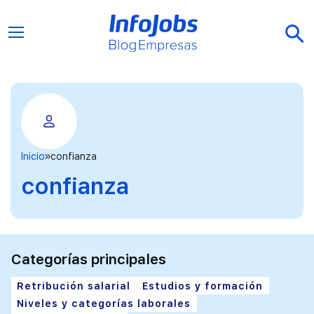
Inicio
confianza
confianza
Categorías principales
Retribución salarial
Estudios y formación
Niveles y categorías laborales