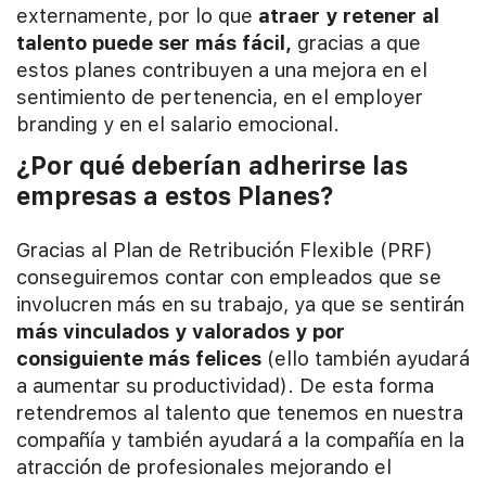
externamente, por lo que
atraer y retener al
talento puede ser más fácil,
gracias a que
estos planes contribuyen a una mejora en el
sentimiento de pertenencia, en el employer
branding y en el salario emocional.
¿Por qué deberían adherirse las
empresas a estos Planes?
Gracias al Plan de Retribución Flexible (PRF)
conseguiremos contar con empleados que se
involucren más en su trabajo, ya que se sentirán
más vinculados y valorados y por
consiguiente más felices
(ello también ayudará
a aumentar su productividad). De esta forma
retendremos al talento que tenemos en nuestra
compañía y también ayudará a la compañía en la
atracción de profesionales mejorando el