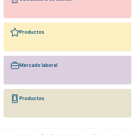
Productos
Mercado laboral
Productos