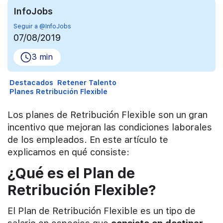
InfoJobs
Seguir a @InfoJobs
07/08/2019
3 min
Destacados
Retener Talento
Planes Retribución Flexible
Los planes de Retribución Flexible son un gran
incentivo que mejoran las condiciones laborales
de los empleados. En este artículo te
explicamos en qué consiste:
¿Qué es el Plan de
Retribución Flexible?
El Plan de Retribución Flexible es un tipo de