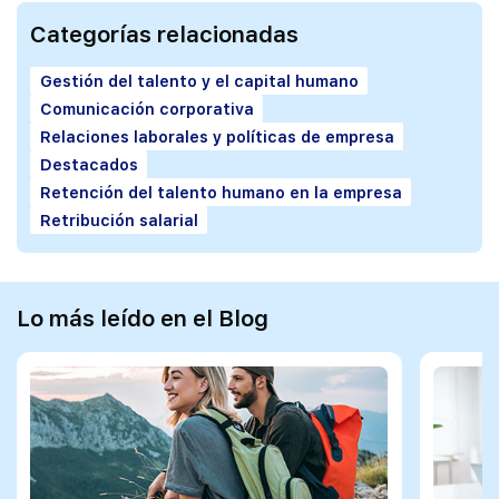
Categorías relacionadas
Gestión del talento y el capital humano
Comunicación corporativa
Relaciones laborales y políticas de empresa
Destacados
Retención del talento humano en la empresa
Retribución salarial
Lo más leído en el Blog