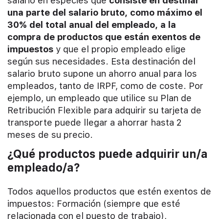
salario en especies que
consiste en destinar
una parte del salario bruto, como máximo el
30% del total anual del empleado, a la
compra de productos que están exentos de
impuestos
y que el propio empleado elige
según sus necesidades. Esta destinación del
salario bruto supone un ahorro anual para los
empleados, tanto de IRPF, como de coste. Por
ejemplo, un empleado que utilice su Plan de
Retribución Flexible para adquirir su tarjeta de
transporte puede llegar a ahorrar hasta 2
meses de su precio.
¿Qué productos puede adquirir un/a
empleado/a?
Todos aquellos productos que estén exentos de
impuestos: Formación (siempre que esté
relacionada con el puesto de trabajo),