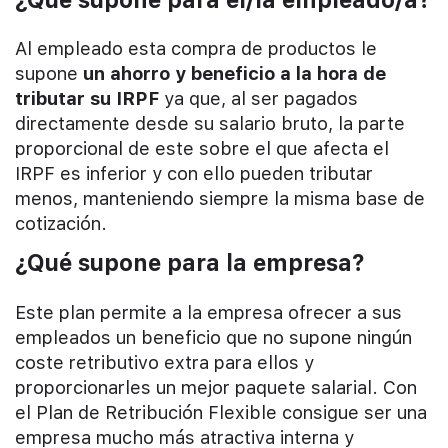
Al empleado esta compra de productos le
supone
un ahorro y beneficio a la hora de
tributar su IRPF
ya que, al ser pagados
directamente desde su salario bruto, la parte
proporcional de este sobre el que afecta el
IRPF es inferior y con ello pueden tributar
menos, manteniendo siempre la misma base de
cotización.
¿Qué supone para la empresa?
Este plan permite a la empresa ofrecer a sus
empleados un beneficio que no supone ningún
coste retributivo extra para ellos y
proporcionarles un mejor paquete salarial. Con
el Plan de Retribución Flexible consigue ser una
empresa mucho más atractiva interna y