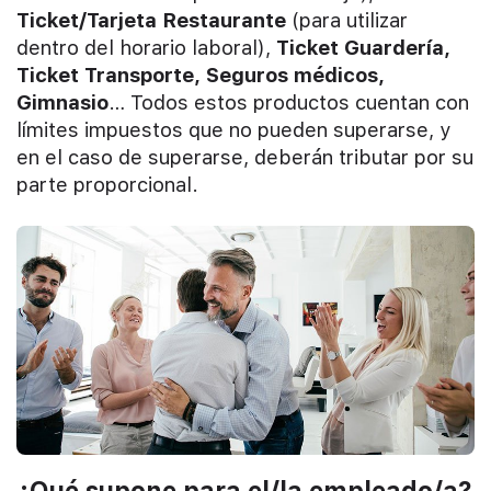
Ticket/Tarjeta Restaurante
(para utilizar
dentro del horario laboral),
Ticket Guardería,
Ticket Transporte, Seguros médicos,
Gimnasio
… Todos estos productos cuentan con
límites impuestos que no pueden superarse, y
en el caso de superarse, deberán tributar por su
parte proporcional.
¿Qué supone para el/la empleado/a?