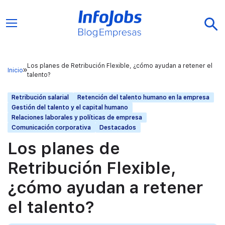
Los planes de Retribución Flexible, ¿cómo ayudan a retener el
Inicio
talento?
Retribución salarial
Retención del talento humano en la empresa
Gestión del talento y el capital humano
Relaciones laborales y políticas de empresa
Comunicación corporativa
Destacados
Los planes de
Retribución Flexible,
¿cómo ayudan a retener
el talento?