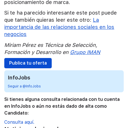
posicionamiento de marca.
Si te ha parecido interesante este post puede
que también quieras leer este otro:
La
importancia de las relaciones sociales en los
negocios
Miriam Pérez es Técnica de Selección,
Formación y Desarrollo en
Grupo IMAN
Publica tu oferta
InfoJobs
Seguir a @InfoJobs
Si tienes alguna consulta relacionada con tu cuenta
en InfoJobs o aún no estás dado de alta como
Candidato:
Consulta aquí.