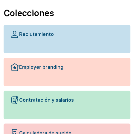
Colecciones
Reclutamiento
Employer branding
Contratación y salarios
Calculadora de sueldo