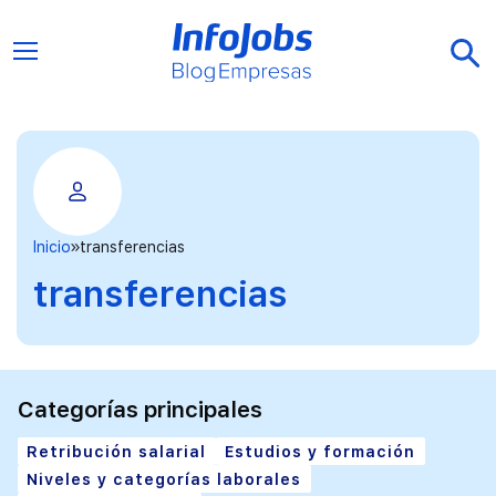
Inicio
transferencias
transferencias
Categorías principales
Retribución salarial
Estudios y formación
Niveles y categorías laborales