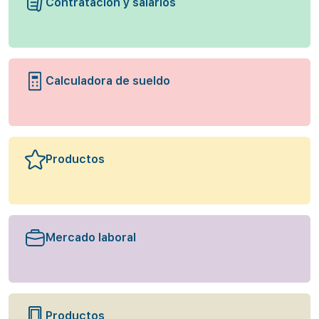
Contratación y salarios
Calculadora de sueldo
Productos
Mercado laboral
Productos