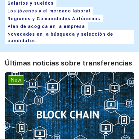
Salarios y sueldos
Los jóvenes y el mercado laboral
Regiones y Comunidades Autónomas
Plan de acogida en la empresa
Novedades en la búsqueda y selección de
candidatos
Últimas noticias sobre transferencias
New