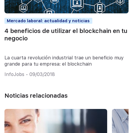
Mercado laboral: actualidad y noticias
4 beneficios de utilizar el blockchain en tu
negocio
La cuarta revolución industrial trae un beneficio muy
grande para tu empresa: el blockchain
InfoJobs - 09/03/2018
Noticias relacionadas