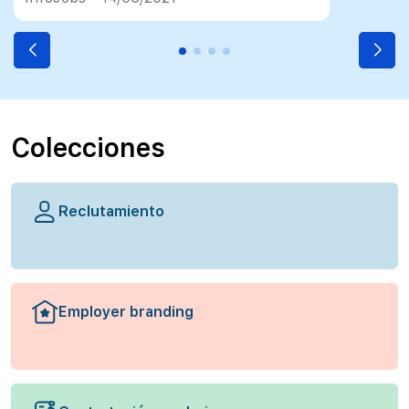
Colecciones
Reclutamiento
Employer branding