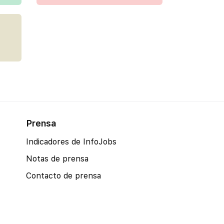
Prensa
Indicadores de InfoJobs
Notas de prensa
Contacto de prensa