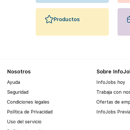
Productos
Nosotros
Sobre InfoJo
Ayuda
InfoJobs hoy
Seguridad
Trabaja con no
Condiciones legales
Ofertas de em
Política de Privacidad
InfoJobs Previ
Uso del servicio