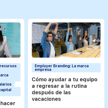
 recursos
Employer Branding: La marca
empresa
marca
Cómo ayudar a tu equipo
alarios
a regresar a la rutina
capital
después de las
vacaciones
 hacer