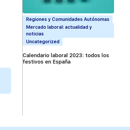
Regiones y Comunidades Autónomas
Mercado laboral: actualidad y
noticias
Uncategorized
Calendario laboral 2023: todos los
festivos en España