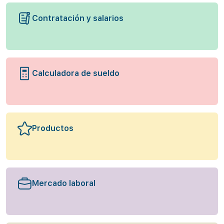
Contratación y salarios
Calculadora de sueldo
Productos
Mercado laboral