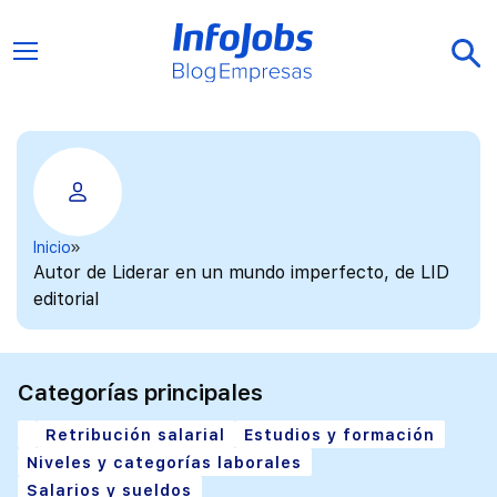
Inicio
Autor de Liderar en un mundo imperfecto, de LID
editorial
Categorías principales
Retribución salarial
Estudios y formación
Niveles y categorías laborales
Salarios y sueldos