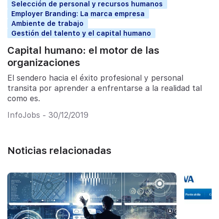
Selección de personal y recursos humanos
Employer Branding: La marca empresa
Ambiente de trabajo
Gestión del talento y el capital humano
Capital humano: el motor de las
organizaciones
El sendero hacia el éxito profesional y personal
transita por aprender a enfrentarse a la realidad tal
como es.
InfoJobs - 30/12/2019
Noticias relacionadas