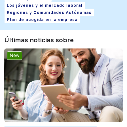
Los jóvenes y el mercado laboral
Regiones y Comunidades Autónomas
Plan de acogida en la empresa
Últimas noticias sobre
New