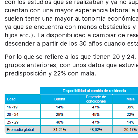
con los estudios que se realizaban y ya no s
cuentan con una mayor experiencia laboral a 
suelen tener una mayor autonomía económica. 
ya que se encuentra con menos obstáculos y 
hijos etc.). La disponibilidad a cambiar de r
descender a partir de los 30 años cuando es
Por lo que se refiere a los que tienen 20 y 24
grupos anteriores, con unos datos que estuv
predisposición y 22% con mala.