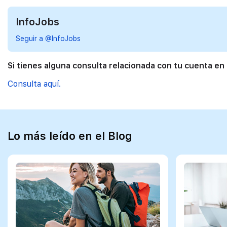
InfoJobs
Seguir a @InfoJobs
Si tienes alguna consulta relacionada con tu cuenta en
Consulta aquí.
Lo más leído en el Blog