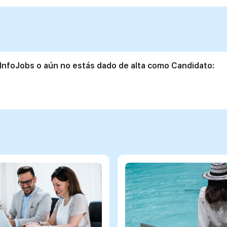
 InfoJobs o aún no estás dado de alta como Candidato: