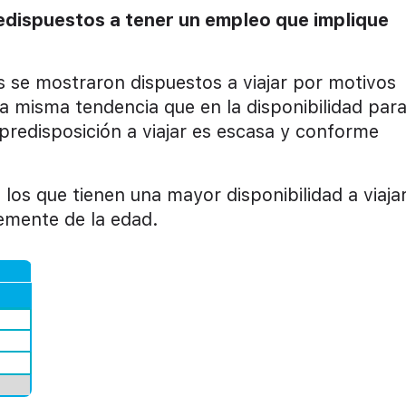
edispuestos a tener un empleo que implique
s se mostraron dispuestos a viajar por motivos
 la misma tendencia que en la disponibilidad para
predisposición a viajar es escasa y conforme
los que tienen una mayor disponibilidad a viaja
emente de la edad.