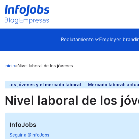
Reclutamiento
Employer brandi
Inicio
Nivel laboral de los jóvenes
Los jóvenes y el mercado laboral
Mercado laboral: actua
Nivel laboral de los jó
InfoJobs
Seguir a @InfoJobs