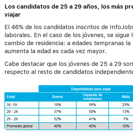
Los candidatos de 25 a 29 años, los más pr
viajar
El 46% de los candidatos inscritos de InfoJob
laborales. En el caso de los jóvenes, se sigue
cambio de residencia: a edades tempranas la 
aumenta la edad es cada vez mayor.
Cabe destacar que los jóvenes de 25 a 29 son 
respecto al resto de candidatos independient