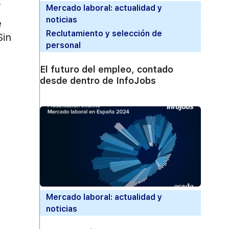
.
Mercado laboral: actualidad y
noticias
e
Reclutamiento y selección de
Sin
personal
El futuro del empleo, contado
desde dentro de InfoJobs
Mercado laboral: actualidad y
noticias