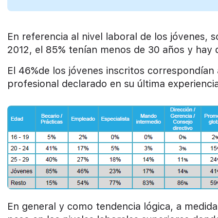
En referencia al nivel laboral de los jóvenes, 
2012, el 85% tenían menos de 30 años y hay q
El 46%de los jóvenes inscritos correspondían 
profesional declarado en su última experienci
En general y como tendencia lógica, a medida