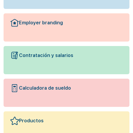
Employer branding
Contratación y salarios
Calculadora de sueldo
Productos