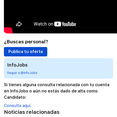
¿Buscas personal?
Publica tu oferta
InfoJobs
Seguir a @InfoJobs
Si tienes alguna consulta relacionada con tu cuenta
en InfoJobs o aún no estás dado de alta como
Candidato:
Consulta aquí.
Noticias relacionadas