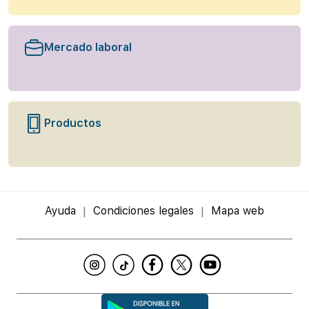
Mercado laboral
Productos
Ayuda
Condiciones legales
Mapa web