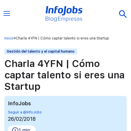
Inicio
Charla 4YFN | Cómo captar talento si eres una Startup
Gestión del talento y el capital humano
Charla 4YFN | Cómo
captar talento si eres una
Startup
InfoJobs
Seguir a @InfoJobs
26/02/2018
1 min