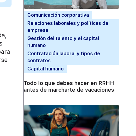
Comunicación corporativa
Relaciones laborales y políticas de
empresa
da,
Gestión del talento y el capital
s
humano
para
Contratación laboral y tipos de
rse
contratos
Capital humano
Todo lo que debes hacer en RRHH
antes de marcharte de vacaciones