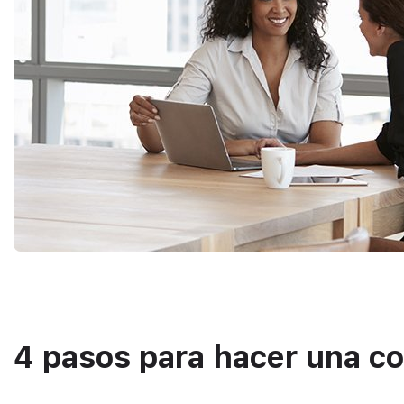
4 pasos para hacer una co