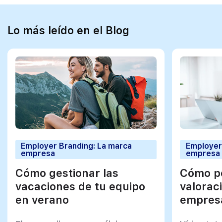
Lo más leído en el Blog
Employer Branding: La marca
Employer
empresa
empresa
Cómo gestionar las
Cómo po
vacaciones de tu equipo
valorac
en verano
empresa