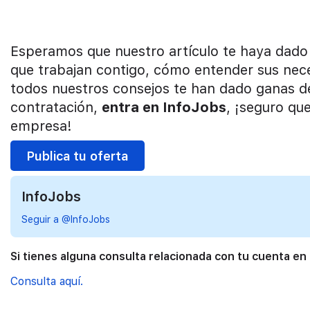
Esperamos que nuestro artículo te haya dado
que trabajan contigo, cómo entender sus nec
todos nuestros consejos te han dado ganas d
contratación,
entra en InfoJobs
, ¡seguro qu
empresa!
Publica tu oferta
InfoJobs
Seguir a @InfoJobs
Si tienes alguna consulta relacionada con tu cuenta en
Consulta aquí.