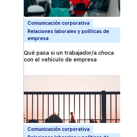
Comunicación corporativa
Relaciones laborales y políticas de
empresa
Qué pasa si un trabajador/a choca
con el vehículo de empresa
Comunicación corporativa