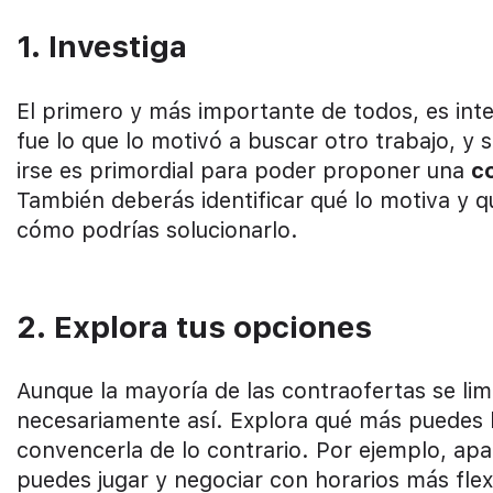
1. Investiga
El primero y más importante de todos, es inte
fue lo que lo motivó a buscar otro trabajo, y
irse es primordial para poder proponer una
c
También deberás identificar qué lo motiva y qu
cómo podrías solucionarlo.
2. Explora tus opciones
Aunque la mayoría de las contraofertas se lim
necesariamente así. Explora qué más puedes br
convencerla de lo contrario. Por ejemplo, apa
puedes jugar y negociar con horarios más flex