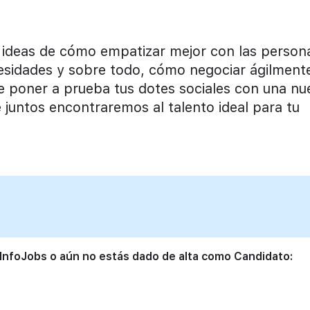
 ideas de cómo empatizar mejor con las person
esidades y sobre todo, cómo negociar ágilmente
e poner a prueba tus dotes sociales con una nu
e juntos encontraremos al talento ideal para tu
 InfoJobs o aún no estás dado de alta como Candidato: