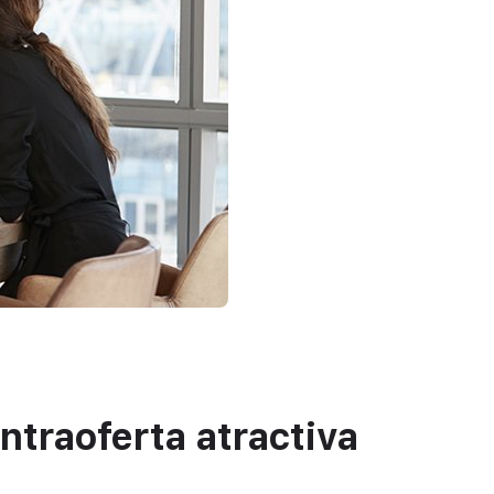
ntraoferta atractiva