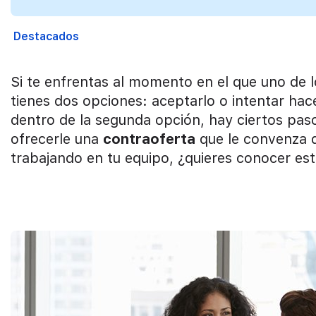
Destacados
Si te enfrentas al momento en el que uno de 
tienes dos opciones: aceptarlo o intentar hac
dentro de la segunda opción, hay ciertos paso
ofrecerle una
contraoferta
que le convenza 
trabajando en tu equipo, ¿quieres conocer es