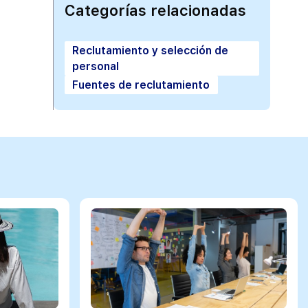
Categorías relacionadas
Reclutamiento y selección de
personal
Fuentes de reclutamiento