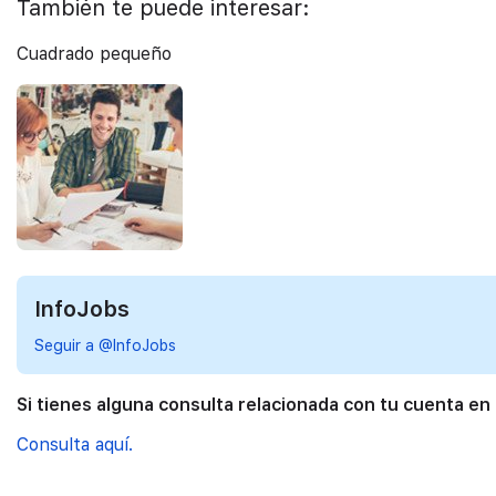
También te puede interesar:
Cuadrado pequeño
InfoJobs
Seguir a @InfoJobs
Si tienes alguna consulta relacionada con tu cuenta en
Consulta aquí.