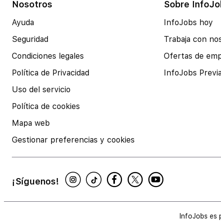
Nosotros
Sobre InfoJo
Ayuda
InfoJobs hoy
Seguridad
Trabaja con no
Condiciones legales
Ofertas de em
Política de Privacidad
InfoJobs Previ
Uso del servicio
Política de cookies
Mapa web
Gestionar preferencias y cookies
¡Síguenos!
InfoJobs es 