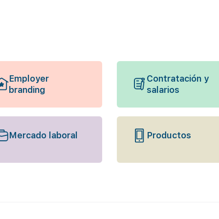
Employer
Contratación y
branding
salarios
Mercado laboral
Productos