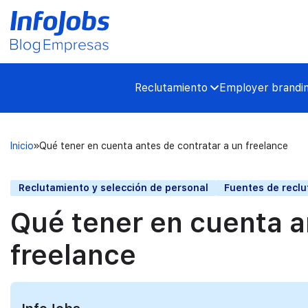
Reclutamiento
Employer brandi
Inicio
Qué tener en cuenta antes de contratar a un freelance
Reclutamiento y selección de personal
Fuentes de recl
Qué tener en cuenta a
freelance