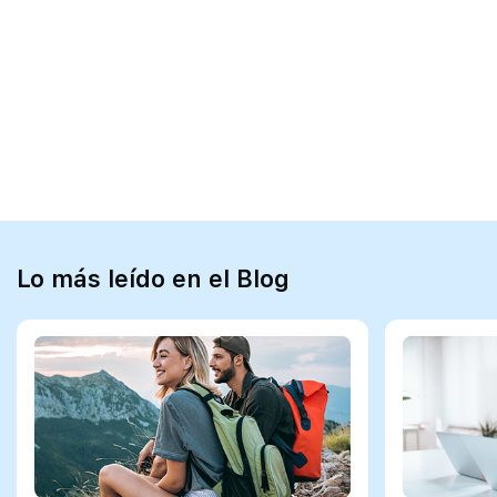
Lo más leído en el Blog