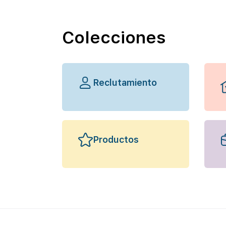
Colecciones
Reclutamiento
Productos