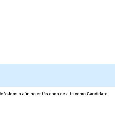
 InfoJobs o aún no estás dado de alta como Candidato: