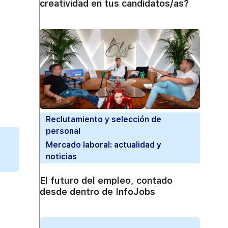
creatividad en tus candidatos/as?
Reclutamiento y selección de
personal
Mercado laboral: actualidad y
noticias
El futuro del empleo, contado
desde dentro de InfoJobs