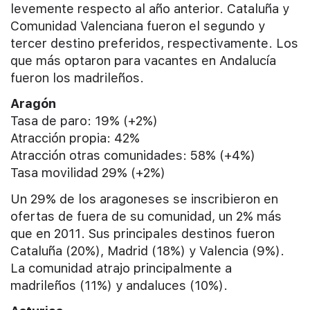
levemente respecto al año anterior. Cataluña y
Comunidad Valenciana fueron el segundo y
tercer destino preferidos, respectivamente. Los
que más optaron para vacantes en Andalucía
fueron los madrileños.
Aragón
Tasa de paro: 19% (+2%)
Atracción propia: 42%
Atracción otras comunidades: 58% (+4%)
Tasa movilidad 29% (+2%)
Un 29% de los aragoneses se inscribieron en
ofertas de fuera de su comunidad, un 2% más
que en 2011. Sus principales destinos fueron
Cataluña (20%), Madrid (18%) y Valencia (9%).
La comunidad atrajo principalmente a
madrileños (11%) y andaluces (10%).