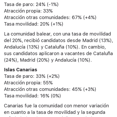
Tasa de paro: 24% (-1%)
Atracción propia: 33%
Atracción otras comunidades: 67% (+4%)
Tasa movilidad: 20% (+1%)
La comunidad balear, con una tasa de movilidad
del 20%, recibió candidatos desde Madrid (13%),
Andalucía (13%) y Cataluña (10%). En cambio,
sus candidatos aplicaron a vacantes de Cataluña
(24%), Madrid (20%) y Andalucía (10%).
Islas Canarias
Tasa de paro: 33% (+2%)
Atracción propia: 55%
Atracción otras comunidades: 45% (+3%)
Tasa movilidad: 16% (0%)
Canarias fue la comunidad con menor variación
en cuanto a la tasa de movilidad y la segunda