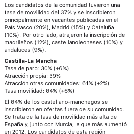
Los candidatos de la comunidad tuvieron una
tasa de movilidad del 37% y se inscribieron
principalmente en vacantes publicadas en el
País Vasco (20%), Madrid (15%) y Cataluña
(10%). Por otro lado, atrajeron la inscripción de
madrileños (12%), castellanoleoneses (10%) y
andaluces (9%).
Castilla-La Mancha
Tasa de paro: 30% (+6%)
Atracción propia: 39%
Atracción otras comunidades: 61% (+2%)
Tasa movilidad: 64% (+6%)
El 64% de los castellano-manchegos se
inscribieron en ofertas fuera de su comunidad.
Se trata de la tasa de movilidad más alta de
España y, junto con Murcia, la que más aumentó
en 2012. Los candidatos de esta región