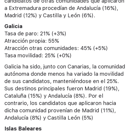
candidatos de otras comunidades que aplicaron
a Extremadura procedían de Andalucía (16%),
Madrid (12%) y Castilla y León (6%).
Galicia
Tasa de paro: 21% (+3%)
Atracción propia: 55%
Atracción otras comunidades: 45% (+5%)
Tasa movilidad: 25% (+0%)
Galicia ha sido, junto con Canarias, la comunidad
autónoma donde menos ha variado la movilidad
de sus candidatos, manteniéndose en el 25%.
Sus destinos principales fueron Madrid (19%),
Cataluña (15%) y Andalucía (8%). Por el
contrario, los candidatos que aplicaron hacia
dicha comunidad provenían de Madrid (11%),
Andalucía (8%) y Castilla León (5%)
Islas Baleares