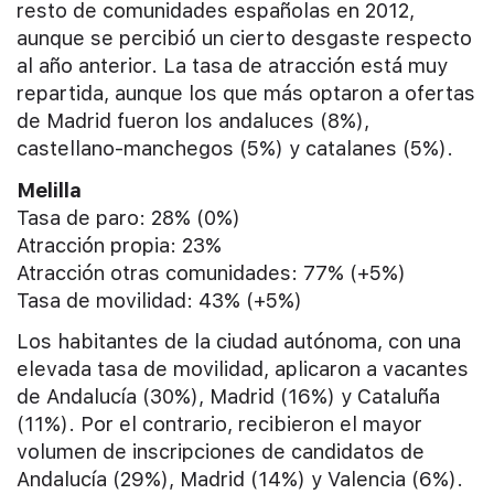
resto de comunidades españolas en 2012,
aunque se percibió un cierto desgaste respecto
al año anterior. La tasa de atracción está muy
repartida, aunque los que más optaron a ofertas
de Madrid fueron los andaluces (8%),
castellano-manchegos (5%) y catalanes (5%).
Melilla
Tasa de paro: 28% (0%)
Atracción propia: 23%
Atracción otras comunidades: 77% (+5%)
Tasa de movilidad: 43% (+5%)
Los habitantes de la ciudad autónoma, con una
elevada tasa de movilidad, aplicaron a vacantes
de Andalucía (30%), Madrid (16%) y Cataluña
(11%). Por el contrario, recibieron el mayor
volumen de inscripciones de candidatos de
Andalucía (29%), Madrid (14%) y Valencia (6%).