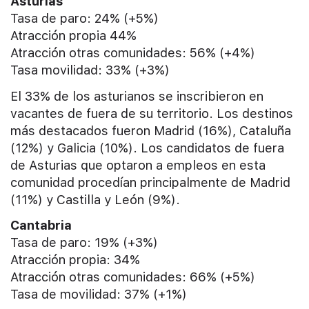
Asturias
Tasa de paro: 24% (+5%)
Atracción propia 44%
Atracción otras comunidades: 56% (+4%)
Tasa movilidad: 33% (+3%)
El 33% de los asturianos se inscribieron en
vacantes de fuera de su territorio. Los destinos
más destacados fueron Madrid (16%), Cataluña
(12%) y Galicia (10%). Los candidatos de fuera
de Asturias que optaron a empleos en esta
comunidad procedían principalmente de Madrid
(11%) y Castilla y León (9%).
Cantabria
Tasa de paro: 19% (+3%)
Atracción propia: 34%
Atracción otras comunidades: 66% (+5%)
Tasa de movilidad: 37% (+1%)