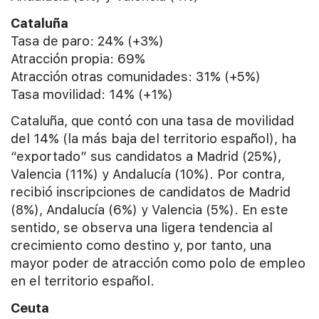
Cataluña
Tasa de paro: 24% (+3%)
Atracción propia: 69%
Atracción otras comunidades: 31% (+5%)
Tasa movilidad: 14% (+1%)
Cataluña, que contó con una tasa de movilidad
del 14% (la más baja del territorio español), ha
“exportado” sus candidatos a Madrid (25%),
Valencia (11%) y Andalucía (10%). Por contra,
recibió inscripciones de candidatos de Madrid
(8%), Andalucía (6%) y Valencia (5%). En este
sentido, se observa una ligera tendencia al
crecimiento como destino y, por tanto, una
mayor poder de atracción como polo de empleo
en el territorio español.
Ceuta