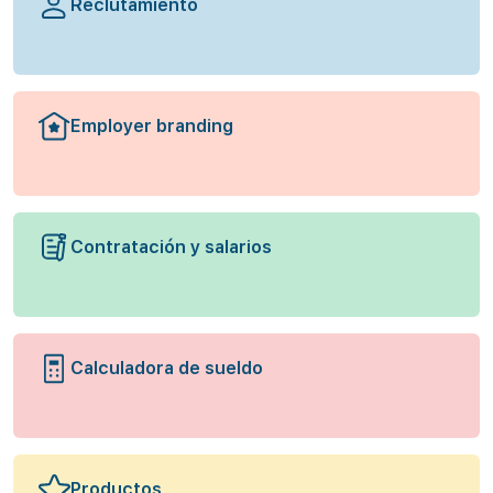
Reclutamiento
Employer branding
Contratación y salarios
Calculadora de sueldo
Productos