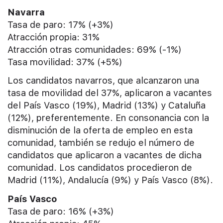
Navarra
Tasa de paro: 17% (+3%)
Atracción propia: 31%
Atracción otras comunidades: 69% (-1%)
Tasa movilidad: 37% (+5%)
Los candidatos navarros, que alcanzaron una
tasa de movilidad del 37%, aplicaron a vacantes
del País Vasco (19%), Madrid (13%) y Cataluña
(12%), preferentemente. En consonancia con la
disminución de la oferta de empleo en esta
comunidad, también se redujo el número de
candidatos que aplicaron a vacantes de dicha
comunidad. Los candidatos procedieron de
Madrid (11%), Andalucía (9%) y País Vasco (8%).
País Vasco
Tasa de paro: 16% (+3%)