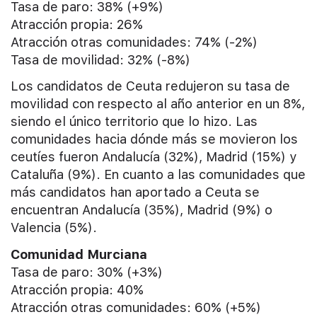
Tasa de paro: 38% (+9%)
Atracción propia: 26%
Atracción otras comunidades: 74% (-2%)
Tasa de movilidad: 32% (-8%)
Los candidatos de Ceuta redujeron su tasa de
movilidad con respecto al año anterior en un 8%,
siendo el único territorio que lo hizo. Las
comunidades hacia dónde más se movieron los
ceutíes fueron Andalucía (32%), Madrid (15%) y
Cataluña (9%). En cuanto a las comunidades que
más candidatos han aportado a Ceuta se
encuentran Andalucía (35%), Madrid (9%) o
Valencia (5%).
Comunidad Murciana
Tasa de paro: 30% (+3%)
Atracción propia: 40%
Atracción otras comunidades: 60% (+5%)