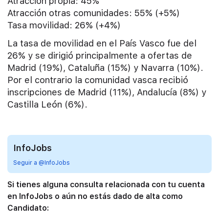
Atracción propia: 45%
Atracción otras comunidades: 55% (+5%)
Tasa movilidad: 26% (+4%)
La tasa de movilidad en el País Vasco fue del
26% y se dirigió principalmente a ofertas de
Madrid (19%), Cataluña (15%) y Navarra (10%).
Por el contrario la comunidad vasca recibió
inscripciones de Madrid (11%), Andalucía (8%) y
Castilla León (6%).
InfoJobs
Seguir a @InfoJobs
Si tienes alguna consulta relacionada con tu cuenta
en InfoJobs o aún no estás dado de alta como
Candidato: