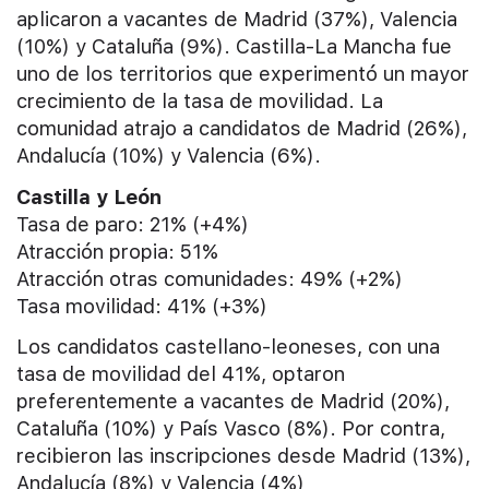
aplicaron a vacantes de Madrid (37%), Valencia
(10%) y Cataluña (9%). Castilla-La Mancha fue
uno de los territorios que experimentó un mayor
crecimiento de la tasa de movilidad. La
comunidad atrajo a candidatos de Madrid (26%),
Andalucía (10%) y Valencia (6%).
Castilla y León
Tasa de paro: 21% (+4%)
Atracción propia: 51%
Atracción otras comunidades: 49% (+2%)
Tasa movilidad: 41% (+3%)
Los candidatos castellano-leoneses, con una
tasa de movilidad del 41%, optaron
preferentemente a vacantes de Madrid (20%),
Cataluña (10%) y País Vasco (8%). Por contra,
recibieron las inscripciones desde Madrid (13%),
Andalucía (8%) y Valencia (4%)