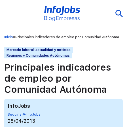
Inicio
Principales indicadores de empleo por Comunidad Autónoma
Mercado laboral: actualidad y noticias
Regiones y Comunidades Autónomas
Principales indicadores
de empleo por
Comunidad Autónoma
InfoJobs
Seguir a @InfoJobs
28/04/2013