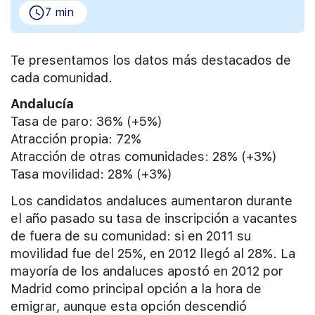
7 min
Te presentamos los datos más destacados de
cada comunidad.
Andalucía
Tasa de paro: 36% (+5%)
Atracción propia: 72%
Atracción de otras comunidades: 28% (+3%)
Tasa movilidad: 28% (+3%)
Los candidatos andaluces aumentaron durante
el año pasado su tasa de inscripción a vacantes
de fuera de su comunidad: si en 2011 su
movilidad fue del 25%, en 2012 llegó al 28%. La
mayoría de los andaluces apostó en 2012 por
Madrid como principal opción a la hora de
emigrar, aunque esta opción descendió