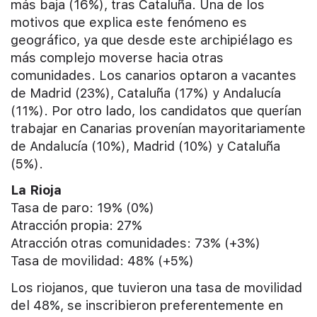
más baja (16%), tras Cataluña. Una de los
motivos que explica este fenómeno es
geográfico, ya que desde este archipiélago es
más complejo moverse hacia otras
comunidades. Los canarios optaron a vacantes
de Madrid (23%), Cataluña (17%) y Andalucía
(11%). Por otro lado, los candidatos que querían
trabajar en Canarias provenían mayoritariamente
de Andalucía (10%), Madrid (10%) y Cataluña
(5%).
La Rioja
Tasa de paro: 19% (0%)
Atracción propia: 27%
Atracción otras comunidades: 73% (+3%)
Tasa de movilidad: 48% (+5%)
Los riojanos, que tuvieron una tasa de movilidad
del 48%, se inscribieron preferentemente en