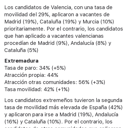
Los candidatos de Valencia, con una tasa de
movilidad del 29%, aplicaron a vacantes de
Madrid (19%), Cataluña (19%) y Murcia (10%)
prioritariamente. Por el contrario, los candidatos
que han aplicado a vacantes valencianas
procedían de Madrid (9%), Andalucía (8%) y
Cataluña (5%)
Extremadura
Tasa de paro: 34% (+5%)
Atracción propia: 44%
Atracción otras comunidades: 56% (+3%)
Tasa movilidad: 42% (+1%)
Los candidatos extremeños tuvieron la segunda
tasa de movilidad más elevada de España (42%)
y aplicaron para irse a Madrid (19%), Andalucía
(16%) y Cataluña (10%). Por el contrario, los