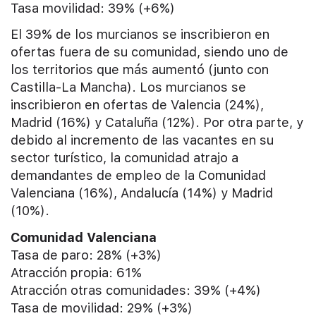
Tasa movilidad: 39% (+6%)
El 39% de los murcianos se inscribieron en
ofertas fuera de su comunidad, siendo uno de
los territorios que más aumentó (junto con
Castilla-La Mancha). Los murcianos se
inscribieron en ofertas de Valencia (24%),
Madrid (16%) y Cataluña (12%). Por otra parte, y
debido al incremento de las vacantes en su
sector turístico, la comunidad atrajo a
demandantes de empleo de la Comunidad
Valenciana (16%), Andalucía (14%) y Madrid
(10%).
Comunidad Valenciana
Tasa de paro: 28% (+3%)
Atracción propia: 61%
Atracción otras comunidades: 39% (+4%)
Tasa de movilidad: 29% (+3%)