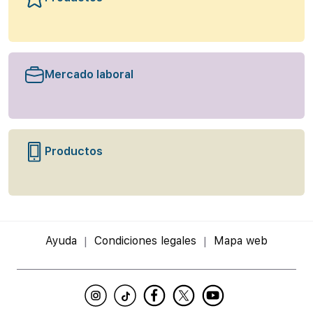
Mercado laboral
Productos
Ayuda
Condiciones legales
Mapa web