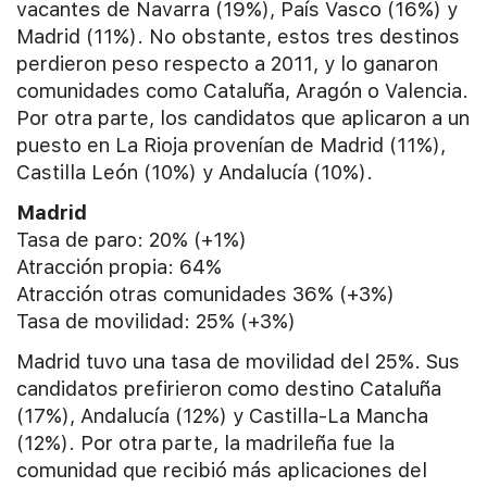
vacantes de Navarra (19%), País Vasco (16%) y
Madrid (11%). No obstante, estos tres destinos
perdieron peso respecto a 2011, y lo ganaron
comunidades como Cataluña, Aragón o Valencia.
Por otra parte, los candidatos que aplicaron a un
puesto en La Rioja provenían de Madrid (11%),
Castilla León (10%) y Andalucía (10%).
Madrid
Tasa de paro: 20% (+1%)
Atracción propia: 64%
Atracción otras comunidades 36% (+3%)
Tasa de movilidad: 25% (+3%)
Madrid tuvo una tasa de movilidad del 25%. Sus
candidatos prefirieron como destino Cataluña
(17%), Andalucía (12%) y Castilla-La Mancha
(12%). Por otra parte, la madrileña fue la
comunidad que recibió más aplicaciones del