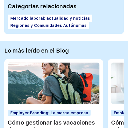
Categorías relacionadas
Mercado laboral: actualidad y noticias
Regiones y Comunidades Autónomas
Lo más leído en el Blog
Employer Branding: La marca empresa
Employ
Cómo gestionar las vacaciones
Cómo 