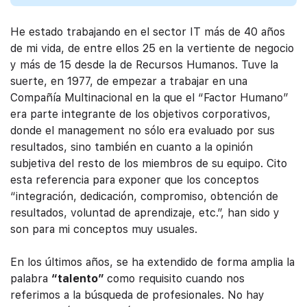
He estado trabajando en el sector IT más de 40 años
de mi vida, de entre ellos 25 en la vertiente de negocio
y más de 15 desde la de Recursos Humanos. Tuve la
suerte, en 1977, de empezar a trabajar en una
Compañía Multinacional en la que el “Factor Humano”
era parte integrante de los objetivos corporativos,
donde el management no sólo era evaluado por sus
resultados, sino también en cuanto a la opinión
subjetiva del resto de los miembros de su equipo. Cito
esta referencia para exponer que los conceptos
“integración, dedicación, compromiso, obtención de
resultados, voluntad de aprendizaje, etc.”, han sido y
son para mi conceptos muy usuales.
En los últimos años, se ha extendido de forma amplia la
palabra
“talento”
como requisito cuando nos
referimos a la búsqueda de profesionales. No hay