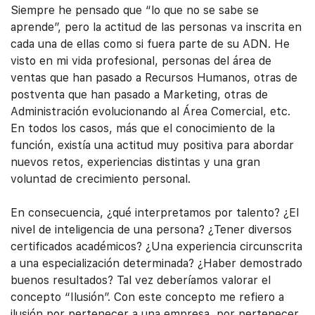
Siempre he pensado que “lo que no se sabe se
aprende”, pero la actitud de las personas va inscrita en
cada una de ellas como si fuera parte de su ADN. He
visto en mi vida profesional, personas del área de
ventas que han pasado a Recursos Humanos, otras de
postventa que han pasado a Marketing, otras de
Administración evolucionando al Área Comercial, etc.
En todos los casos, más que el conocimiento de la
función, existía una actitud muy positiva para abordar
nuevos retos, experiencias distintas y una gran
voluntad de crecimiento personal.
En consecuencia, ¿qué interpretamos por talento? ¿El
nivel de inteligencia de una persona? ¿Tener diversos
certificados académicos? ¿Una experiencia circunscrita
a una especialización determinada? ¿Haber demostrado
buenos resultados? Tal vez deberíamos valorar el
concepto “Ilusión”. Con este concepto me refiero a
ilusión por pertenecer a una empresa, por pertenecer