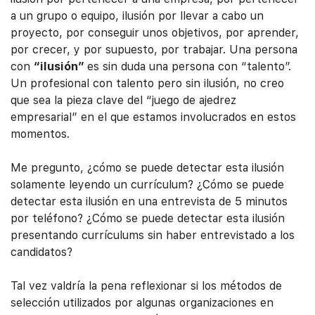
a un grupo o equipo, ilusión por llevar a cabo un
proyecto, por conseguir unos objetivos, por aprender,
por crecer, y por supuesto, por trabajar. Una persona
con
“ilusión”
es sin duda una persona con “talento”.
Un profesional con talento pero sin ilusión, no creo
que sea la pieza clave del “juego de ajedrez
empresarial” en el que estamos involucrados en estos
momentos.
Me pregunto, ¿cómo se puede detectar esta ilusión
solamente leyendo un currículum? ¿Cómo se puede
detectar esta ilusión en una entrevista de 5 minutos
por teléfono? ¿Cómo se puede detectar esta ilusión
presentando currículums sin haber entrevistado a los
candidatos?
Tal vez valdría la pena reflexionar si los métodos de
selección utilizados por algunas organizaciones en