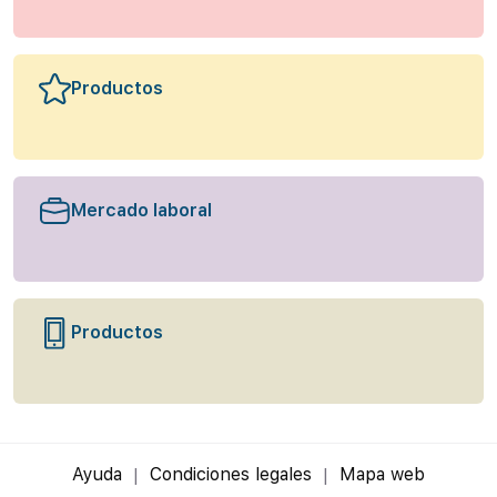
Productos
Mercado laboral
Productos
Ayuda
Condiciones legales
Mapa web