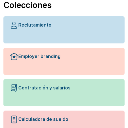
Colecciones
Reclutamiento
Employer branding
Contratación y salarios
Calculadora de sueldo