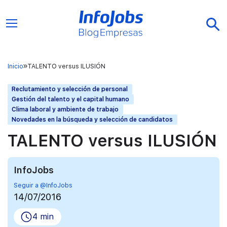
Inicio
TALENTO versus ILUSIÓN
Reclutamiento y selección de personal
Gestión del talento y el capital humano
Clima laboral y ambiente de trabajo
Novedades en la búsqueda y selección de candidatos
TALENTO versus ILUSIÓN
InfoJobs
Seguir a @InfoJobs
14/07/2016
4 min