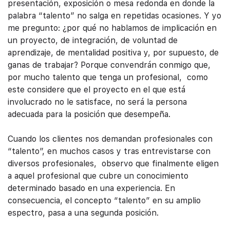
presentación, exposición o mesa redonda en donde la
palabra “talento” no salga en repetidas ocasiones. Y yo
me pregunto: ¿por qué no hablamos de implicación en
un proyecto, de integración, de voluntad de
aprendizaje, de mentalidad positiva y, por supuesto, de
ganas de trabajar? Porque convendrán conmigo que,
por mucho talento que tenga un profesional, como
este considere que el proyecto en el que está
involucrado no le satisface, no será la persona
adecuada para la posición que desempeña.
Cuando los clientes nos demandan profesionales con
“talento”, en muchos casos y tras entrevistarse con
diversos profesionales, observo que finalmente eligen
a aquel profesional que cubre un conocimiento
determinado basado en una experiencia. En
consecuencia, el concepto “talento” en su amplio
espectro, pasa a una segunda posición.