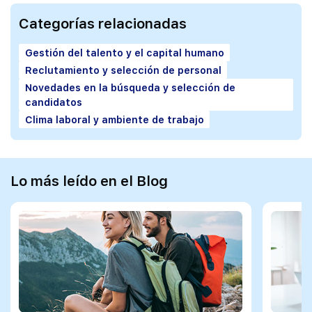
Categorías relacionadas
Gestión del talento y el capital humano
Reclutamiento y selección de personal
Novedades en la búsqueda y selección de
candidatos
Clima laboral y ambiente de trabajo
Lo más leído en el Blog