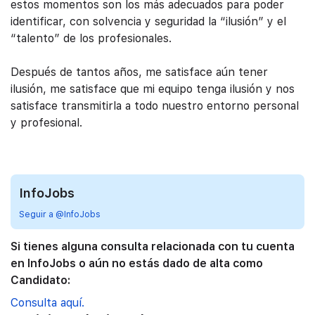
estos momentos son los más adecuados para poder
identificar, con solvencia y seguridad la “ilusión” y el
“talento” de los profesionales.
Después de tantos años, me satisface aún tener
ilusión, me satisface que mi equipo tenga ilusión y nos
satisface transmitirla a todo nuestro entorno personal
y profesional.
InfoJobs
Seguir a @InfoJobs
Si tienes alguna consulta relacionada con tu cuenta
en InfoJobs o aún no estás dado de alta como
Candidato:
Consulta aquí.