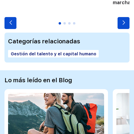
marchart
Categorías relacionadas
Gestión del talento y el capital humano
Lo más leído en el Blog