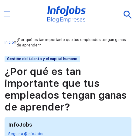
¿Por qué es tan importante que tus empleados tengan ganas
Inicio
de aprender?
Gestión del talento y el capital humano
¿Por qué es tan
importante que tus
empleados tengan ganas
de aprender?
InfoJobs
Seguir a @InfoJobs