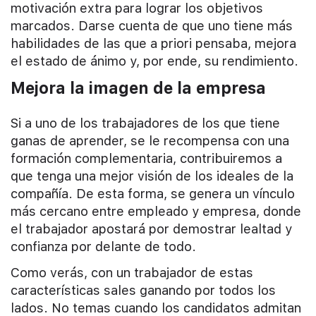
motivación extra para lograr los objetivos
marcados. Darse cuenta de que uno tiene más
habilidades de las que a priori pensaba, mejora
el estado de ánimo y, por ende, su rendimiento.
Mejora la imagen de la empresa
Si a uno de los trabajadores de los que tiene
ganas de aprender, se le recompensa con una
formación complementaria, contribuiremos a
que tenga una mejor visión de los ideales de la
compañía. De esta forma, se genera un vínculo
más cercano entre empleado y empresa, donde
el trabajador apostará por demostrar lealtad y
confianza por delante de todo.
Como verás, con un trabajador de estas
características sales ganando por todos los
lados. No temas cuando los candidatos admitan