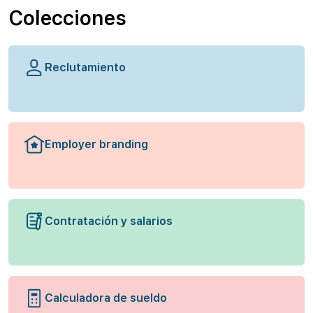
Colecciones
Reclutamiento
Employer branding
Contratación y salarios
Calculadora de sueldo