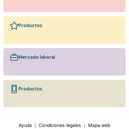
Productos
Mercado laboral
Productos
Ayuda
Condiciones legales
Mapa web