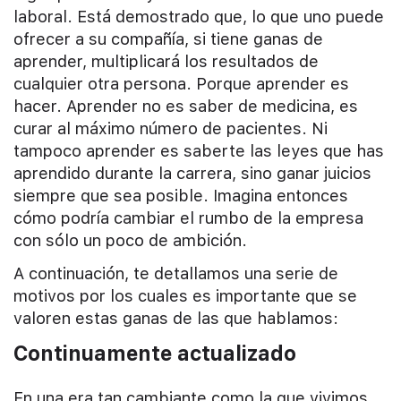
laboral. Está demostrado que, lo que uno puede
ofrecer a su compañía, si tiene ganas de
aprender, multiplicará los resultados de
cualquier otra persona. Porque aprender es
hacer. Aprender no es saber de medicina, es
curar al máximo número de pacientes. Ni
tampoco aprender es saberte las leyes que has
aprendido durante la carrera, sino ganar juicios
siempre que sea posible. Imagina entonces
cómo podría cambiar el rumbo de la empresa
con sólo un poco de ambición.
A continuación, te detallamos una serie de
motivos por los cuales es importante que se
valoren estas ganas de las que hablamos:
Continuamente actualizado
En una era tan cambiante como la que vivimos