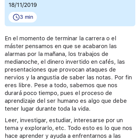
18/11/2019
3 min
En el momento de terminar la carrera o el
máster pensamos en que se acabaron las
alarmas por la mañana, los trabajos de
medianoche, el dinero invertido en cafés, las
presentaciones que provocan ataques de
nervios y la angustia de saber las notas. Por fin
eres libre. Pese a todo, sabemos que nos
durará poco tiempo, pues el proceso de
aprendizaje del ser humano es algo que debe
tener lugar durante toda la vida.
Leer, investigar, estudiar, interesarse por un
tema y explorarlo, etc. Todo esto es lo que nos
hace aprender y ayuda a enfrentarnos a las