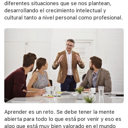
diferentes situaciones que se nos plantean,
desarrollando el crecimiento intelectual y
cultural tanto a nivel personal como profesional.
Aprender es un reto. Se debe tener la mente
abierta para todo lo que está por venir y eso es
algo que está muy bien valorado en el mundo