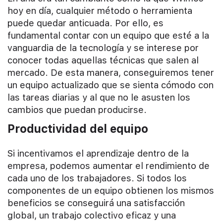
hoy en día, cualquier método o herramienta
puede quedar anticuada. Por ello, es
fundamental contar con un equipo que esté a la
vanguardia de la tecnología y se interese por
conocer todas aquellas técnicas que salen al
mercado. De esta manera, conseguiremos tener
un equipo actualizado que se sienta cómodo con
las tareas diarias y al que no le asusten los
cambios que puedan producirse.
Productividad del equipo
Si incentivamos el aprendizaje dentro de la
empresa, podemos aumentar el rendimiento de
cada uno de los trabajadores. Si todos los
componentes de un equipo obtienen los mismos
beneficios se conseguirá una satisfacción
global, un trabajo colectivo eficaz y una