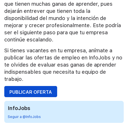
que tienen muchas ganas de aprender, pues
dejarán entrever que tienen toda la
disponibilidad del mundo y la intención de
mejorar y crecer profesionalmente. Este podría
ser el siguiente paso para que tu empresa
continúe escalando.
Si tienes vacantes en tu empresa, anímate a
publicar las ofertas de empleo en InfoJobs y no
te olvides de evaluar esas ganas de aprender
indispensables que necesita tu equipo de
trabajo.
PUBLICAR OFERTA
InfoJobs
Seguir a @InfoJobs