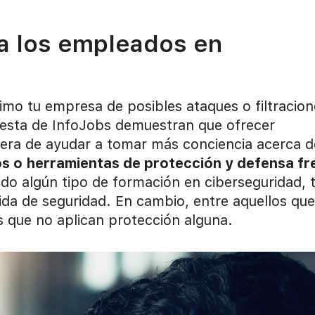
 a los empleados en
imo tu empresa de posibles ataques o filtracion
uesta de InfoJobs demuestran que ofrecer
era de ayudar a tomar más conciencia acerca d
s o herramientas de protección y defensa fr
ido algún tipo de formación en ciberseguridad, 
da de seguridad. En cambio, entre aquellos que
 que no aplican protección alguna.