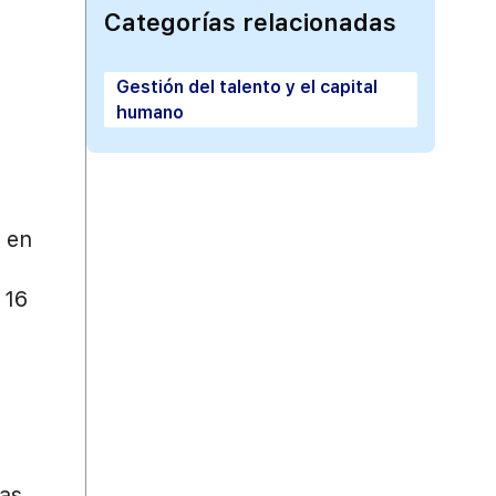
Categorías relacionadas
Gestión del talento y el capital
humano
 en
 16
zas