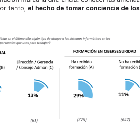
por tanto,
el hecho de tomar conciencia de los