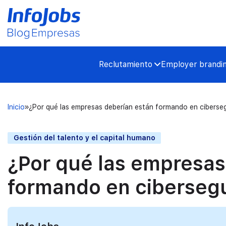
Reclutamiento
Employer brandi
Inicio
¿Por qué las empresas deberían están formando en ciberse
Gestión del talento y el capital humano
¿Por qué las empresas
formando en ciberseg