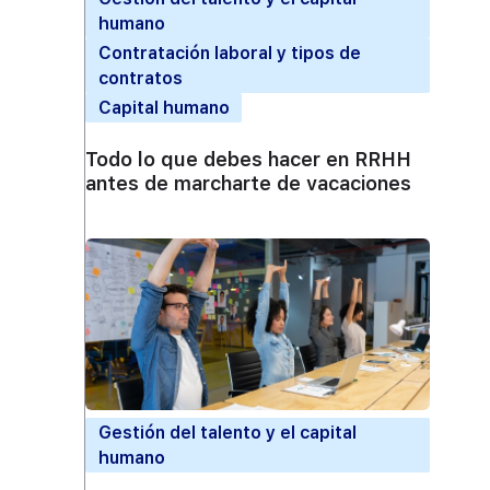
humano
Contratación laboral y tipos de
contratos
Capital humano
Todo lo que debes hacer en RRHH
antes de marcharte de vacaciones
Gestión del talento y el capital
humano