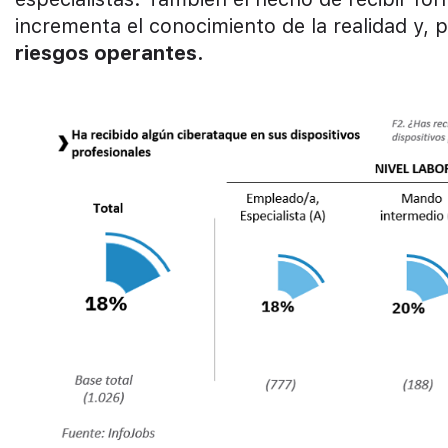
incrementa el conocimiento de la realidad y, 
riesgos operantes.