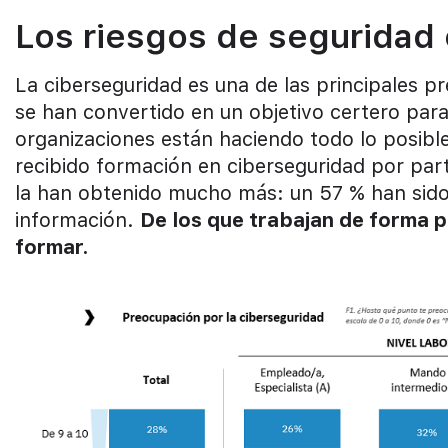
Los riesgos de seguridad 
La ciberseguridad es una de las principales 
se han convertido en un objetivo certero para
organizaciones están haciendo todo lo posible
recibido formación en ciberseguridad por part
la han obtenido mucho más: un 57 % han sido 
información.
De los que trabajan de forma p
formar.