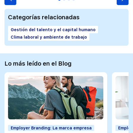
Categorías relacionadas
Gestión del talento y el capital humano
Clima laboral y ambiente de trabajo
Lo más leído en el Blog
Employer Branding: La marca empresa
Employ