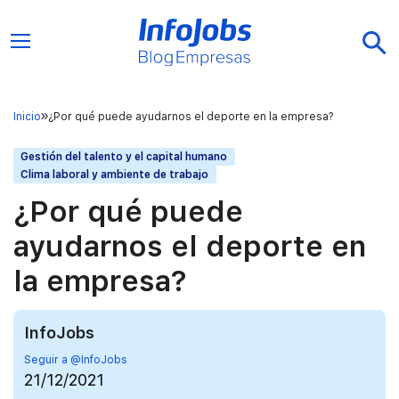
Inicio
¿Por qué puede ayudarnos el deporte en la empresa?
Gestión del talento y el capital humano
Clima laboral y ambiente de trabajo
¿Por qué puede
ayudarnos el deporte en
la empresa?
InfoJobs
Seguir a @InfoJobs
21/12/2021