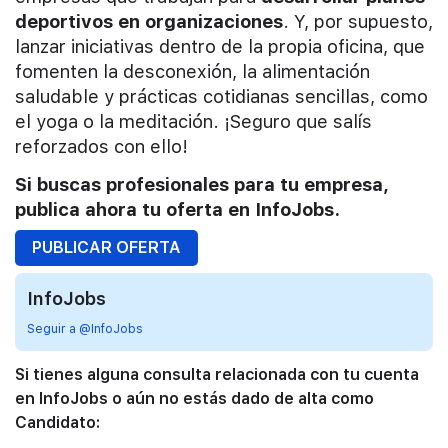
deportivos en organizaciones
. Y, por supuesto,
lanzar iniciativas dentro de la propia oficina, que
fomenten la desconexión, la alimentación
saludable y prácticas cotidianas sencillas, como
el yoga o la meditación. ¡Seguro que salís
reforzados con ello!
Si buscas profesionales para tu empresa,
publica ahora tu oferta en InfoJobs.
PUBLICAR OFERTA
InfoJobs
Seguir a @InfoJobs
Si tienes alguna consulta relacionada con tu cuenta
en InfoJobs o aún no estás dado de alta como
Candidato: