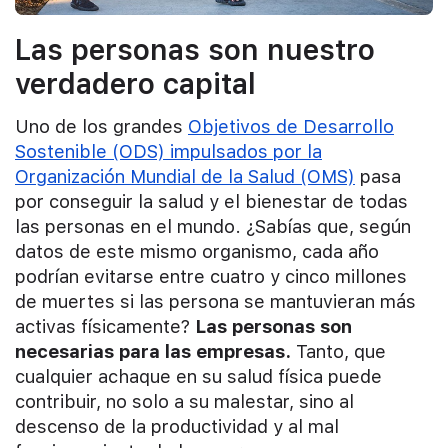
Las personas son nuestro
verdadero capital
Uno de los grandes
Objetivos de Desarrollo
Sostenible (ODS) impulsados por la
Organización Mundial de la Salud (OMS)
pasa
por conseguir la salud y el bienestar de todas
las personas en el mundo. ¿Sabías que, según
datos de este mismo organismo, cada año
podrían evitarse entre cuatro y cinco millones
de muertes si las persona se mantuvieran más
activas físicamente?
Las personas son
necesarias para las empresas.
Tanto, que
cualquier achaque en su salud física puede
contribuir, no solo a su malestar, sino al
descenso de la productividad y al mal