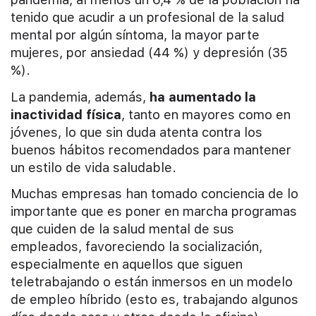
tenido que acudir a un profesional de la salud
mental por algún síntoma, la mayor parte
mujeres, por ansiedad (44 %) y depresión (35
%).
La pandemia, además,
ha aumentado la
inactividad física
, tanto en mayores como en
jóvenes, lo que sin duda atenta contra los
buenos hábitos recomendados para mantener
un estilo de vida saludable.
Muchas empresas han tomado conciencia de lo
importante que es poner en marcha programas
que cuiden de la salud mental de sus
empleados, favoreciendo la socialización,
especialmente en aquellos que siguen
teletrabajando o están inmersos en un modelo
de empleo híbrido (esto es, trabajando algunos