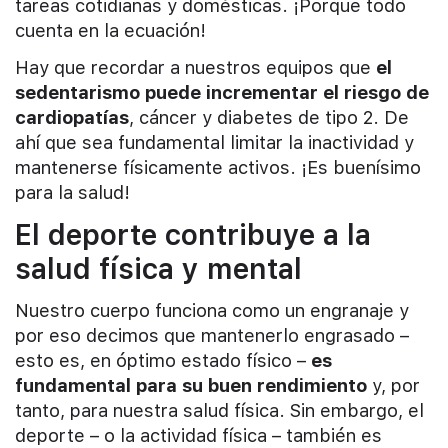
tareas cotidianas y domésticas. ¡Porque todo
cuenta en la ecuación!
Hay que recordar a nuestros equipos que
el
sedentarismo puede incrementar el riesgo de
cardiopatías
, cáncer y diabetes de tipo 2. De
ahí que sea fundamental limitar la inactividad y
mantenerse físicamente activos. ¡Es buenísimo
para la salud!
El deporte contribuye a la
salud física y mental
Nuestro cuerpo funciona como un engranaje y
por eso decimos que mantenerlo engrasado –
esto es, en óptimo estado físico –
es
fundamental para su buen rendimiento
y, por
tanto, para nuestra salud física. Sin embargo, el
deporte – o la actividad física – también es