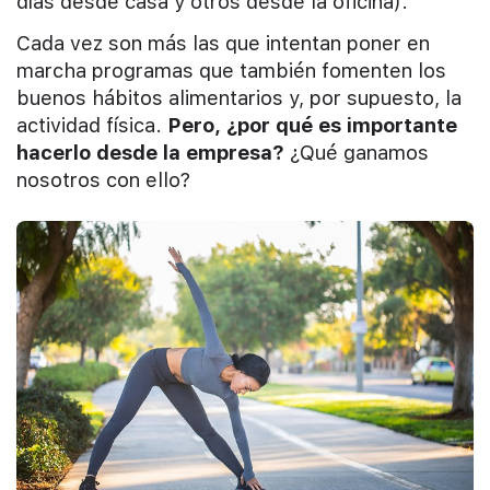
días desde casa y otros desde la oficina).
Cada vez son más las que intentan poner en
marcha programas que también fomenten los
buenos hábitos alimentarios y, por supuesto, la
actividad física.
Pero, ¿por qué es importante
hacerlo desde la empresa?
¿Qué ganamos
nosotros con ello?