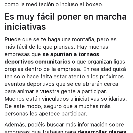
como la meditación o incluso al boxeo.
Es muy fácil poner en marcha
iniciativas
Puede que se te haga una montaña, pero es
más fácil de lo que piensas. Hay muchas
empresas que
se apuntan a torneos
deportivos comunitarios
o que organizan ligas
propias dentro de la empresa. En realidad quizá
tan solo hace falta estar atento a los próximos
eventos deportivos que se celebrarán cerca
para animar a vuestra gente a participar.
Muchos están vinculados a iniciativas solidarias.
De este modo, seguro que a muchas más
personas les apetece participar.
Además, podéis buscar más información sobre
empresas que trabajan para
desarrollar planes