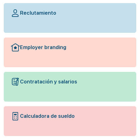
Reclutamiento
Employer branding
Contratación y salarios
Calculadora de sueldo