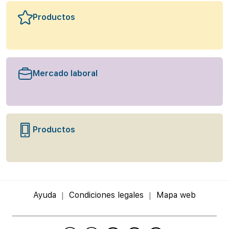
Productos
Mercado laboral
Productos
Ayuda
Condiciones legales
Mapa web