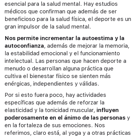
esencial para la salud mental. Hay estudios
médicos que confirman que además de ser
beneficioso para la salud física, el deporte es un
gran impulsor de la salud mental.
Nos permite incrementar la autoestima y la
autoconfianza
, además de mejorar la memoria,
la estabilidad emocional y el funcionamiento
intelectual. Las personas que hacen deporte a
menudo o desarrollan alguna práctica que
cultiva el bienestar físico se sienten más
enérgicas, independientes y válidas.
Por si esto fuera poco, hay actividades
específicas que además de reforzar la
elasticidad y la tonicidad muscular,
influyen
poderosamente en el ánimo de las personas
y
en la fortaleza de sus emociones. Nos
referimos, claro está, al yoga y a otras prácticas