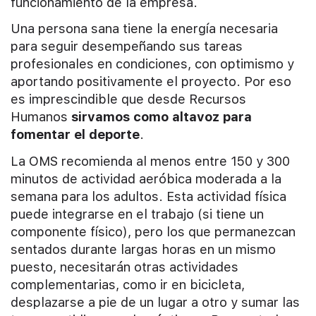
funcionamiento de la empresa.
Una persona sana tiene la energía necesaria
para seguir desempeñando sus tareas
profesionales en condiciones, con optimismo y
aportando positivamente el proyecto. Por eso
es imprescindible que desde Recursos
Humanos
sirvamos como altavoz para
fomentar el deporte
.
La OMS recomienda al menos entre 150 y 300
minutos de actividad aeróbica moderada a la
semana para los adultos. Esta actividad física
puede integrarse en el trabajo (si tiene un
componente físico), pero los que permanezcan
sentados durante largas horas en un mismo
puesto, necesitarán otras actividades
complementarias, como ir en bicicleta,
desplazarse a pie de un lugar a otro y sumar las