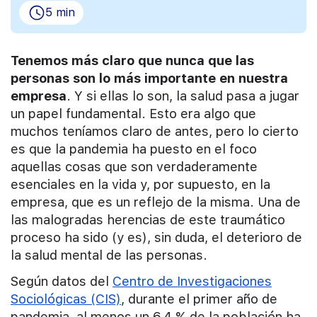
5 min
Tenemos más claro que nunca que las
personas son lo más importante en nuestra
empresa
. Y si ellas lo son, la salud pasa a jugar
un papel fundamental. Esto era algo que
muchos teníamos claro de antes, pero lo cierto
es que la pandemia ha puesto en el foco
aquellas cosas que son verdaderamente
esenciales en la vida y, por supuesto, en la
empresa, que es un reflejo de la misma. Una de
las malogradas herencias de este traumático
proceso ha sido (y es), sin duda, el deterioro de
la salud mental de las personas.
Según datos del
Centro de Investigaciones
Sociológicas (CIS)
, durante el primer año de
pandemia, al menos un 6,4 % de la población ha