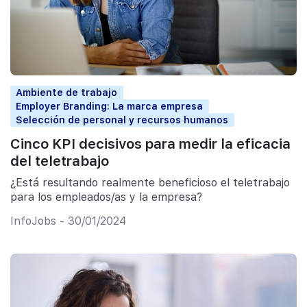
Ambiente de trabajo
Employer Branding: La marca empresa
Selección de personal y recursos humanos
Cinco KPI decisivos para medir la eficacia
del teletrabajo
¿Está resultando realmente beneficioso el teletrabajo
para los empleados/as y la empresa?
InfoJobs - 30/01/2024