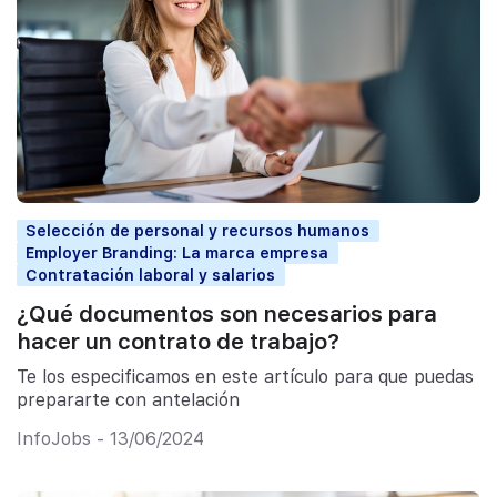
Selección de personal y recursos humanos
Employer Branding: La marca empresa
Contratación laboral y salarios
¿Qué documentos son necesarios para
hacer un contrato de trabajo?
Te los especificamos en este artículo para que puedas
prepararte con antelación
InfoJobs - 13/06/2024