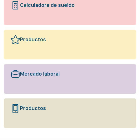
Calculadora de sueldo
Productos
Mercado laboral
Productos