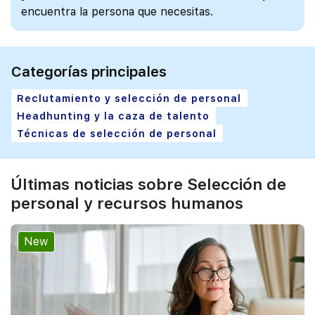
encuentra la persona que necesitas.
Categorías principales
Reclutamiento y selección de personal
Headhunting y la caza de talento
Técnicas de selección de personal
Últimas noticias sobre Selección de
personal y recursos humanos
New