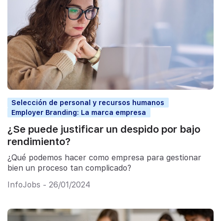
Selección de personal y recursos humanos
Employer Branding: La marca empresa
¿Se puede justificar un despido por bajo
rendimiento?
¿Qué podemos hacer como empresa para gestionar
bien un proceso tan complicado?
InfoJobs - 26/01/2024