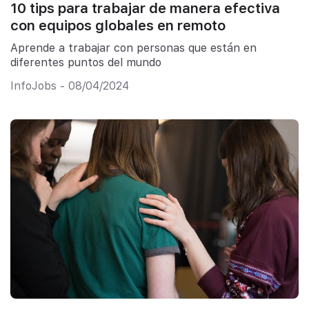
10 tips para trabajar de manera efectiva
con equipos globales en remoto
Aprende a trabajar con personas que están en
diferentes puntos del mundo
InfoJobs - 08/04/2024