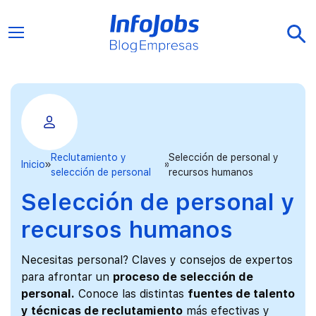
Reclutamiento y
Selección de personal y
Inicio
selección de personal
recursos humanos
Selección de personal y
recursos humanos
Necesitas personal? Claves y consejos de expertos
para afrontar un
proceso de selección de
personal.
Conoce las distintas
fuentes de talento
y técnicas de reclutamiento
más efectivas y