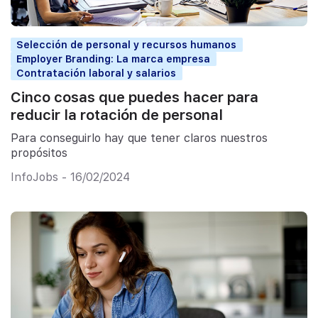
Selección de personal y recursos humanos
Employer Branding: La marca empresa
Contratación laboral y salarios
Cinco cosas que puedes hacer para
reducir la rotación de personal
Para conseguirlo hay que tener claros nuestros
propósitos
InfoJobs - 16/02/2024