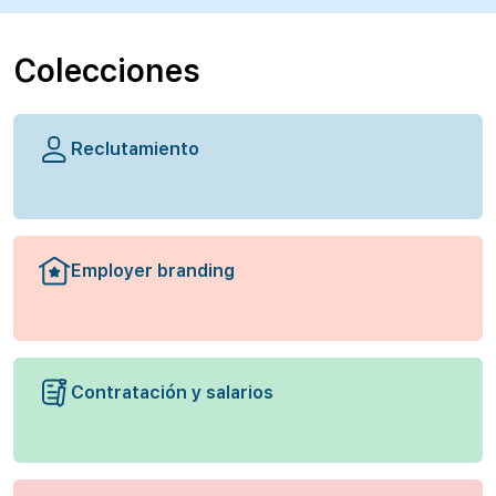
Colecciones
Reclutamiento
Employer branding
Contratación y salarios