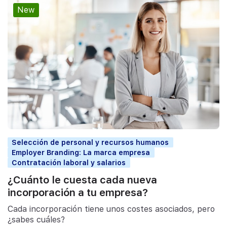
New
Selección de personal y recursos humanos
Employer Branding: La marca empresa
Contratación laboral y salarios
¿Cuánto le cuesta cada nueva
incorporación a tu empresa?
Cada incorporación tiene unos costes asociados, pero
¿sabes cuáles?