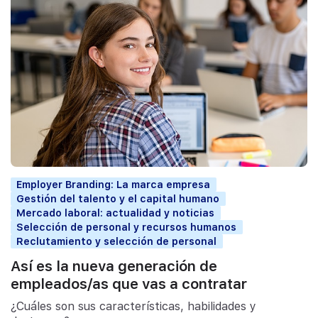
Employer Branding: La marca empresa
Gestión del talento y el capital humano
Mercado laboral: actualidad y noticias
Selección de personal y recursos humanos
Reclutamiento y selección de personal
Así es la nueva generación de
empleados/as que vas a contratar
¿Cuáles son sus características, habilidades y