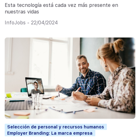
Esta tecnología está cada vez más presente en
nuestras vidas
InfoJobs - 22/04/2024
Selección de personal y recursos humanos
Employer Branding: La marca empresa