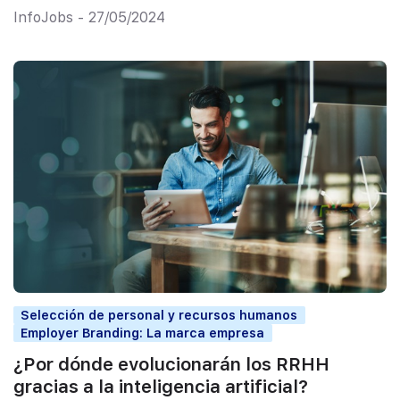
InfoJobs - 27/05/2024
Selección de personal y recursos humanos
Employer Branding: La marca empresa
¿Por dónde evolucionarán los RRHH
gracias a la inteligencia artificial?