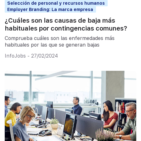
Selección de personal y recursos humanos
Employer Branding: La marca empresa
¿Cuáles son las causas de baja más
habituales por contingencias comunes?
Comprueba cuáles son las enfermedades más
habituales por las que se generan bajas
InfoJobs - 27/02/2024