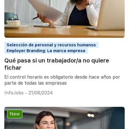
Selección de personal y recursos humanos
Employer Branding: La marca empresa
Qué pasa si un trabajador/a no quiere
fichar
El control horario es obligatorio desde hace años por
parte de todas las empresas
InfoJobs - 21/06/2024
New