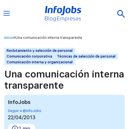
Inicio
Una comunicación interna transparente
Reclutamiento y selección de personal
Comunicación corporativa
Técnicas de selección de personal
Comunicación interna y organizacional
Una comunicación interna
transparente
InfoJobs
Seguir a @InfoJobs
22/04/2013
2 min