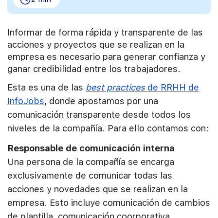
Informar de forma rápida y transparente de las
acciones y proyectos que se realizan en la
empresa es necesario para generar confianza y
ganar credibilidad entre los trabajadores.
Esta es una de las
best practices
de RRHH de
InfoJobs
, donde apostamos por una
comunicación transparente desde todos los
niveles de la compañía. Para ello contamos con:
Responsable de comunicación interna
Una persona de la compañía se encarga
exclusivamente de comunicar todas las
acciones y novedades que se realizan en la
empresa. Esto incluye comunicación de cambios
de plantilla, comunicación coorporativa