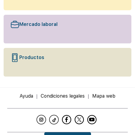
Mercado laboral
Productos
Ayuda
Condiciones legales
Mapa web