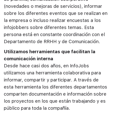
(novedades o mejoras de servicios), informar
sobre los diferentes eventos que se realizan en
la empresa o incluso realizar encuestas a los
infojobbers sobre diferentes temas.
Esta
persona está en constante coordinación con el
Departamento de RRHH y de Comunicación.
Utilizamos herramientas que facilitan la
comunicación interna
Desde hace casi dos años, en InfoJobs
utilizamos una herramienta colaborativa para
informar, compartir y participar. A través de
esta herramienta los diferentes departamentos
comparten documentación e información sobre
los proyectos en los que están trabajando y es
público para toda la compañía.