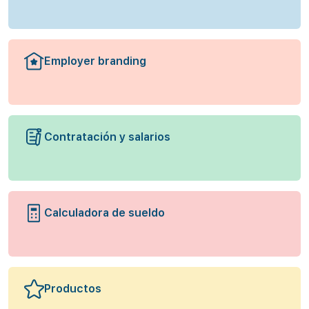
Employer branding
Contratación y salarios
Calculadora de sueldo
Productos