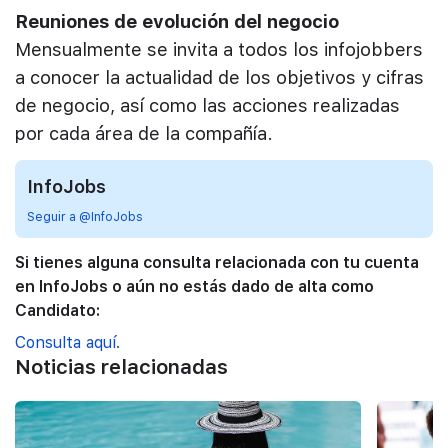
Reuniones de evolución del negocio
Mensualmente se invita a todos los infojobbers
a conocer la actualidad de los objetivos y cifras
de negocio, así como las acciones realizadas
por cada área de la compañía.
InfoJobs
Seguir a @InfoJobs
Si tienes alguna consulta relacionada con tu cuenta
en InfoJobs o aún no estás dado de alta como
Candidato:
Consulta aquí.
Noticias relacionadas