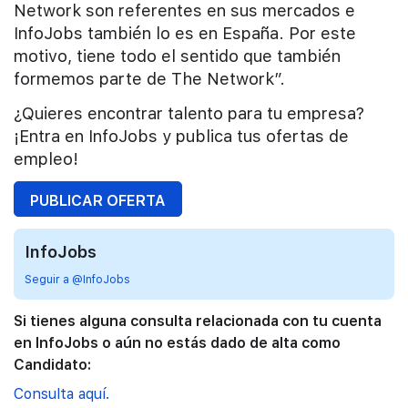
Network son referentes en sus mercados e
InfoJobs también lo es en España. Por este
motivo, tiene todo el sentido que también
formemos parte de The Network”.
¿Quieres encontrar talento para tu empresa?
¡Entra en InfoJobs y publica tus ofertas de
empleo!
PUBLICAR OFERTA
InfoJobs
Seguir a @InfoJobs
Si tienes alguna consulta relacionada con tu cuenta
en InfoJobs o aún no estás dado de alta como
Candidato:
Consulta aquí.