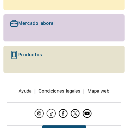
Mercado laboral
Productos
Ayuda
Condiciones legales
Mapa web