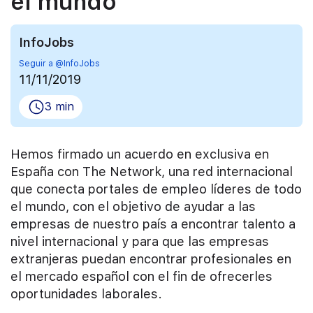
el mundo
InfoJobs
Seguir a @InfoJobs
11/11/2019
3 min
Hemos firmado un acuerdo en exclusiva en
España con The Network, una red internacional
que conecta portales de empleo líderes de todo
el mundo, con el objetivo de ayudar a las
empresas de nuestro país a encontrar talento a
nivel internacional y para que las empresas
extranjeras puedan encontrar profesionales en
el mercado español con el fin de ofrecerles
oportunidades laborales.