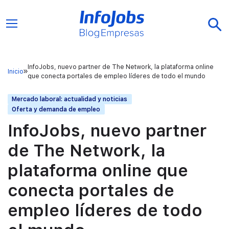
InfoJobs, nuevo partner de The Network, la plataforma online
Inicio
que conecta portales de empleo líderes de todo el mundo
Mercado laboral: actualidad y noticias
Oferta y demanda de empleo
InfoJobs, nuevo partner
de The Network, la
plataforma online que
conecta portales de
empleo líderes de todo