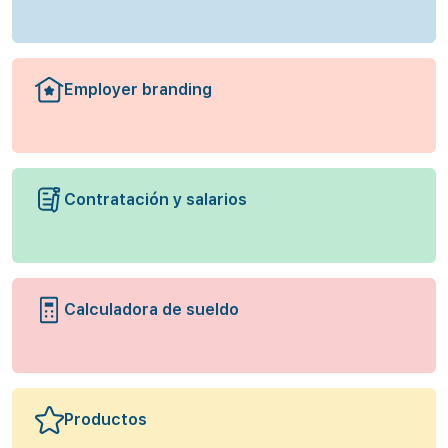
Employer branding
Contratación y salarios
Calculadora de sueldo
Productos