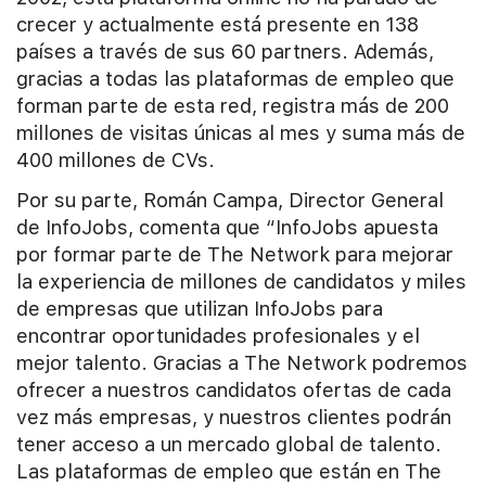
crecer y actualmente está presente en 138
países a través de sus 60 partners. Además,
gracias a todas las plataformas de empleo que
forman parte de esta red, registra más de 200
millones de visitas únicas al mes y suma más de
400 millones de CVs.
Por su parte, Román Campa, Director General
de InfoJobs, comenta que “InfoJobs apuesta
por formar parte de The Network para mejorar
la experiencia de millones de candidatos y miles
de empresas que utilizan InfoJobs para
encontrar oportunidades profesionales y el
mejor talento. Gracias a The Network podremos
ofrecer a nuestros candidatos ofertas de cada
vez más empresas, y nuestros clientes podrán
tener acceso a un mercado global de talento.
Las plataformas de empleo que están en The