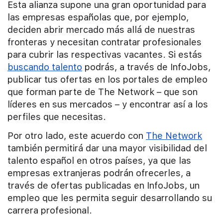
Esta alianza supone una gran oportunidad para
las empresas españolas que, por ejemplo,
deciden abrir mercado más allá de nuestras
fronteras y necesitan contratar profesionales
para cubrir las respectivas vacantes. Si estás
buscando talento
podrás, a través de InfoJobs,
publicar tus ofertas en los portales de empleo
que forman parte de The Network – que son
líderes en sus mercados – y encontrar así a los
perfiles que necesitas.
Por otro lado, este acuerdo con
The Network
también permitirá dar una mayor visibilidad del
talento español en otros países, ya que las
empresas extranjeras podrán ofrecerles, a
través de ofertas publicadas en InfoJobs, un
empleo que les permita seguir desarrollando su
carrera profesional.