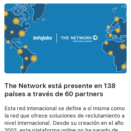
The Network está presente en 138
países a través de 60 partners
Esta red intenacional se define a sí misma como
la red que ofrece soluciones de reclutamiento a
nivel internacional. Desde su creación en el año
2002, esta plataforma online no ha parado de