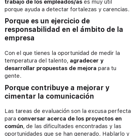
trabajo de los empleados/as
es muy útil
porque ayuda a detectar fortalezas y carencias.
Porque es un ejercicio de
responsabilidad en el ámbito de la
empresa
Con el que tienes la oportunidad de medir la
temperatura del talento,
agradecer y
desarrollar propuestas de mejora
para tu
gente.
Porque contribuye a mejorar y
cimentar la comunicación
Las tareas de evaluación son la excusa perfecta
para
conversar acerca de los proyectos en
común
, de las dificultades encontradas y las
oportunidades que se han generado. Hablarlo y