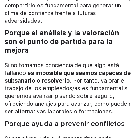
compartirlo es fundamental para generar un
clima de confianza frente a futuras
adversidades.
Porque el análisis y la valoración
son el punto de partida para la
mejora
Si no tomamos conciencia de que algo está
fallando
es imposible que seamos capaces de
subsanarlo o resolverlo
. Por tanto, valorar el
trabajo de los empleados/as es fundamental si
queremos avanzar pisando sobre seguro,
ofreciendo anclajes para avanzar, como pueden
ser alternativas laborales o formaciones.
Porque ayuda a prevenir conflictos