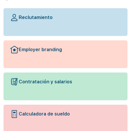
Reclutamiento
Employer branding
Contratación y salarios
Calculadora de sueldo