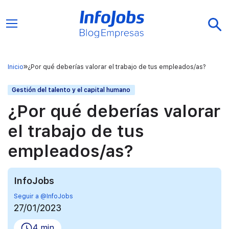
Inicio
¿Por qué deberías valorar el trabajo de tus empleados/as?
Gestión del talento y el capital humano
¿Por qué deberías valorar
el trabajo de tus
empleados/as?
InfoJobs
Seguir a @InfoJobs
27/01/2023
4 min