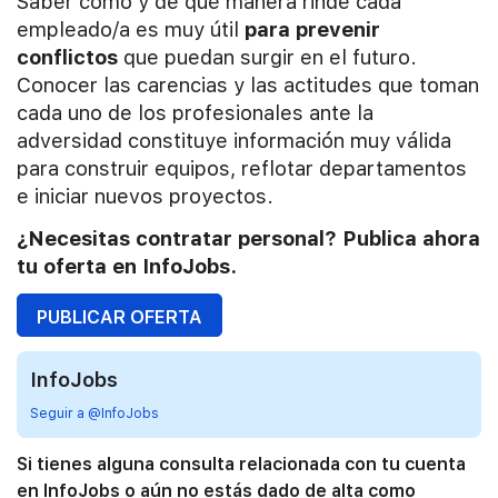
Saber cómo y de qué manera rinde cada
empleado/a es muy útil
para prevenir
conflictos
que puedan surgir en el futuro.
Conocer las carencias y las actitudes que toman
cada uno de los profesionales ante la
adversidad constituye información muy válida
para construir equipos, reflotar departamentos
e iniciar nuevos proyectos.
¿Necesitas contratar personal? Publica ahora
tu oferta en InfoJobs.
PUBLICAR OFERTA
InfoJobs
Seguir a @InfoJobs
Si tienes alguna consulta relacionada con tu cuenta
en InfoJobs o aún no estás dado de alta como