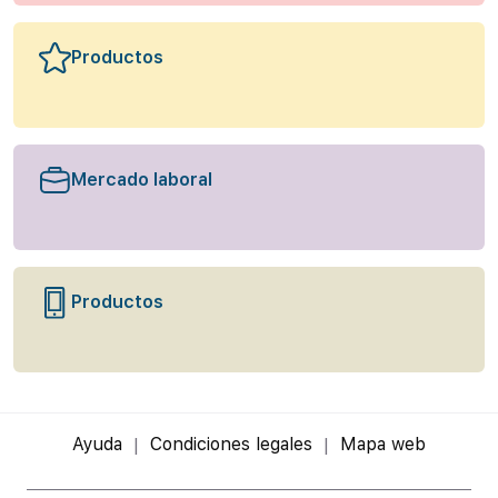
Productos
Mercado laboral
Productos
Ayuda
Condiciones legales
Mapa web