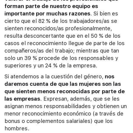
forman parte de nuestro equipo es
importante por muchas razones
. Si bien es
cierto que el 82 % de los trabajadores/as se
sienten reconocidos/as profesionalmente,
resulta desconcertante que en el 50 % de los
casos el reconocimiento llegue de parte de los
compañeros/as del trabajo; mientras que tan
solo un 39 % procede de los responsables y
superiores y un 24 % de la empresa.
Si atendemos a la cuestión del género,
nos
daremos cuenta de que las mujeres son las
que sienten menos reconocidas por parte de
las empresas
. Expresan, además, que se les
asignan menos responsabilidades y obtienen un
menor reconocimiento económico (a través de
bonus o complementos salariales) que los
hombres.