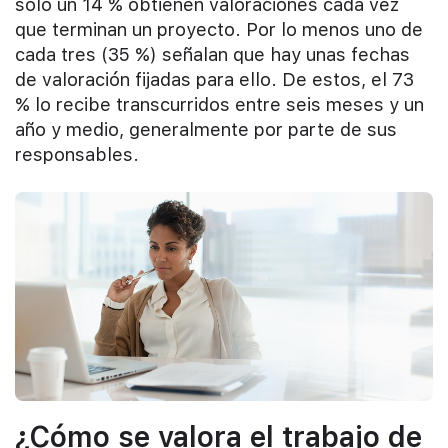
solo un 14 % obtienen valoraciones cada vez
que terminan un proyecto. Por lo menos uno de
cada tres (35 %) señalan que hay unas fechas
de valoración fijadas para ello. De estos, el 73
% lo recibe transcurridos entre seis meses y un
año y medio, generalmente por parte de sus
responsables.
¿Cómo se valora el trabajo de