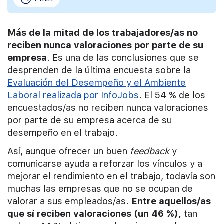
Más de la mitad de los trabajadores/as no
reciben nunca valoraciones por parte de su
empresa
. Es una de las conclusiones que se
desprenden de la última encuesta sobre la
Evaluación del Desempeño y el Ambiente
Laboral realizada por InfoJobs
. El 54 % de los
encuestados/as no reciben nunca valoraciones
por parte de su empresa acerca de su
desempeño en el trabajo.
Así, aunque ofrecer un buen
feedback
y
comunicarse ayuda a reforzar los vínculos y a
mejorar el rendimiento en el trabajo, todavía son
muchas las empresas que no se ocupan de
valorar a sus empleados/as.
Entre aquellos/as
que sí reciben valoraciones (un 46 %),
tan