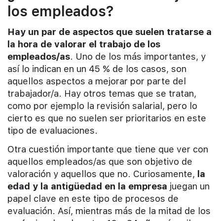
los empleados?
Hay un par de aspectos que suelen tratarse a
la hora de valorar el trabajo de los
empleados/as
. Uno de los más importantes, y
así lo indican en un 45 % de los casos, son
aquellos aspectos a mejorar por parte del
trabajador/a. Hay otros temas que se tratan,
como por ejemplo la revisión salarial, pero lo
cierto es que no suelen ser prioritarios en este
tipo de evaluaciones.
Otra cuestión importante que tiene que ver con
aquellos empleados/as que son objetivo de
valoración y aquellos que no. Curiosamente,
la
edad y la antigüedad en la empresa
juegan un
papel clave en este tipo de procesos de
evaluación. Así, mientras más de la mitad de los