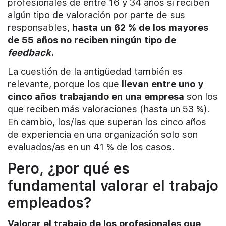
profesionales de entre 16 y 34 años sí reciben
algún tipo de valoración por parte de sus
responsables,
hasta un 62 % de los mayores
de 55 años no reciben ningún tipo de
feedback
.
La cuestión de la antigüedad también es
relevante, porque los que
llevan entre uno y
cinco años trabajando en una empresa
son los
que reciben más valoraciones (hasta un 53 %).
En cambio, los/las que superan los cinco años
de experiencia en una organización solo son
evaluados/as en un 41 % de los casos.
Pero, ¿por qué es
fundamental valorar el trabajo
empleados?
Valorar el trabajo de los profesionales que