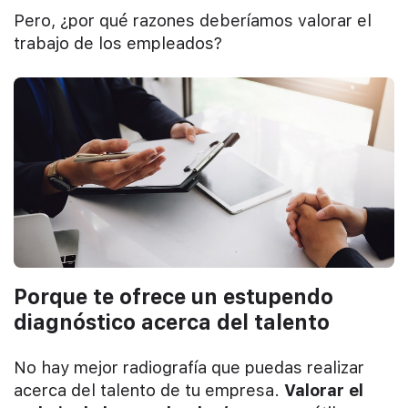
Pero, ¿por qué razones deberíamos valorar el
trabajo de los empleados?
Porque te ofrece un estupendo
diagnóstico acerca del talento
No hay mejor radiografía que puedas realizar
acerca del talento de tu empresa.
Valorar el