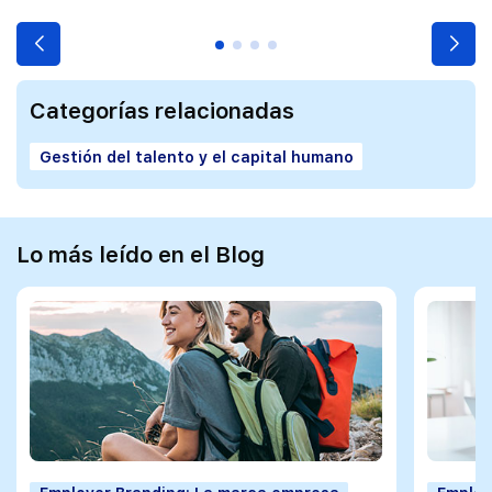
Categorías relacionadas
Gestión del talento y el capital humano
Lo más leído en el Blog