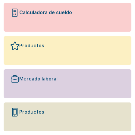
Calculadora de sueldo
Productos
Mercado laboral
Productos