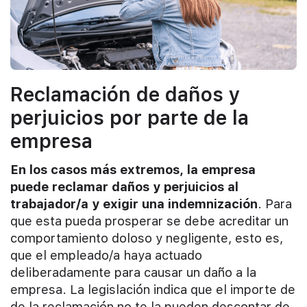
Reclamación de daños y
perjuicios por parte de la
empresa
En los casos más extremos, la empresa
puede reclamar daños y perjuicios al
trabajador/a y exigir una indemnización
. Para
que esta pueda prosperar se debe acreditar un
comportamiento doloso y negligente, esto es,
que el empleado/a haya actuado
deliberadamente para causar un daño a la
empresa. La legislación indica que el importe de
de la reclamación no te la pueden descontar de