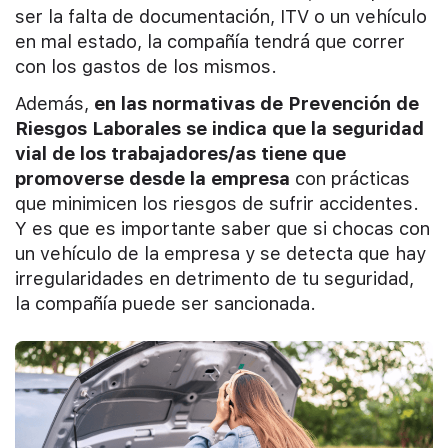
ser la falta de documentación, ITV o un vehículo
en mal estado, la compañía tendrá que correr
con los gastos de los mismos.
Además,
en las normativas de Prevención de
Riesgos Laborales se indica que la seguridad
vial de los trabajadores/as tiene que
promoverse desde la empresa
con prácticas
que minimicen los riesgos de sufrir accidentes.
Y es que es importante saber que si chocas con
un vehículo de la empresa y se detecta que hay
irregularidades en detrimento de tu seguridad,
la compañía puede ser sancionada.