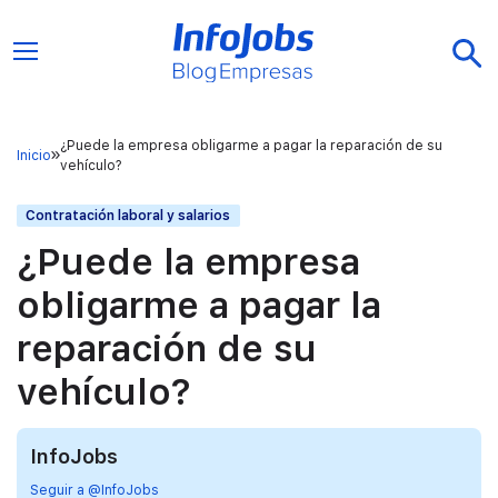
¿Puede la empresa obligarme a pagar la reparación de su
Inicio
vehículo?
Contratación laboral y salarios
¿Puede la empresa
obligarme a pagar la
reparación de su
vehículo?
InfoJobs
Seguir a @InfoJobs