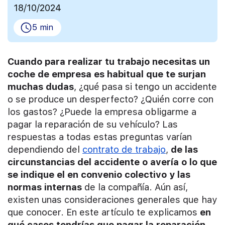
18/10/2024
5 min
Cuando para realizar tu trabajo necesitas un
coche de empresa es habitual que te surjan
muchas dudas
, ¿qué pasa si tengo un accidente
o se produce un desperfecto? ¿Quién corre con
los gastos? ¿Puede la empresa obligarme a
pagar la reparación de su vehículo? Las
respuestas a todas estas preguntas varían
dependiendo del
contrato de trabajo
,
de las
circunstancias del accidente o avería o lo que
se indique el en convenio colectivo y las
normas internas
de la compañía. Aún así,
existen unas consideraciones generales que hay
que conocer. En este artículo te explicamos
en
qué casos tendrías que pagar la reparación