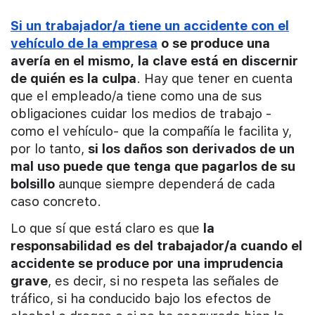
Si un trabajador/a tiene un accidente con el
vehículo de la empresa
o se produce una
avería en el mismo, la clave está en discernir
de quién es la culpa
. Hay que tener en cuenta
que el empleado/a tiene como una de sus
obligaciones cuidar los medios de trabajo -
como el vehículo- que la compañía le facilita y,
por lo tanto,
si los daños son derivados de un
mal uso puede que tenga que pagarlos de su
bolsillo
aunque siempre dependerá de cada
caso concreto.
Lo que sí que está claro es que
la
responsabilidad es del trabajador/a cuando el
accidente se produce por una imprudencia
grave
, es decir, si no respeta las señales de
tráfico, si ha conducido bajo los efectos de