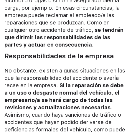
alcohol o drogas o si no ha asegurado bien la
carga, por ejemplo. En esas circunstancias, la
empresa puede reclamar al empleado/a las
reparaciones que se produzcan. Como en
cualquier otro accidente de tráfico,
se tendrán
que dirimir las responsabilidades de las
partes y actuar en consecuencia
.
Responsabilidades de la empresa
No obstante, existen algunas situaciones en las
que la responsabilidad del accidente o avería
recae en la empresa.
Si la reparación se debe
a un uso o desgaste normal del vehículo, el
empresario/a se hará cargo de todas las
revisiones y actualizaciones necesarias
.
Asimismo, cuando haya sanciones de tráfico o
accidentes que hayan podido derivarse de
deficiencias formales del vehículo, como puede