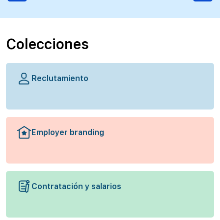
Colecciones
Reclutamiento
Employer branding
Contratación y salarios