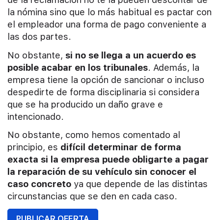
la nómina sino que lo más habitual es pactar con
el empleador una forma de pago conveniente a
las dos partes.
No obstante,
si no se llega a un acuerdo es
posible acabar en los tribunales
. Además, la
empresa tiene la opción de sancionar o incluso
despedirte de forma disciplinaria si considera
que se ha producido un daño grave e
intencionado.
No obstante, como hemos comentado al
principio, es
difícil determinar de forma
exacta si la empresa puede obligarte a pagar
la reparación de su vehículo sin conocer el
caso concreto
ya que depende de las distintas
circunstancias que se den en cada caso.
PUBLICAR OFERTA