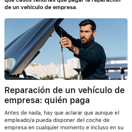
de un vehículo de empresa
.
Reparación de un vehículo de
empresa: quién paga
Antes de nada, hay que aclarar que aunque el
empleado/a pueda disponer del coche de
empresa en cualquier momento e incluso en su