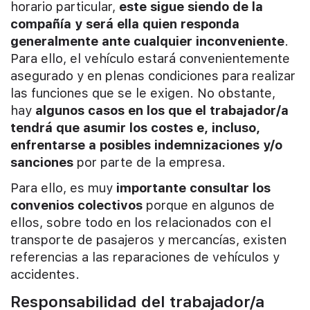
horario particular,
este sigue siendo de la
compañía y será ella quien responda
generalmente ante cualquier inconveniente
.
Para ello, el vehículo estará convenientemente
asegurado y en plenas condiciones para realizar
las funciones que se le exigen. No obstante,
hay
algunos casos en los que el trabajador/a
tendrá que asumir los costes e, incluso,
enfrentarse a posibles indemnizaciones y/o
sanciones
por parte de la empresa.
Para ello, es muy
importante consultar los
convenios colectivos
porque en algunos de
ellos, sobre todo en los relacionados con el
transporte de pasajeros y mercancías, existen
referencias a las reparaciones de vehículos y
accidentes.
Responsabilidad del trabajador/a